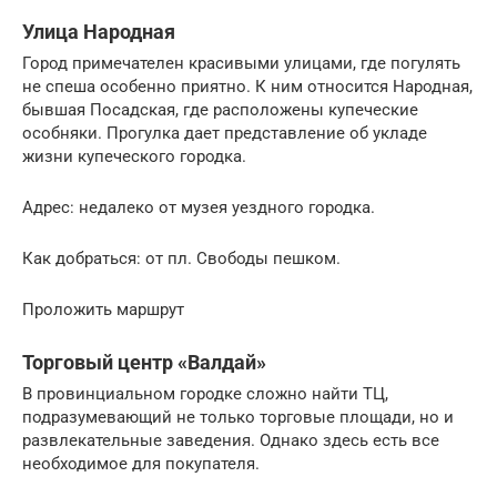
Улица Народная
Город примечателен красивыми улицами, где погулять
не спеша особенно приятно. К ним относится Народная,
бывшая Посадская, где расположены купеческие
особняки. Прогулка дает представление об укладе
жизни купеческого городка.
Адрес: недалеко от музея уездного городка.
Как добраться: от пл. Свободы пешком.
Проложить маршрут
Торговый центр «Валдай»
В провинциальном городке сложно найти ТЦ,
подразумевающий не только торговые площади, но и
развлекательные заведения. Однако здесь есть все
необходимое для покупателя.