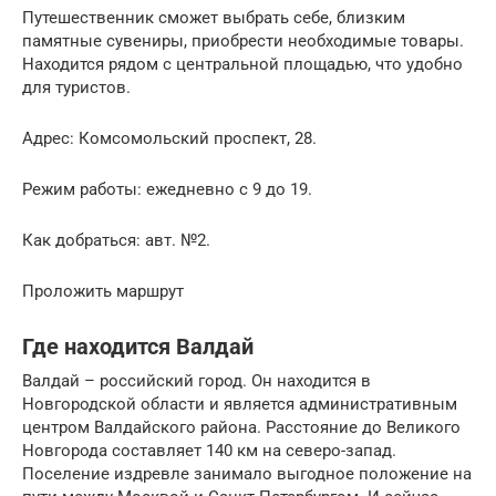
Путешественник сможет выбрать себе, близким
памятные сувениры, приобрести необходимые товары.
Находится рядом с центральной площадью, что удобно
для туристов.
Адрес: Комсомольский проспект, 28.
Режим работы: ежедневно с 9 до 19.
Как добраться: авт. №2.
Проложить маршрут
Где находится Валдай
Валдай – российский город. Он находится в
Новгородской области и является административным
центром Валдайского района. Расстояние до Великого
Новгорода составляет 140 км на северо-запад.
Поселение издревле занимало выгодное положение на