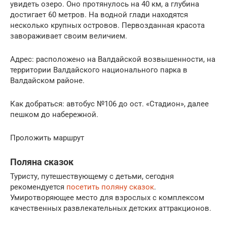
увидеть озеро. Оно протянулось на 40 км, а глубина
достигает 60 метров. На водной глади находятся
несколько крупных островов. Первозданная красота
завораживает своим величием.
Адрес: расположено на Валдайской возвышенности, на
территории Валдайского национального парка в
Валдайском районе.
Как добраться: автобус №106 до ост. «Стадион», далее
пешком до набережной.
Проложить маршрут
Поляна сказок
Туристу, путешествующему с детьми, сегодня
рекомендуется
посетить поляну сказок
.
Умиротворяющее место для взрослых с комплексом
качественных развлекательных детских аттракционов.