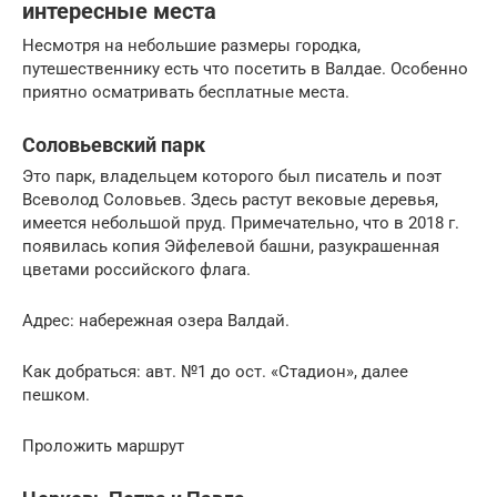
интересные места
Несмотря на небольшие размеры городка,
путешественнику есть что посетить в Валдае. Особенно
приятно осматривать бесплатные места.
Соловьевский парк
Это парк, владельцем которого был писатель и поэт
Всеволод Соловьев. Здесь растут вековые деревья,
имеется небольшой пруд. Примечательно, что в 2018 г.
появилась копия Эйфелевой башни, разукрашенная
цветами российского флага.
Адрес: набережная озера Валдай.
Как добраться: авт. №1 до ост. «Стадион», далее
пешком.
Проложить маршрут