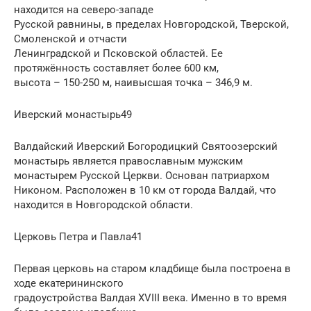
находится на северо-западе
Русской равнины, в пределах Новгородской, Тверской,
Смоленской и отчасти
Ленинградской и Псковской областей. Ее
протяжённость составляет более 600 км,
высота – 150-250 м, наивысшая точка – 346,9 м.
Иверский монастырь49
Валдайский Иверский Богородицкий Святоозерский
монастырь является православным мужским
монастырем Русской Церкви. Основан патриархом
Никоном. Расположен в 10 км от города Валдай, что
находится в Новгородской области.
Церковь Петра и Павла41
Первая церковь на старом кладбище была построена в
ходе екатерининского
градоустройства Валдая XVIII века. Именно в то время