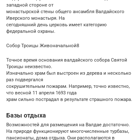
западной стороне от
монастырской стены общего ансамбля Валдайского
Иверского монастыря. На
сегодняшний день церковь имеет категорию
федеральной охраны.
Собор Троицы Живоначальной8
Точное время основания валдайского собора Святой
Троицы неизвестно.
Изначально храм был выстроен из дерева и несколько
раз подвергался
сокрушительным пожарам. Например, точно известно,
что весной 11 апреля 1693 года
храм сильно пострадал в результате страшного пожара.
Базы отдыха
Возможностей для размещения на Валдае достаточно.
На природе функционируют многочисленные турбазы,
пансионаты, дома отдыха. Они располагаются в