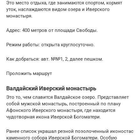
Это место отдыха, где занимаются спортом, кормят
уток, наслаждаются видом озера и Иверского
монастыря.
Адрес: 400 метров от площади Свободы.
Режим работы: открыта круглосуточно.
Как добраться: авт. №№1, 2, далее пешком.
Проложить маршрут
Валдайский Иверский монастырь
Это то, чем славится Валдайское озеро. Представляет
собой мужской монастырь, построенный по плану
Афонского Иверского монастыря, где находится
чудотворная икона Иверской Богоматери.
Ранее список украшал резной позолоченный иконостас
каменного собора Иверской Богоматери. Особую