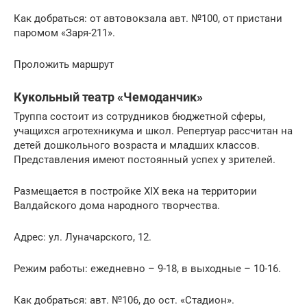
Как добраться: от автовокзала авт. №100, от пристани
паромом «Заря-211».
Проложить маршрут
Кукольный театр «Чемоданчик»
Труппа состоит из сотрудников бюджетной сферы,
учащихся агротехникума и школ. Репертуар рассчитан на
детей дошкольного возраста и младших классов.
Представления имеют постоянный успех у зрителей.
Размещается в постройке XIX века на территории
Валдайского дома народного творчества.
Адрес: ул. Луначарского, 12.
Режим работы: ежедневно – 9-18, в выходные – 10-16.
Как добраться: авт. №106, до ост. «Стадион».