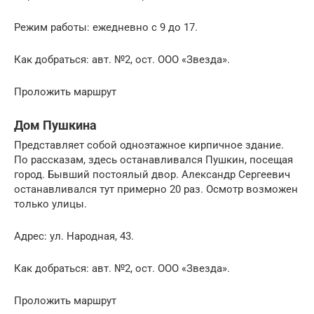
Режим работы: ежедневно с 9 до 17.
Как добраться: авт. №2, ост. ООО «Звезда».
Проложить маршрут
Дом Пушкина
Представляет собой одноэтажное кирпичное здание.
По рассказам, здесь останавливался Пушкин, посещая
город. Бывший постоялый двор. Александр Сергеевич
останавливался тут примерно 20 раз. Осмотр возможен
только улицы.
Адрес: ул. Народная, 43.
Как добраться: авт. №2, ост. ООО «Звезда».
Проложить маршрут