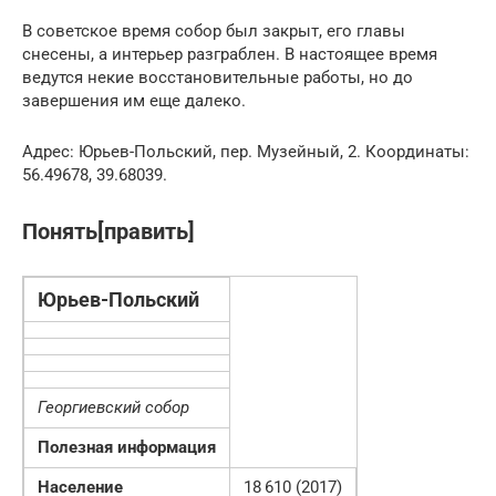
В советское время собор был закрыт, его главы
снесены, а интерьер разграблен. В настоящее время
ведутся некие восстановительные работы, но до
завершения им еще далеко.
Адрес: Юрьев-Польский, пер. Музейный, 2. Координаты:
56.49678, 39.68039.
Понять[править]
Юрьев-Польский
Георгиевский собор
Полезная информация
Население
18 610 (2017)