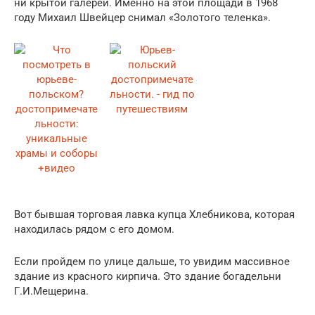
ни крытой галереи. Именно на этой площади в 1968
году Михаил Швейцер снимал «Золотого теленка».
Вот бывшая торговая лавка купца Хлебникова, которая
находилась рядом с его домом.
Если пройдем по улице дальше, то увидим массивное
здание из красного кирпича. Это здание богадельни
Г.И.Мещерина.