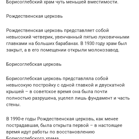
Борисоглебский храм чуть меньшей вместимости.
Рождественская церковь
Рождественская церковь представляет собой
невысокий четверик, увенчанный пятью луковичными
главками на больших барабанах. В 1930 году храм был
закрыт, а в его помещении открыли молокозавод.
Борисоглебская церковь
Борисоглебская церковь представляла собой
невысокую постройку с одной главкой и двускатной
крышей – в советское время она была почти
полностью разрушена, уцелел лишь фундамент и часть
стены.
В 1990-е годы Рождественская церковь, как менее
пострадавшая, была открыта первой – в настоящее
время идут работы по восстановлению
Борисоглебского храма.