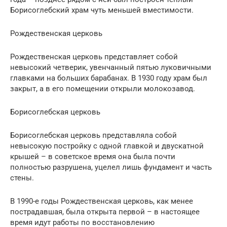
Борисоглебский храм чуть меньшей вместимости.
Рождественская церковь
Рождественская церковь представляет собой
невысокий четверик, увенчанный пятью луковичными
главками на больших барабанах. В 1930 году храм был
закрыт, а в его помещении открыли молокозавод.
Борисоглебская церковь
Борисоглебская церковь представляла собой
невысокую постройку с одной главкой и двускатной
крышей – в советское время она была почти
полностью разрушена, уцелел лишь фундамент и часть
стены.
В 1990-е годы Рождественская церковь, как менее
пострадавшая, была открыта первой – в настоящее
время идут работы по восстановлению