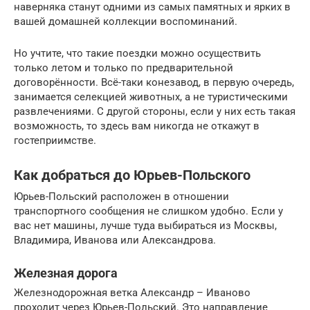
наверняка станут одними из самых памятных и ярких в
вашей домашней коллекции воспоминаний.
Но учтите, что такие поездки можно осуществить
только летом и только по предварительной
договорённости. Всё-таки конезавод, в первую очередь,
занимается селекцией животных, а не туристическими
развлечениями. С другой стороны, если у них есть такая
возможность, то здесь вам никогда не откажут в
гостеприимстве.
Как добраться до Юрьев-Польского
Юрьев-Польский расположен в отношении
транспортного сообщения не слишком удобно. Если у
вас нет машины, лучше туда выбираться из Москвы,
Владимира, Иванова или Александрова.
Железная дорога
Железнодорожная ветка Александр – Иваново
проходит через Юрьев-Польский. Это направление