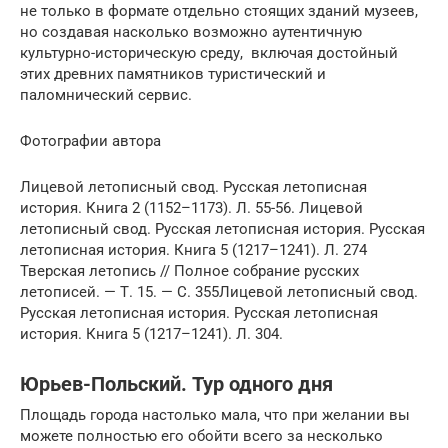
не только в формате отдельно стоящих зданий музеев,
но создавая насколько возможно аутентичную
культурно-историческую среду, включая достойный
этих древних памятников туристический и
паломнический сервис.
Фотографии автора
Лицевой летописный свод. Русская летописная
история. Книга 2 (1152–1173). Л. 55-56. Лицевой
летописный свод. Русская летописная история. Русская
летописная история. Книга 5 (1217–1241). Л. 274
Тверская летопись // Полное собрание русских
летописей. — Т. 15. — С. 355Лицевой летописный свод.
Русская летописная история. Русская летописная
история. Книга 5 (1217–1241). Л. 304.
Юрьев-Польский. Тур одного дня
Площадь города настолько мала, что при желании вы
можете полностью его обойти всего за несколько