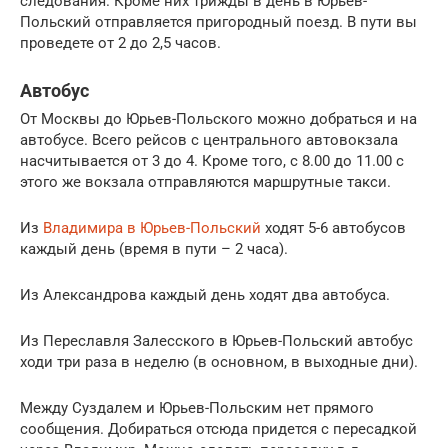
следования. Кроме них трижды в день в Юрьев-
Польский отправляется пригородный поезд. В пути вы
проведете от 2 до 2,5 часов.
Автобус
От Москвы до Юрьев-Польского можно добраться и на
автобусе. Всего рейсов с центрального автовокзала
насчитывается от 3 до 4. Кроме того, с 8.00 до 11.00 с
этого же вокзала отправляются маршрутные такси.
Из
Владимира в Юрьев-Польский
ходят 5-6 автобусов
каждый день (время в пути – 2 часа).
Из Александрова каждый день ходят два автобуса.
Из Переславля Залесского в Юрьев-Польский автобус
ходи три раза в неделю (в основном, в выходные дни).
Между Суздалем и Юрьев-Польским нет прямого
сообщения. Добираться отсюда придется с пересадкой