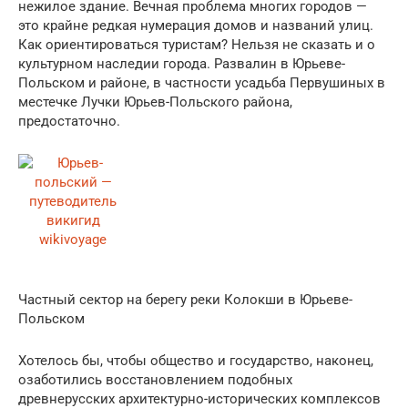
нежилое здание. Вечная проблема многих городов —
это крайне редкая нумерация домов и названий улиц.
Как ориентироваться туристам? Нельзя не сказать и о
культурном наследии города. Развалин в Юрьеве-
Польском и районе, в частности усадьба Первушиных в
местечке Лучки Юрьев-Польского района,
предостаточно.
Частный сектор на берегу реки Колокши в Юрьеве-
Польском
Хотелось бы, чтобы общество и государство, наконец,
озаботились восстановлением подобных
древнерусских архитектурно-исторических комплексов