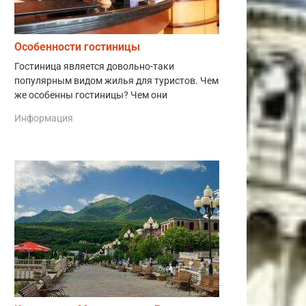
Особенности гостиницы
Гостиница является довольно-таки
популярным видом жилья для туристов. Чем
же особенны гостиницы? Чем они
Информация