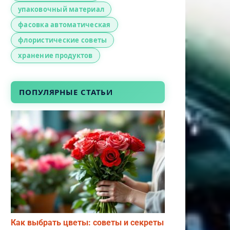
упаковочный материал
фасовка автоматическая
флористические советы
хранение продуктов
ПОПУЛЯРНЫЕ СТАТЬИ
Как выбрать цветы: советы и секреты