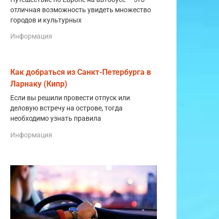
отличная возможность увидеть множество
городов и культурных
Информация
Как добраться из Санкт-Петербурга в
Ларнаку (Кипр)
Если вы решили провести отпуск или
деловую встречу на острове, тогда
необходимо узнать правила
Информация