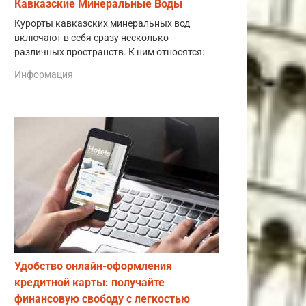
Кавказские Минеральные Воды
Курорты кавказских минеральных вод
включают в себя сразу несколько
различных пространств. К ним относятся:
Информация
Удобство онлайн-оформления
кредитной карты: получайте
финансовую свободу с легкостью