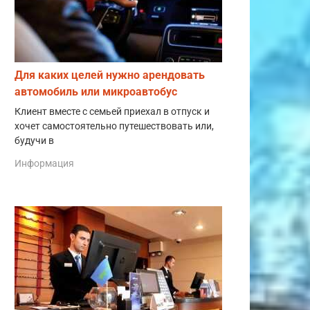
Для каких целей нужно арендовать
автомобиль или микроавтобус
Клиент вместе с семьей приехал в отпуск и
хочет самостоятельно путешествовать или,
будучи в
Информация