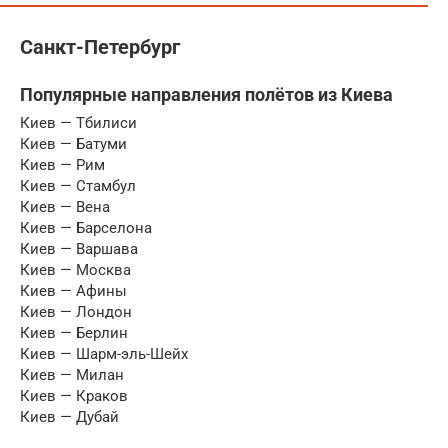
Санкт-Петербург
Популярные направления полётов из Киева
Киев — Тбилиси
Киев — Батуми
Киев — Рим
Киев — Стамбул
Киев — Вена
Киев — Барселона
Киев — Варшава
Киев — Москва
Киев — Афины
Киев — Лондон
Киев — Берлин
Киев — Шарм-эль-Шейх
Киев — Милан
Киев — Краков
Киев — Дубай