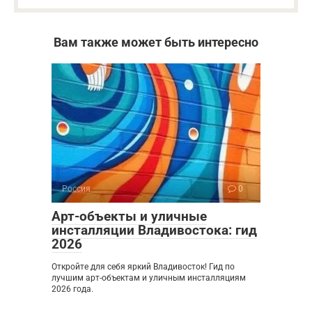
Вам также может быть интересно
Россия
0
Арт-объекты и уличные
инсталляции Владивостока: гид
2026
Откройте для себя яркий Владивосток! Гид по
лучшим арт-объектам и уличным инсталляциям
2026 года.