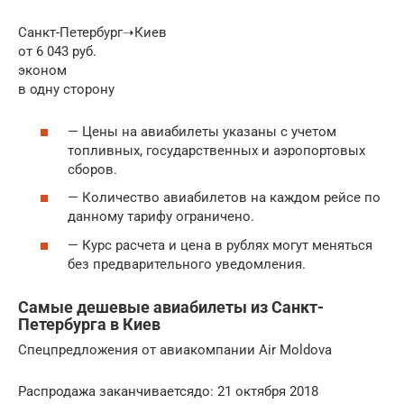
Санкт-Петербург➝Киев
от 6 043 руб.
эконом
в одну сторону
— Цены на авиабилеты указаны с учетом
топливных, государственных и аэропортовых
сборов.
— Количество авиабилетов на каждом рейсе по
данному тарифу ограничено.
— Курс расчета и цена в рублях могут меняться
без предварительного уведомления.
Самые дешевые авиабилеты из Санкт-
Петербурга в Киев
Спецпредложения от авиакомпании Air Moldova
Распродажа заканчиваетсядо: 21 октября 2018