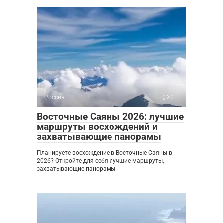
Россия
0
Восточные Саяны 2026: лучшие
маршруты восхождений и
захватывающие панорамы
Планируете восхождение в Восточные Саяны в
2026? Откройте для себя лучшие маршруты,
захватывающие панорамы