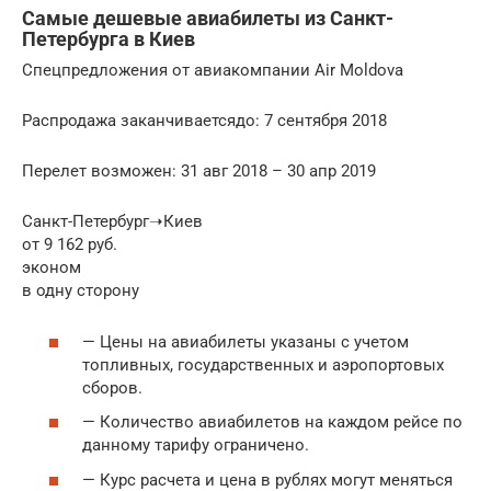
Самые дешевые авиабилеты из Санкт-
Петербурга в Киев
Спецпредложения от авиакомпании Air Moldova
Распродажа заканчиваетсядо: 7 сентября 2018
Перелет возможен: 31 авг 2018 – 30 апр 2019
Санкт-Петербург➝Киев
от 9 162 руб.
эконом
в одну сторону
— Цены на авиабилеты указаны с учетом
топливных, государственных и аэропортовых
сборов.
— Количество авиабилетов на каждом рейсе по
данному тарифу ограничено.
— Курс расчета и цена в рублях могут меняться