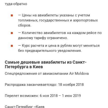
туда-обратно
— Цены на авиабилеты указаны с учетом
топливных, государственных и аэропортовых
сборов.
— Количество авиабилетов на каждом рейсе по
данному тарифу ограничено.
— Курс расчета и цена в рублях могут меняться
без предварительного уведомления.
Самые дешевые авиабилеты из Санкт-
Петербурга в Киев
Спецпредложения от авиакомпании Air Moldova
Распродажа заканчиваетсядо: 18 ноября 2018
Перелет возможен: 6 ноя 2018 – 1 июн 2019
Санкт-Петербург➝Киев