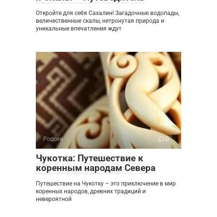
Откройте для себя Сахалин! Загадочные водопады,
величественные скалы, нетронутая природа и
уникальные впечатления ждут
Россия
0
Чукотка: Путешествие к
коренным народам Севера
Путешествие на Чукотку – это приключение в мир
коренных народов, древних традиций и
невероятной