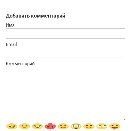
Добавить комментарий
Имя
Email
Комментарий