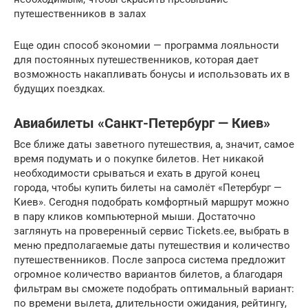
путешественников в залах
Еще один способ экономии — программа лояльности
для постоянных путешественников, которая дает
возможность накапливать бонусы и использовать их в
будущих поездках.
Авиабилеты «Санкт-Петербург — Киев»
Все ближе даты заветного путешествия, а, значит, самое
время подумать и о покупке билетов. Нет никакой
необходимости срываться и ехать в другой конец
города, чтобы купить билеты на самолёт «Петербург —
Киев». Сегодня подобрать комфортный маршрут можно
в пару кликов компьютерной мыши. Достаточно
заглянуть на проверенный сервис Tickets.ee, выбрать в
меню предполагаемые даты путешествия и количество
путешественников. После запроса система предложит
огромное количество вариантов билетов, а благодаря
фильтрам вы сможете подобрать оптимальный вариант:
по времени вылета, длительности ожидания, рейтингу,