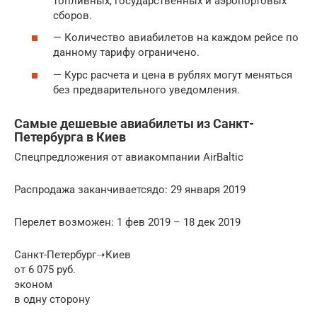
топливных, государственных и аэропортовых
сборов.
— Количество авиабилетов на каждом рейсе по
данному тарифу ограничено.
— Курс расчета и цена в рублях могут меняться
без предварительного уведомления.
Самые дешевые авиабилеты из Санкт-
Петербурга в Киев
Спецпредложения от авиакомпании AirBaltic
Распродажа заканчиваетсядо: 29 января 2019
Перелет возможен: 1 фев 2019 – 18 дек 2019
Санкт-Петербург➝Киев
от 6 075 руб.
эконом
в одну сторону