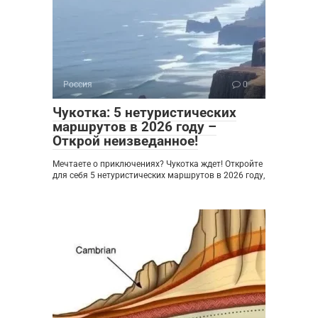
Россия
0
Чукотка: 5 нетуристических
маршрутов в 2026 году –
Открой неизведанное!
Мечтаете о приключениях? Чукотка ждет! Откройте
для себя 5 нетуристических маршрутов в 2026 году,