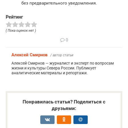
без предварительного уведомления.
Рейтинг
( Пока оценок нет )
0
Алексей Смирнов
/ автор статьи
Алексей Смирнов — журналист и эксперт по вопросам
жизни и культуры Севера России. Публикует
аналитические материалы и репортажи.
Понравилась статья? Поделиться с
друзьями: