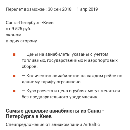
Перелет возможен: 30 сен 2018 – 1 апр 2019
Санкт-Петербург➝Киев
от 9 525 руб.
эконом
в одну сторону
— Цены на авиабилеты указаны с учетом
топливных, государственных и аэропортовых
сборов.
— Количество авиабилетов на каждом рейсе по
данному тарифу ограничено.
— Курс расчета и цена в рублях могут меняться
без предварительного уведомления.
Самые дешевые авиабилеты из Санкт-
Петербурга в Киев
Спецпредложения от авиакомпании AirBaltic