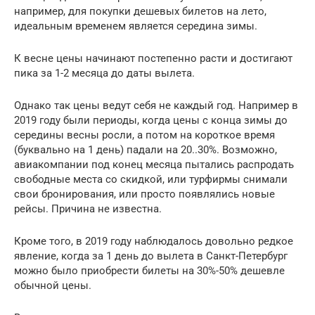
например, для покупки дешевых билетов на лето,
идеальным временем является середина зимы.
К весне цены начинают постепенно расти и достигают
пика за 1-2 месяца до даты вылета.
Однако так цены ведут себя не каждый год. Например в
2019 году были периоды, когда цены с конца зимы до
середины весны росли, а потом на короткое время
(буквально на 1 день) падали на 20..30%. Возможно,
авиакомпании под конец месяца пытались распродать
свободные места со скидкой, или турфирмы снимали
свои бронирования, или просто появлялись новые
рейсы. Причина не известна.
Кроме того, в 2019 году наблюдалось довольно редкое
явление, когда за 1 день до вылета в Санкт-Петербург
можно было приобрести билеты на 30%-50% дешевле
обычной цены.