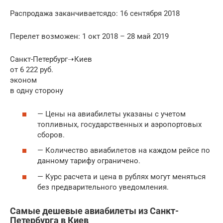
Распродажа заканчиваетсядо: 16 сентября 2018
Перелет возможен: 1 окт 2018 – 28 май 2019
Санкт-Петербург➝Киев
от 6 222 руб.
эконом
в одну сторону
— Цены на авиабилеты указаны с учетом
топливных, государственных и аэропортовых
сборов.
— Количество авиабилетов на каждом рейсе по
данному тарифу ограничено.
— Курс расчета и цена в рублях могут меняться
без предварительного уведомления.
Самые дешевые авиабилеты из Санкт-
Петербурга в Киев