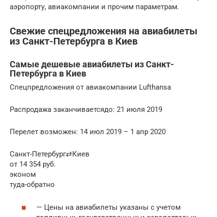
аэропорту, авиакомпании и прочим параметрам.
Свежие спецредложения на авиабилеты
из Санкт-Петербурга в Киев
Самые дешевые авиабилеты из Санкт-
Петербурга в Киев
Спецпредложения от авиакомпании Lufthansa
Распродажа заканчиваетсядо: 21 июля 2019
Перелет возможен: 14 июл 2019 – 1 апр 2020
Санкт-Петербург⇄Киев
от 14 354 руб.
эконом
туда-обратно
— Цены на авиабилеты указаны с учетом