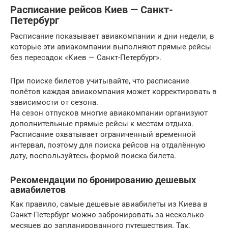
Расписание рейсов Киев — Санкт-
Петербург
Расписание показывает авиакомпании и дни недели, в
которые эти авиакомпании выполняют прямые рейсы
без пересадок «Киев — Санкт-Петербург».
При поиске билетов учитывайте, что расписание
полётов каждая авиакомпания может корректировать в
зависимости от сезона.
На сезон отпусков многие авиакомпании организуют
дополнительные прямые рейсы к местам отдыха.
Расписание охватывает ограниченный временной
интервал, поэтому для поиска рейсов на отдалённую
дату, воспользуйтесь формой поиска билета.
Рекомендации по бронированию дешевых
авиабилетов
Как правило, самые дешевые авиабилеты из Киева в
Санкт-Петербург можно забронировать за несколько
месяцев до запланированного путешествия. Так,