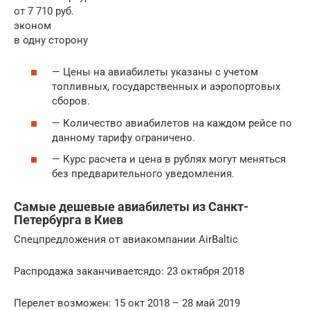
от 7 710 руб.
эконом
в одну сторону
— Цены на авиабилеты указаны с учетом
топливных, государственных и аэропортовых
сборов.
— Количество авиабилетов на каждом рейсе по
данному тарифу ограничено.
— Курс расчета и цена в рублях могут меняться
без предварительного уведомления.
Самые дешевые авиабилеты из Санкт-
Петербурга в Киев
Спецпредложения от авиакомпании AirBaltic
Распродажа заканчиваетсядо: 23 октября 2018
Перелет возможен: 15 окт 2018 – 28 май 2019