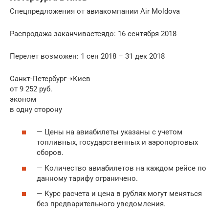
Спецпредложения от авиакомпании Air Moldova
Распродажа заканчиваетсядо: 16 сентября 2018
Перелет возможен: 1 сен 2018 – 31 дек 2018
Санкт-Петербург➝Киев
от 9 252 руб.
эконом
в одну сторону
— Цены на авиабилеты указаны с учетом
топливных, государственных и аэропортовых
сборов.
— Количество авиабилетов на каждом рейсе по
данному тарифу ограничено.
— Курс расчета и цена в рублях могут меняться
без предварительного уведомления.