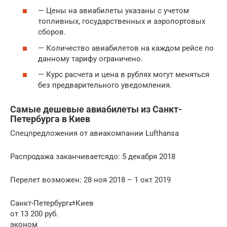
— Цены на авиабилеты указаны с учетом
топливных, государственных и аэропортовых
сборов.
— Количество авиабилетов на каждом рейсе по
данному тарифу ограничено.
— Курс расчета и цена в рублях могут меняться
без предварительного уведомления.
Самые дешевые авиабилеты из Санкт-
Петербурга в Киев
Спецпредложения от авиакомпании Lufthansa
Распродажа заканчиваетсядо: 5 декабря 2018
Перелет возможен: 28 ноя 2018 – 1 окт 2019
Санкт-Петербург⇄Киев
от 13 200 руб.
эконом