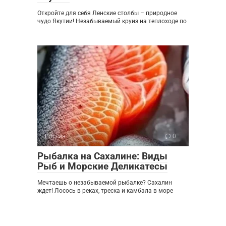
Откройте для себя Ленские столбы – природное
чудо Якутии! Незабываемый круиз на теплоходе по
Россия
0
Рыбалка на Сахалине: Виды
Рыб и Морские Деликатесы
Мечтаешь о незабываемой рыбалке? Сахалин
ждет! Лосось в реках, треска и камбала в море