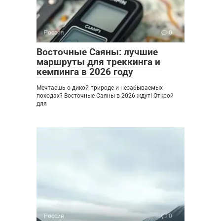
Россия
0
Восточные Саяны: лучшие
маршруты для треккинга и
кемпинга в 2026 году
Мечтаешь о дикой природе и незабываемых
походах? Восточные Саяны в 2026 ждут! Открой
для
Россия
0