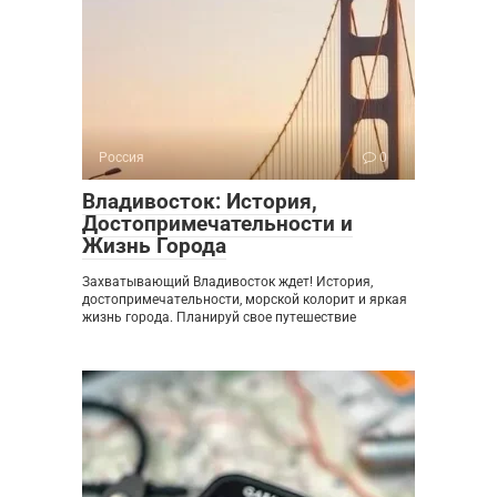
Россия
0
Владивосток: История,
Достопримечательности и
Жизнь Города
Захватывающий Владивосток ждет! История,
достопримечательности, морской колорит и яркая
жизнь города. Планируй свое путешествие