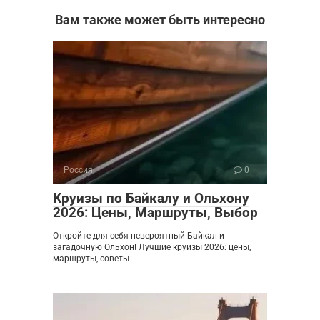
Вам также может быть интересно
Россия
0
Круизы по Байкалу и Ольхону
2026: Цены, Маршруты, Выбор
Откройте для себя невероятный Байкал и
загадочную Ольхон! Лучшие круизы 2026: цены,
маршруты, советы