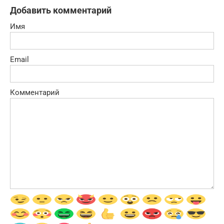
Добавить комментарий
Имя
Email
Комментарий