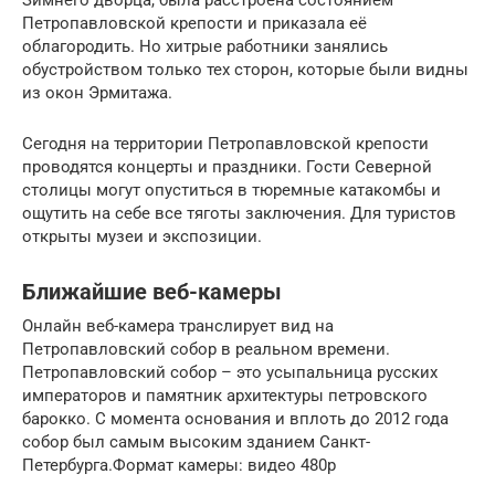
Петропавловской крепости и приказала её
облагородить. Но хитрые работники занялись
обустройством только тех сторон, которые были видны
из окон Эрмитажа.
Сегодня на территории Петропавловской крепости
проводятся концерты и праздники. Гости Северной
столицы могут опуститься в тюремные катакомбы и
ощутить на себе все тяготы заключения. Для туристов
открыты музеи и экспозиции.
Ближайшие веб-камеры
Онлайн веб-камера транслирует вид на
Петропавловский собор в реальном времени.
Петропавловский собор – это усыпальница русских
императоров и памятник архитектуры петровского
барокко. С момента основания и вплоть до 2012 года
собор был самым высоким зданием Санкт-
Петербурга.Формат камеры: видео 480p