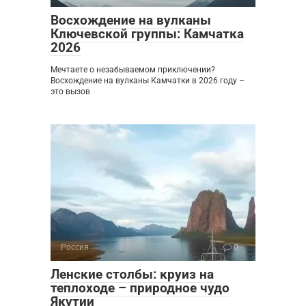
Восхождение на вулканы
Ключевской группы: Камчатка
2026
Мечтаете о незабываемом приключении?
Восхождение на вулканы Камчатки в 2026 году –
это вызов
Россия
0
Ленские столбы: круиз на
теплоходе – природное чудо
Якутии