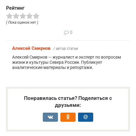
Рейтинг
( Пока оценок нет )
0
Алексей Смирнов
/ автор статьи
Алексей Смирнов — журналист и эксперт по вопросам
жизни и культуры Севера России. Публикует
аналитические материалы и репортажи.
Понравилась статья? Поделиться с
друзьями: