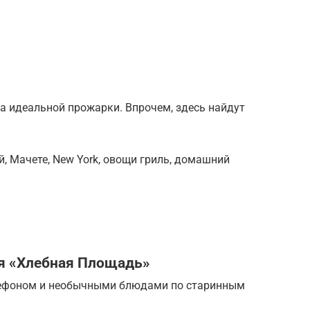
а идеальной прожарки. Впрочем, здесь найдут
, Мачете, New York, овощи гриль, домашний
я «Хлебная Площадь»
атефоном и необычными блюдами по старинным