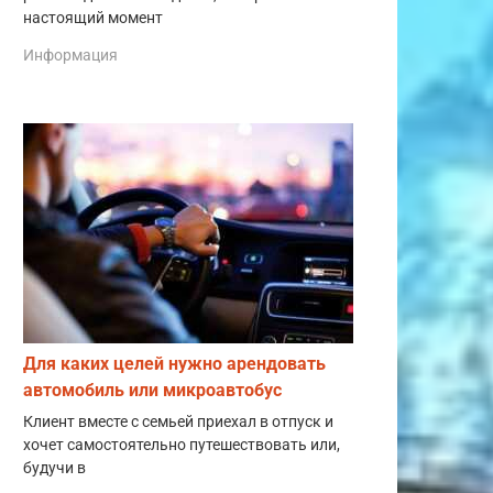
настоящий момент
Информация
Для каких целей нужно арендовать
автомобиль или микроавтобус
Клиент вместе с семьей приехал в отпуск и
хочет самостоятельно путешествовать или,
будучи в