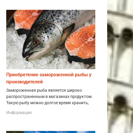
Приобретение замороженной рыбы у
производителей
Замороженная рыба является широко
распространенным в магазинах продуктом.
Такую рыбу можно долгое время хранить,
Информация