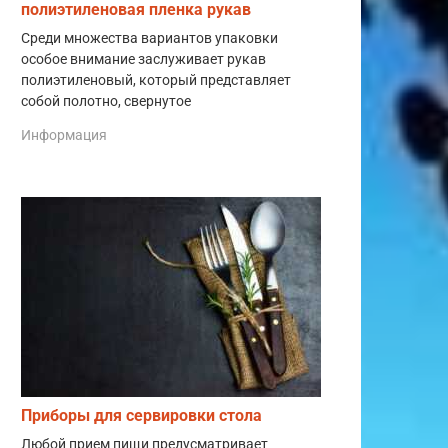
полиэтиленовая пленка рукав
Среди множества вариантов упаковки
особое внимание заслуживает рукав
полиэтиленовый, который представляет
собой полотно, свернутое
Информация
Приборы для сервировки стола
Любой прием пищи предусматривает