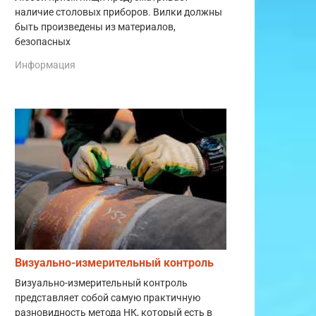
наличие столовых приборов. Вилки должны
быть произведены из материалов,
безопасных
Информация
Визуально-измерительный контроль
Визуально-измерительный контроль
представляет собой самую практичную
разновидность метода НК, который есть в