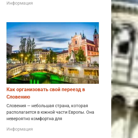
Информация
Как организовать свой переезд в
Словению
Словения — небольшая страна, которая
располагается в южной части Европы. Она
невероятно комфортна для
Информация