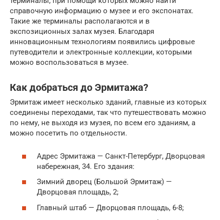
терминалы, при помощи которых можно найти
справочную информацию о музее и его экспонатах.
Такие же терминалы располагаются и в
экспозиционных залах музея. Благодаря
инновационным технологиям появились цифровые
путеводители и электронные коллекции, которыми
можно воспользоваться в музее.
Как добраться до Эрмитажа?
Эрмитаж имеет несколько зданий, главные из которых
соединены переходами, так что путешествовать можно
по нему, не выходя из музея, по всем его зданиям, а
можно посетить по отдельности.
Адрес Эрмитажа — Санкт-Петербург, Дворцовая
набережная, 34. Его здания:
Зимний дворец (Большой Эрмитаж) —
Дворцовая площадь, 2;
Главный штаб — Дворцовая площадь, 6-8;