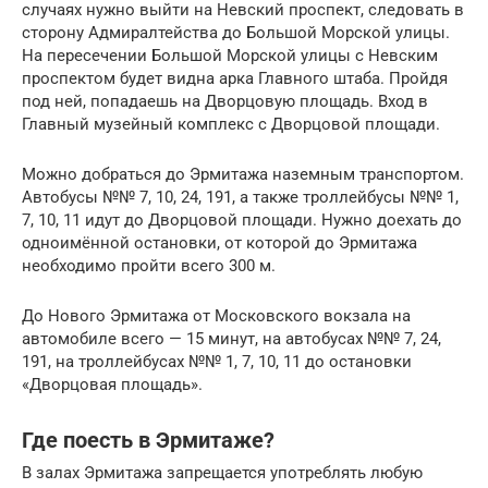
случаях нужно выйти на Невский проспект, следовать в
сторону Адмиралтейства до Большой Морской улицы.
На пересечении Большой Морской улицы с Невским
проспектом будет видна арка Главного штаба. Пройдя
под ней, попадаешь на Дворцовую площадь. Вход в
Главный музейный комплекс с Дворцовой площади.
Можно добраться до Эрмитажа наземным транспортом.
Автобусы №№ 7, 10, 24, 191, а также троллейбусы №№ 1,
7, 10, 11 идут до Дворцовой площади. Нужно доехать до
одноимённой остановки, от которой до Эрмитажа
необходимо пройти всего 300 м.
До Нового Эрмитажа от Московского вокзала на
автомобиле всего — 15 минут, на автобусах №№ 7, 24,
191, на троллейбусах №№ 1, 7, 10, 11 до остановки
«Дворцовая площадь».
Где поесть в Эрмитаже?
В залах Эрмитажа запрещается употреблять любую