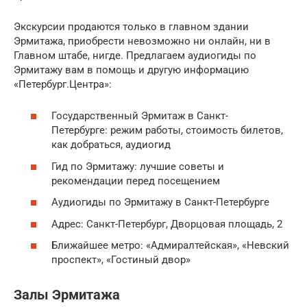
Экскурсии продаются только в главном здании
Эрмитажа, приобрести невозможно ни онлайн, ни в
Главном штабе, нигде. Предлагаем аудиогиды по
Эрмитажу вам в помощь и другую информацию
«Петербург.Центра»:
Государственный Эрмитаж в Санкт-
Петербурге: режим работы, стоимость билетов,
как добраться, аудиогид
Гид по Эрмитажу: лучшие советы и
рекомендации перед посещением
Аудиогиды по Эрмитажу в Санкт-Петербурге
Адрес: Санкт-Петербург, Дворцовая площадь, 2
Ближайшее метро: «Адмиралтейская», «Невский
проспект», «Гостиный двор»
Залы Эрмитажа