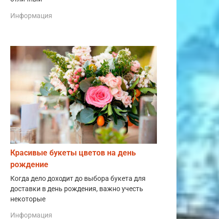
Информация
Красивые букеты цветов на день
рождение
Когда дело доходит до выбора букета для
доставки в день рождения, важно учесть
некоторые
Информация