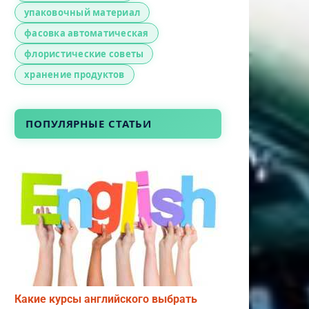
упаковочный материал
фасовка автоматическая
флористические советы
хранение продуктов
ПОПУЛЯРНЫЕ СТАТЬИ
Какие курсы английского выбрать