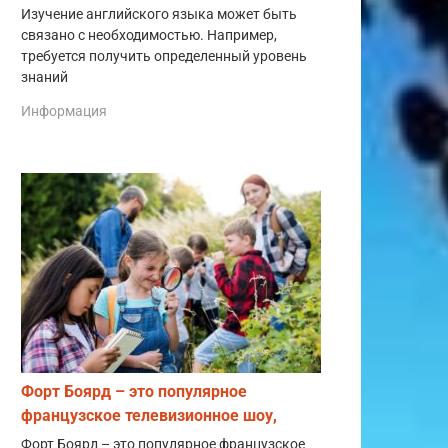
Изучение английского языка может быть
связано с необходимостью. Например,
требуется получить определенный уровень
знаний
Информация
Форт Боярд – это популярное
французское телевизионное шоу,
Форт Боярд – это популярное французское