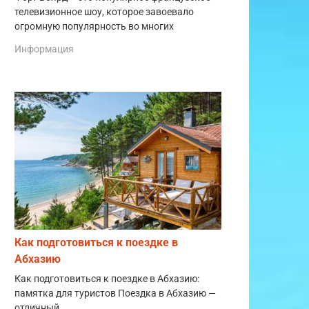
телевизионное шоу, которое завоевало
огромную популярность во многих
Информация
Как подготовиться к поездке в
Абхазию
Как подготовиться к поездке в Абхазию:
памятка для туристов Поездка в Абхазию —
отличный