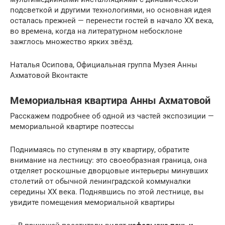
подсветкой и другими технологиями, но основная идея
осталась прежней — перенести гостей в начало XX века,
во времена, когда на литературном небосклоне
зажглось множество ярких звёзд.
Наталья Осипова, Официальная группа Музея Анны
Ахматовой Вконтакте
Мемориальная квартира Анны Ахматовой
Расскажем подробнее об одной из частей экспозиции —
мемориальной квартире поэтессы
Поднимаясь по ступеням в эту квартиру, обратите
внимание на лестницу: это своеобразная граница, она
отделяет роскошные дворцовые интерьеры минувших
столетий от обычной ленинградской коммуналки
середины XX века. Поднявшись по этой лестнице, вы
увидите помещения мемориальной квартиры