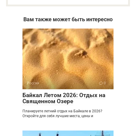
Вам также может быть интересно
Россия
0
Байкал Летом 2026: Отдых на
Священном Озере
Планируете летний отдых на Байкале в 2026?
Откройте для себя лучшие места, цены и