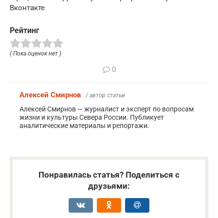
Вконтакте
Рейтинг
( Пока оценок нет )
0
Алексей Смирнов
/ автор статьи
Алексей Смирнов — журналист и эксперт по вопросам
жизни и культуры Севера России. Публикует
аналитические материалы и репортажи.
Понравилась статья? Поделиться с
друзьями: