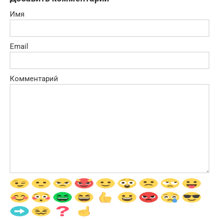
Имя
Email
Комментарий