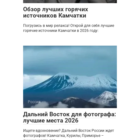
Обзор лучших горячих
источников Камчатки
Погрузись в мир релакса! Открой для себя лучшие
горячие источники Камчатки в 2026 году:
Россия
0
Дальний Восток для фотографа:
лучшие места 2026
Ищете вдохновение? Дальний Восток России ждет
фотографов! Камчатка, Курилы, Приморье –