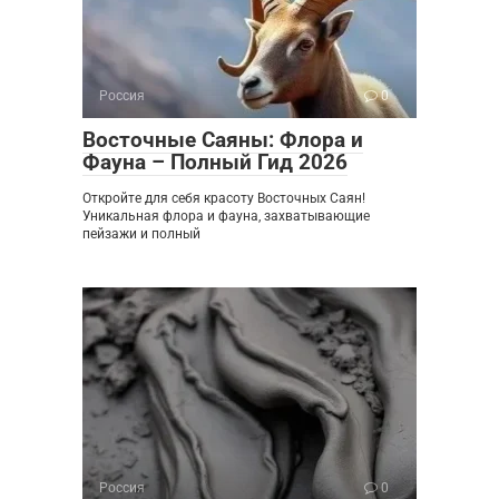
Россия
0
Восточные Саяны: Флора и
Фауна – Полный Гид 2026
Откройте для себя красоту Восточных Саян!
Уникальная флора и фауна, захватывающие
пейзажи и полный
Россия
0