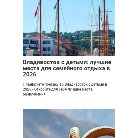
Россия
0
Владивосток с детьми: лучшие
места для семейного отдыха в
2026
Планируете поездку во Владивосток с детьми в
2026? Откройте для себя лучшие места,
развлечения