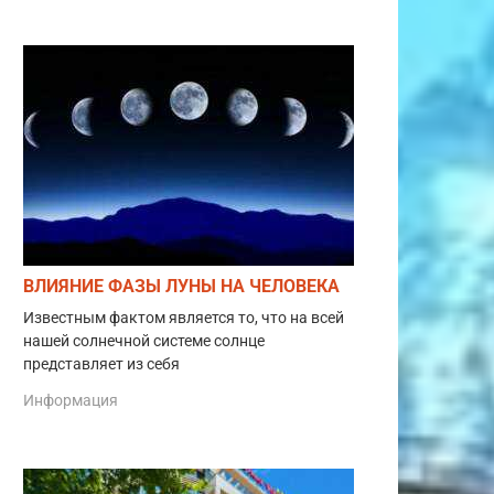
ВЛИЯНИЕ ФАЗЫ ЛУНЫ НА ЧЕЛОВЕКА
Известным фактом является то, что на всей
нашей солнечной системе солнце
представляет из себя
Информация