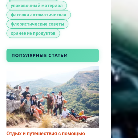
упаковочный материал
фасовка автоматическая
флористические советы
хранение продуктов
ПОПУЛЯРНЫЕ СТАТЬИ
Отдых и путешествия с помощью