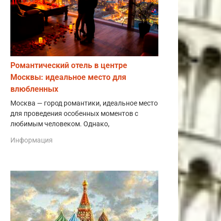
Романтический отель в центре
Москвы: идеальное место для
влюбленных
Москва — город романтики, идеальное место
для проведения особенных моментов с
любимым человеком. Однако,
Информация