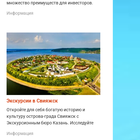
множество преимуществ для инвесторов.
Информация
Экскурсии в Свияжск
Откройте для себя богатую историю и
культуру острова-града Свияжск с
Экскурсионным бюро Казань. Исследуйте
Информация