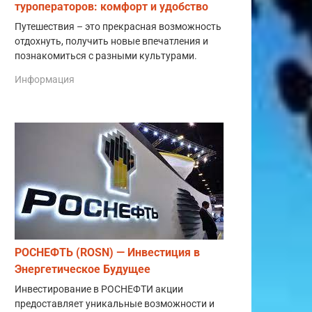
туроператоров: комфорт и удобство
Путешествия – это прекрасная возможность
отдохнуть, получить новые впечатления и
познакомиться с разными культурами.
Информация
РОСНЕФТЬ (ROSN) — Инвестиция в
Энергетическое Будущее
Инвестирование в РОСНЕФТИ акции
предоставляет уникальные возможности и