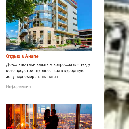
Отдых в Анапе
Довольно-таки важным вопросом для тех, у
кого предстоит путешествие в курортную
зону черноморья, является
Информация