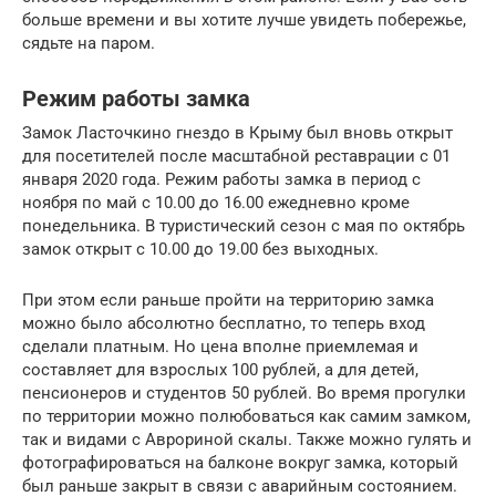
больше времени и вы хотите лучше увидеть побережье,
сядьте на паром.
Режим работы замка
Замок Ласточкино гнездо в Крыму был вновь открыт
для посетителей после масштабной реставрации с 01
января 2020 года. Режим работы замка в период с
ноября по май с 10.00 до 16.00 ежедневно кроме
понедельника. В туристический сезон с мая по октябрь
замок открыт с 10.00 до 19.00 без выходных.
При этом если раньше пройти на территорию замка
можно было абсолютно бесплатно, то теперь вход
сделали платным. Но цена вполне приемлемая и
составляет для взрослых 100 рублей, а для детей,
пенсионеров и студентов 50 рублей. Во время прогулки
по территории можно полюбоваться как самим замком,
так и видами с Аврориной скалы. Также можно гулять и
фотографироваться на балконе вокруг замка, который
был раньше закрыт в связи с аварийным состоянием.