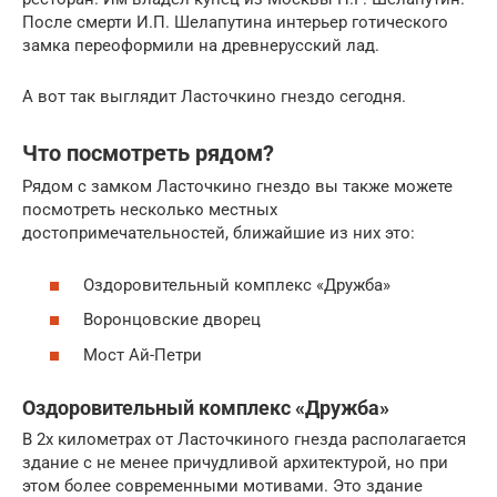
После смерти И.П. Шелапутина интерьер готического
замка переоформили на древнерусский лад.
А вот так выглядит Ласточкино гнездо сегодня.
Что посмотреть рядом?
Рядом с замком Ласточкино гнездо вы также можете
посмотреть несколько местных
достопримечательностей, ближайшие из них это:
Оздоровительный комплекс «Дружба»
Воронцовские дворец
Мост Ай-Петри
Оздоровительный комплекс «Дружба»
В 2х километрах от Ласточкиного гнезда располагается
здание с не менее причудливой архитектурой, но при
этом более современными мотивами. Это здание