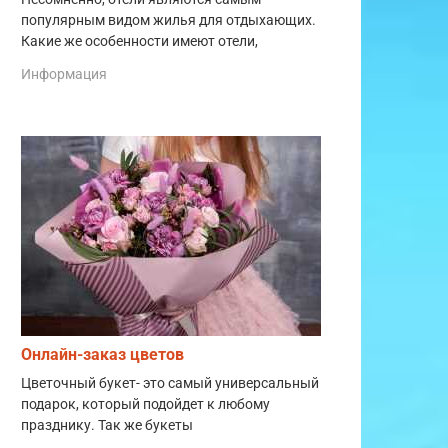
популярным видом жилья для отдыхающих.
Какие же особенности имеют отели,
Информация
Онлайн-заказ цветов
Цветочный букет- это самый универсальный
подарок, который подойдет к любому
празднику. Так же букеты