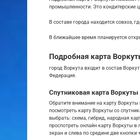
промышленности. Это кондитерские це
В составе города находится совхоз, гд
В ближайшее время планируется откр
Подробная карта Воркут
город Воркута входит в состав Ворку
Федерация.
Спутниковая карта Воркуты
Обратите внимание на карту Воркуты 
посмотреть карту Воркуты со спутник
выбрать: схема, гибрид, народная кар
проспотреть онлайн карту Воркуты в 
экран и слева по средине две кнопки