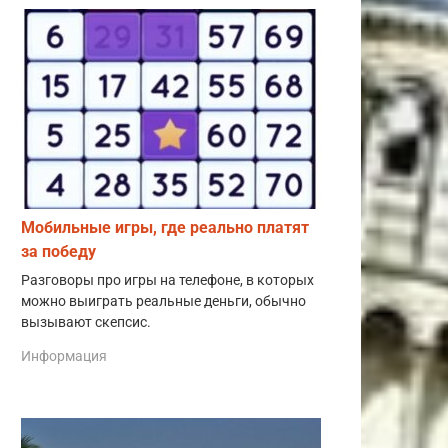
Мобильные игры, где реально платят
за победу
Разговоры про игры на телефоне, в которых
можно выиграть реальные деньги, обычно
вызывают скепсис.
Информация