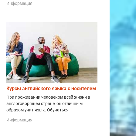
Информация
Курсы английского языка с носителем
При проживании человеком всей жизни в
англоговорящей стране, он отличным
образом учит язык. Обучаться
Информация