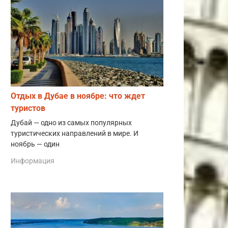
Отдых в Дубае в ноябре: что ждет
туристов
Дубай — одно из самых популярных
туристических направлений в мире. И
ноябрь — один
Информация