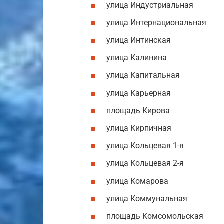
улица Индустриальная
улица Интернациональная
улица Интинская
улица Калинина
улица Капитальная
улица Карьерная
площадь Кирова
улица Кирпичная
улица Кольцевая 1-я
улица Кольцевая 2-я
улица Комарова
улица Коммунальная
площадь Комсомольская