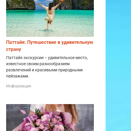
Паттайя: Путешествие в удивительную
страну
Паттайя экскурсии – удивительное место,
известное своим разнообразием
развлечений и красивыми природными
пейзажами.
Информация