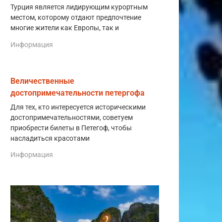
Турция является лидирующим курортным
местом, которому отдают предпочтение
многие жители как Европы, так и
Информация
Величественные
достопримечательности петергофа
Для тех, кто интересуется историческими
достопримечательностями, советуем
приобрести билеты в Петегоф, чтобы
насладиться красотами
Информация