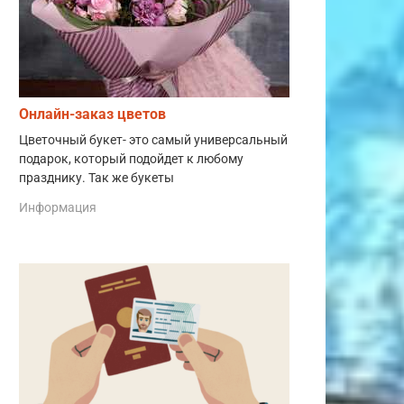
Онлайн-заказ цветов
Цветочный букет- это самый универсальный
подарок, который подойдет к любому
празднику. Так же букеты
Информация