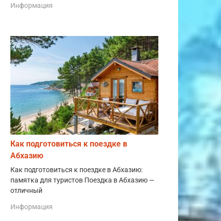
Информация
Как подготовиться к поездке в
Абхазию
Как подготовиться к поездке в Абхазию:
памятка для туристов Поездка в Абхазию —
отличный
Информация