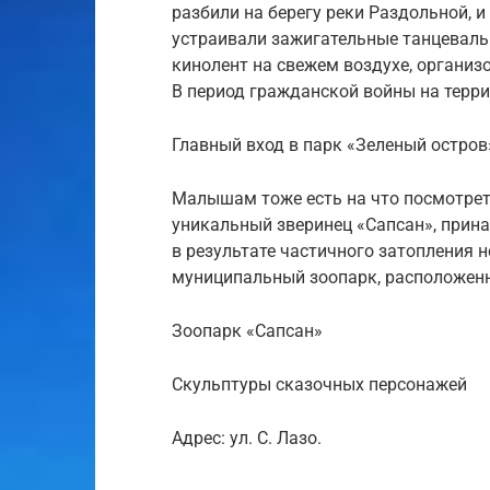
разбили на берегу реки Раздольной, 
устраивали зажигательные танцеваль
кинолент на свежем воздухе, организ
В период гражданской войны на терри
Главный вход в парк «Зеленый остров
Малышам тоже есть на что посмотрет
уникальный зверинец «Сапсан», прина
в результате частичного затопления 
муниципальный зоопарк, расположенн
Зоопарк «Сапсан»
Скульптуры сказочных персонажей
Адрес: ул. С. Лазо.