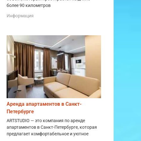
более 90 километров
Информация
Аренда апартаментов в Санкт-
Петербурге
ARTSTUDIO — это компания по аренде
апартаментов в Санкт-Петербурге, которая
предлагает комфортабельное и уютное