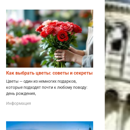
Как выбрать цветы: советы и секреты
Цветы — один из немногих подарков,
которые подходят почти к любому поводу:
день рождения,
Информация