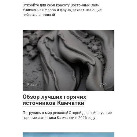
Откройте для себя красоту Восточных Саян!
Уникальная флора и фауна, захватывающие
пейзажи и полный
Россия
0
Обзор лучших горячих
источников Камчатки
Погрузись в мир релакса! Открой для себя лучшие
горячие источники Камчатки в 2026 году: