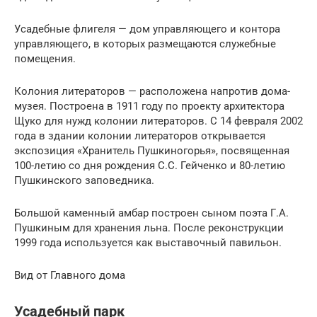
Усадебные флигеля — дом управляющего и контора
управляющего, в которых размещаются служебные
помещения.
Колония литераторов — расположена напротив дома-
музея. Построена в 1911 году по проекту архитектора
Щуко для нужд колонии литераторов. С 14 февраля 2002
года в здании колонии литераторов открывается
экспозиция «Хранитель Пушкиногорья», посвященная
100-летию со дня рождения С.С. Гейченко и 80-летию
Пушкинского заповедника.
Большой каменный амбар построен сыном поэта Г.А.
Пушкиным для хранения льна. После реконструкции
1999 года используется как выставочный павильон.
Вид от Главного дома
Усадебный парк