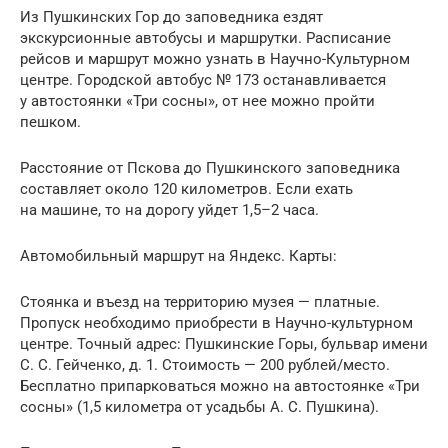
Из Пушкинских Гор до заповедника ездят
экскурсионные автобусы и маршрутки. Расписание
рейсов и маршрут можно узнать в Научно-Культурном
центре. Городской автобус № 173 останавливается
у автостоянки «Три сосны», от нее можно пройти
пешком.
Расстояние от Пскова до Пушкинского заповедника
составляет около 120 километров. Если ехать
на машине, то на дорогу уйдет 1,5–2 часа.
Автомобильный маршрут на Яндекс. Карты:
Стоянка и въезд на территорию музея — платные.
Пропуск необходимо приобрести в Научно-культурном
центре. Точный адрес: Пушкинские Горы, бульвар имени
С. С. Гейченко, д. 1. Стоимость — 200 рублей/место.
Бесплатно припарковаться можно на автостоянке «Три
сосны» (1,5 километра от усадьбы А. С. Пушкина).