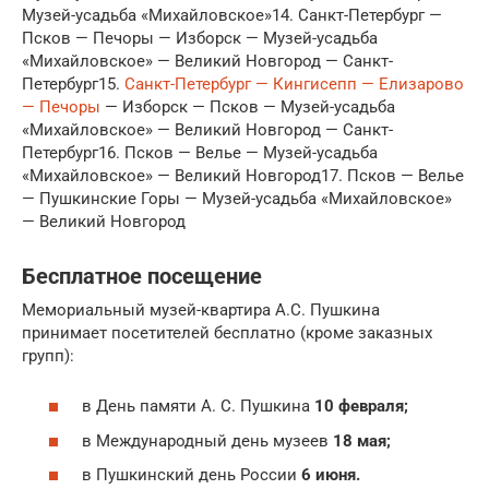
Музей-усадьба «Михайловское»14. Санкт-Петербург —
Псков — Печоры — Изборск — Музей-усадьба
«Михайловское» — Великий Новгород — Санкт-
Петербург15.
Санкт-Петербург — Кингисепп — Елизарово
— Печоры
— Изборск — Псков — Музей-усадьба
«Михайловское» — Великий Новгород — Санкт-
Петербург16. Псков — Велье — Музей-усадьба
«Михайловское» — Великий Новгород17. Псков — Велье
— Пушкинские Горы — Музей-усадьба «Михайловское»
— Великий Новгород
Бесплатное посещение
Мемориальный музей-квартира А.С. Пушкина
принимает посетителей бесплатно (кроме заказных
групп):
в День памяти А. С. Пушкина
10 февраля;
в Международный день музеев
18 мая;
в Пушкинский день России
6 июня.