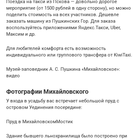
Поездка на такси из Пскова — довольно дорогое
мероприятие (от 1500 рублей в одну сторону), но можно
поделить стоимость на всех участников. Дешевле
заказать машину из Пушкинских Гор. Для заказа
воспользуйтесь приложениями Яндекс.Такси, Uber,
Максим и др.
Для любителей комфорта есть возможность
индивидуального или группового трансфера от KiwiTaxi.
Музей-заповедник А. С. Пушкина «Михайловское»:
видео
Фотографии Михайловского
У входа в усадьбу вас встречает небольшой пруд с
островом Уединения посередине:
Пруд в МихайловскомМостик
Здание бывшего льнохранилища было построено при