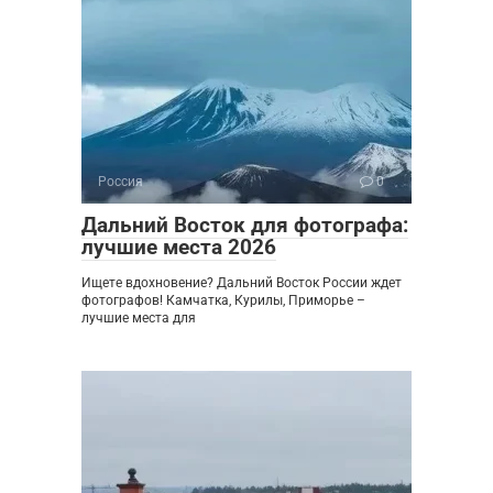
Россия
0
Дальний Восток для фотографа:
лучшие места 2026
Ищете вдохновение? Дальний Восток России ждет
фотографов! Камчатка, Курилы, Приморье –
лучшие места для