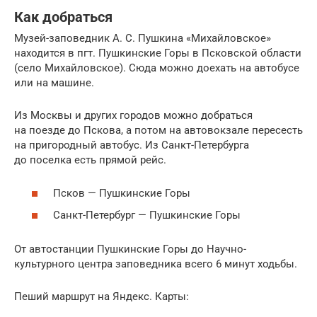
Как добраться
Музей-заповедник А. С. Пушкина «Михайловское»
находится в пгт. Пушкинские Горы в Псковской области
(село Михайловское). Сюда можно доехать на автобусе
или на машине.
Из Москвы и других городов можно добраться
на поезде до Пскова, а потом на автовокзале пересесть
на пригородный автобус. Из Санкт-Петербурга
до поселка есть прямой рейс.
Псков — Пушкинские Горы
Санкт-Петербург — Пушкинские Горы
От автостанции Пушкинские Горы до Научно-
культурного центра заповедника всего 6 минут ходьбы.
Пеший маршрут на Яндекс. Карты: