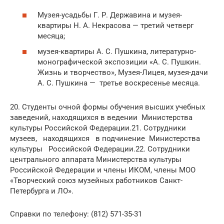
Музея-усадьбы Г. Р. Державина и музея-
квартиры Н. А. Некрасова — третий четверг
месяца;
музея-квартиры А. С. Пушкина, литературно-
монографической экспозиции «А. С. Пушкин.
Жизнь и творчество», Музея-Лицея, музея-дачи
А. С. Пушкина — третье воскресенье месяца.
20. Студенты очной формы обучения высших учебных
заведений, находящихся в ведении Министерства
культуры Российской Федерации.21. Сотрудники
музеев, находящихся в подчинение Министерства
культуры Российской Федерации.22. Сотрудники
центрального аппарата Министерства культуры
Российской Федерации и члены ИКОМ, члены МОО
«Творческий союз музейных работников Санкт-
Петербурга и ЛО».
Справки по телефону: (812) 571-35-31