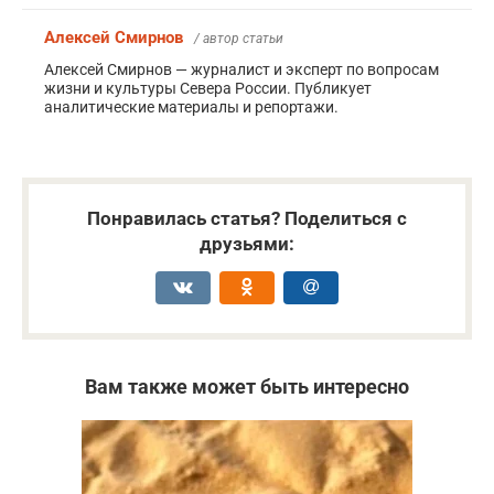
Алексей Смирнов
/ автор статьи
Алексей Смирнов — журналист и эксперт по вопросам
жизни и культуры Севера России. Публикует
аналитические материалы и репортажи.
Понравилась статья? Поделиться с
друзьями:
Вам также может быть интересно