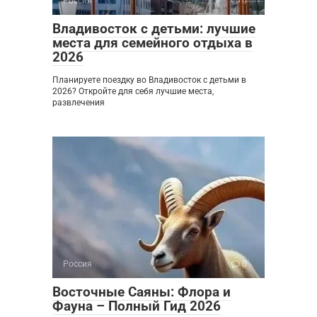
Россия
0
Владивосток с детьми: лучшие
места для семейного отдыха в
2026
Планируете поездку во Владивосток с детьми в
2026? Откройте для себя лучшие места,
развлечения
Россия
0
Восточные Саяны: Флора и
Фауна – Полный Гид 2026