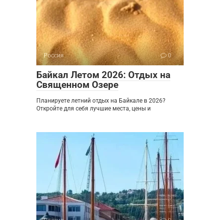
Россия
0
Байкал Летом 2026: Отдых на
Священном Озере
Планируете летний отдых на Байкале в 2026?
Откройте для себя лучшие места, цены и