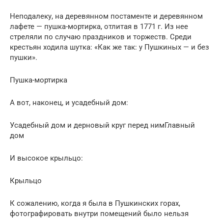
Неподалеку, на деревянном постаменте и деревянном
лафете — пушка-мортирка, отлитая в 1771 г. Из нее
стреляли по случаю праздников и торжеств. Среди
крестьян ходила шутка: «Как же так: у Пушкиных — и без
пушки».
Пушка-мортирка
А вот, наконец, и усадебный дом:
Усадебный дом и дерновый круг перед нимГлавный
дом
И высокое крыльцо:
Крыльцо
К сожалению, когда я была в Пушкинских горах,
фотографировать внутри помещений было нельзя