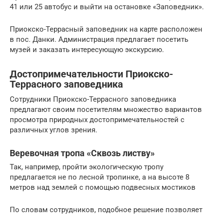
41 или 25 автобус и выйти на остановке «Заповедник».
Приокско-Террасный заповедник на карте расположен
в пос. Данки. Администрация предлагает посетить
музей и заказать интересующую экскурсию.
Достопримечательности Приокско-
Террасного заповедника
Сотрудники Приокско-Террасного заповедника
предлагают своим посетителям множество вариантов
просмотра природных достопримечательностей с
различных углов зрения.
Веревочная тропа «Сквозь листву»
Так, например, пройти экологическую тропу
предлагается не по лесной тропинке, а на высоте 8
метров над землей с помощью подвесных мостиков
По словам сотрудников, подобное решение позволяет