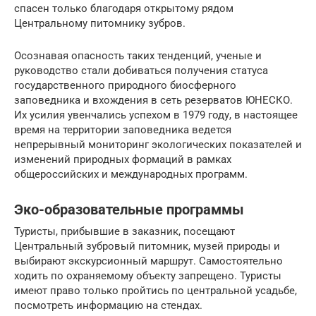
спасен только благодаря открытому рядом
Центральному питомнику зубров.
Осознавая опасность таких тенденций, ученые и
руководство стали добиваться получения статуса
государственного природного биосферного
заповедника и вхождения в сеть резерватов ЮНЕСКО.
Их усилия увенчались успехом в 1979 году, в настоящее
время на территории заповедника ведется
непрерывный мониторинг экологических показателей и
изменений природных формаций в рамках
общероссийских и международных программ.
Эко-образовательные программы
Туристы, прибывшие в заказник, посещают
Центральный зубровый питомник, музей природы и
выбирают экскурсионный маршрут. Самостоятельно
ходить по охраняемому объекту запрещено. Туристы
имеют право только пройтись по центральной усадьбе,
посмотреть информацию на стендах.