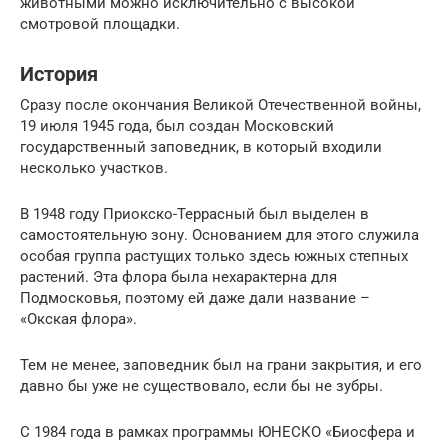
животными можно исключительно с высокой
смотровой площадки.
История
Сразу после окончания Великой Отечественной войны,
19 июля 1945 года, был создан Московский
государственный заповедник, в который входили
несколько участков.
В 1948 году Приокско-Террасный был выделен в
самостоятельную зону. Основанием для этого служила
особая группа растущих только здесь южных степных
растений. Эта флора была нехарактерна для
Подмосковья, поэтому ей даже дали название –
«Окская флора».
Тем не менее, заповедник был на грани закрытия, и его
давно бы уже не существовало, если бы не зубры.
С 1984 года в рамках программы ЮНЕСКО «Биосфера и