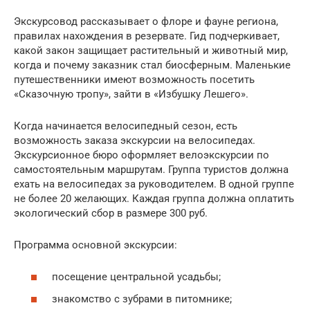
Экскурсовод рассказывает о флоре и фауне региона,
правилах нахождения в резервате. Гид подчеркивает,
какой закон защищает растительный и животный мир,
когда и почему заказник стал биосферным. Маленькие
путешественники имеют возможность посетить
«Сказочную тропу», зайти в «Избушку Лешего».
Когда начинается велосипедный сезон, есть
возможность заказа экскурсии на велосипедах.
Экскурсионное бюро оформляет велоэкскурсии по
самостоятельным маршрутам. Группа туристов должна
ехать на велосипедах за руководителем. В одной группе
не более 20 желающих. Каждая группа должна оплатить
экологический сбор в размере 300 руб.
Программа основной экскурсии:
посещение центральной усадьбы;
знакомство с зубрами в питомнике;