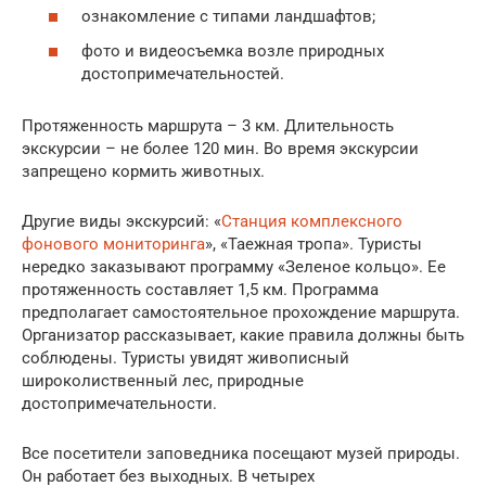
ознакомление с типами ландшафтов;
фото и видеосъемка возле природных
достопримечательностей.
Протяженность маршрута – 3 км. Длительность
экскурсии – не более 120 мин. Во время экскурсии
запрещено кормить животных.
Другие виды экскурсий: «
Станция комплексного
фонового мониторинга
», «Таежная тропа». Туристы
нередко заказывают программу «Зеленое кольцо». Ее
протяженность составляет 1,5 км. Программа
предполагает самостоятельное прохождение маршрута.
Организатор рассказывает, какие правила должны быть
соблюдены. Туристы увидят живописный
широколиственный лес, природные
достопримечательности.
Все посетители заповедника посещают музей природы.
Он работает без выходных. В четырех