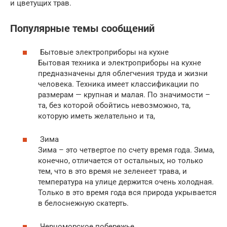
и цветущих трав.
Популярные темы сообщений
Бытовые электроприборы на кухне
Бытовая техника и электроприборы на кухне
предназначены для облегчения труда и жизни
человека. Техника имеет классификации по
размерам — крупная и малая. По значимости –
та, без которой обойтись невозможно, та,
которую иметь желательно и та,
Зима
Зима – это четвертое по счету время года. Зима,
конечно, отличается от остальных, но только
тем, что в это время не зеленеет трава, и
температура на улице держится очень холодная.
Только в это время года вся природа укрывается
в белоснежную скатерть.
Черноморское побережье