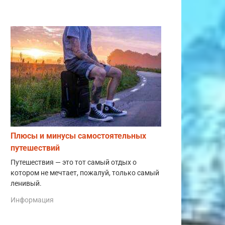
Плюсы и минусы самостоятельных
путешествий
Путешествия — это тот самый отдых о
котором не мечтает, пожалуй, только самый
ленивый.
Информация