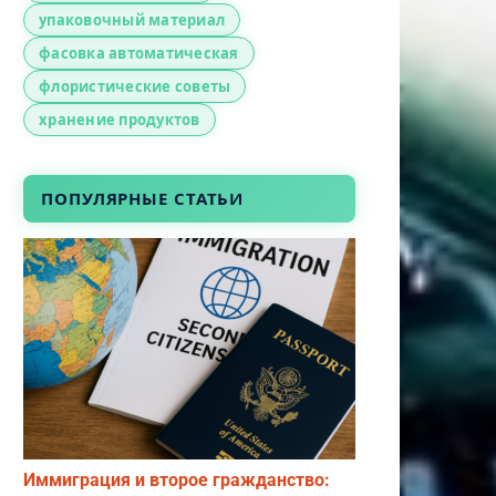
упаковочный материал
фасовка автоматическая
флористические советы
хранение продуктов
ПОПУЛЯРНЫЕ СТАТЬИ
Иммиграция и второе гражданство: