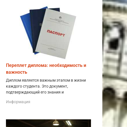
Переплет диплома: необходимость и
важность
Диплом является важным этапом в жизни
каждого студента. Это документ,
подтверждающий его знания и
Информация