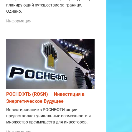
планирующий путешествие за границу.
Однако,
Информация
РОСНЕФТЬ (ROSN) — Инвестиция в
Энергетическое Будущее
Инвестирование в РОСНЕФТИ акции
предоставляет уникальные возможности и
множество преимуществ для инвесторов.
Информация