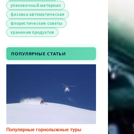
упаковочный материал
фасовка автоматическая
флористические советы
хранение продуктов
ПОПУЛЯРНЫЕ СТАТЬИ
Популярные горнолыжные туры