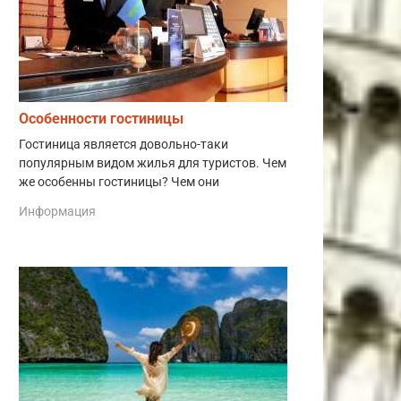
Особенности гостиницы
Гостиница является довольно-таки
популярным видом жилья для туристов. Чем
же особенны гостиницы? Чем они
Информация