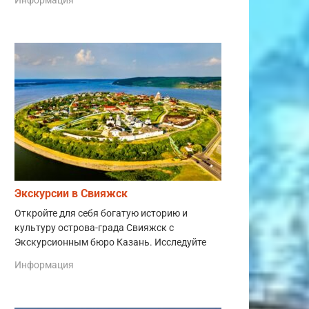
Экскурсии в Свияжск
Откройте для себя богатую историю и
культуру острова-града Свияжск с
Экскурсионным бюро Казань. Исследуйте
Информация