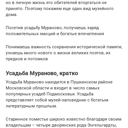
но в личную жизнь его обитателей вторгаться не
принято. Поэтому покажем еще один вид музейного
дома.
Посетив усадьбу Мураново, получаешь заряд
положительных эмоций и богатые впечатления
Понимаешь важность сохранения исторической памяти,
узнаешь много нового о жизни великих поэтов, их
предков и потомков
Усадьба Мураново, кратко
Усадьба Мураново находится в Пушкинском районе
Московской области и входит в число самых
популярных усадеб Подмосковья. Усадьба
представляет собой музей-заповедник с богатым
литературным прошлым.
Старинное поместье широко известно благодаря своим
владельцам – четыре дворянских рода Энгельгардты,