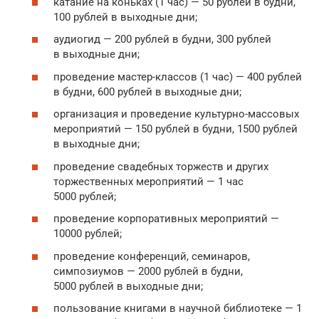
катание на коньках (1 час) — 50 рублей в будни,
100 рублей в выходные дни;
аудиогид — 200 рублей в будни, 300 рублей
в выходные дни;
проведение мастер-классов (1 час) — 400 рублей
в будни, 600 рублей в выходные дни;
организация и проведение культурно-массовых
мероприятий — 150 рублей в будни, 1500 рублей
в выходные дни;
проведение свадебных торжеств и других
торжественных мероприятий — 1 час
5000 рублей;
проведение корпоративных мероприятий —
10000 рублей;
проведение конференций, семинаров,
симпозиумов — 2000 рублей в будни,
5000 рублей в выходные дни;
пользование книгами в научной библиотеке — 1