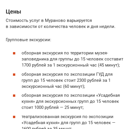
Цены
Стоимость услуг в Мураново варьируется
в зависимости от количества человек и дня недели.
Групповые экскурсии:
обзорная экскурсия по территории музея-
заповедника для группы до 15 человек составит
1700 рублей за 1 экскурсионный час (45 минут);
обзорная экскурсия по экспозиции ГУД для
групп до 15 человек стоит 2300 рублей за 1
экскурсионный час (60 минут);
обзорная экскурсия по экспозиции «Усадебная
кухня» для экскурсионных групп до 15 человек
стоит 1000 рублей — 25 минут;
театрализованная экскурсия по экспозиции
«Усадебная кухня» для групп до 15 человек —
1600 рублей за 35 минут;