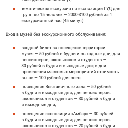
тематическая экскурсия по экспозиции ГУД для
групп до 15 человек — 2000-3100 рублей за 1
экскурсионный час (45 минут).
Вход в музей без экскурсионного обслуживания:
входной билет за посещение территории
музея — 50 рублей в будни и выходные дни; для
пенсионеров, школьников и студентов —
30 рублей в будни и выходные дни; в дни
проведения массовых мероприятий стоимость
выше — 100 рублей для всех;
посещение Выставочного зала — 50 рублей
в будни и выходные дни; для пенсионеров,
школьников и студентов — 30 рублей в будни
и выходные дни;
посещение экспозиции «Амбар» — 30 рублей
в будни и выходные дни; для пенсионеров,
школьников и студентов — 20 рублей в будни