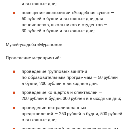
и выходные дни;
посещение экспозиции «Усадебная кухня» —
50 рублей в будни и выходные дни; для
пенсионеров, школьников и студентов —
30 рублей в будни и выходные дни;
Музей-усадьба «Мураново»
Проведение мероприятий:
проведение групповых занятий
по образовательным программам — 50 рублей
в будни, 200 рублей в выходные дни;
проведение концертов и спектаклей —
200 рублей в будни, 300 рублей в выходные дни;
проведение театрализованных
представлений — 250 рублей в будни, 500 рублей
в выходные дни;
проведение занятий по специализированным