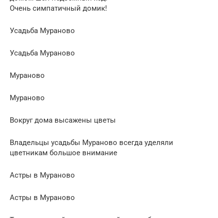
Очень симпатичный домик!
Усадьба Мураново
Усадьба Мураново
Мураново
Мураново
Вокруг дома высажены цветы
Владельцы усадьбы Мураново всегда уделяли
цветникам большое внимание
Астры в Мураново
Астры в Мураново