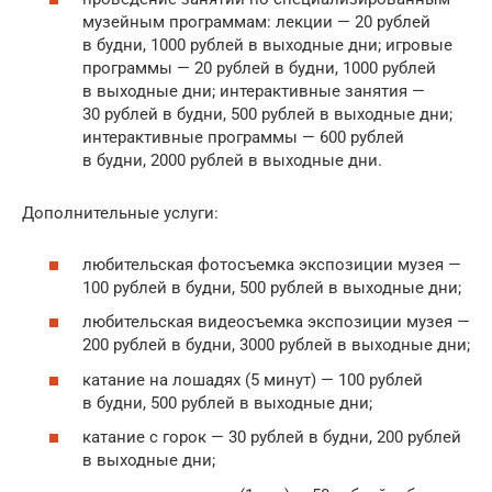
музейным программам: лекции — 20 рублей
в будни, 1000 рублей в выходные дни; игровые
программы — 20 рублей в будни, 1000 рублей
в выходные дни; интерактивные занятия —
30 рублей в будни, 500 рублей в выходные дни;
интерактивные программы — 600 рублей
в будни, 2000 рублей в выходные дни.
Дополнительные услуги:
любительская фотосъемка экспозиции музея —
100 рублей в будни, 500 рублей в выходные дни;
любительская видеосъемка экспозиции музея —
200 рублей в будни, 3000 рублей в выходные дни;
катание на лошадях (5 минут) — 100 рублей
в будни, 500 рублей в выходные дни;
катание с горок — 30 рублей в будни, 200 рублей
в выходные дни;