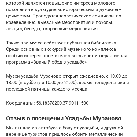
которой является повышение интереса молодого
поколения к культурным, историческим и духовным
ценностям. Проводятся теоретические семинары по
краеведению, выездные мероприятия и походы,
лекции, беседы, творческие мероприятия.
Также при музее действует публичная библиотека.
Среди основных экскурсий музейного комплекса
особый интерес посетителей вызывает интерактивная
программа «Званый обед в усадьбе».
Музей-усадьба Мураново открыт ежедневно, с 10.00 до
18.00 (в субботу с 10.00 до 21.00), кроме понедельника и
последней пятницы каждого месяца
Координаты: 56.18378200,37.90111500
Отзыв о посещении Усадьбы Мураново
Мы вышли из автобуса с боку от усадьбы, и дружной
веренице туристов пришлось обойти металлический