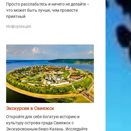
Просто расслабьтесь и ничего не делайте –
что может быть лучше, чем провести
приятный
Информация
Экскурсии в Свияжск
Откройте для себя богатую историю и
культуру острова-града Свияжск с
Экскурсионным бюро Казань. Исследуйте