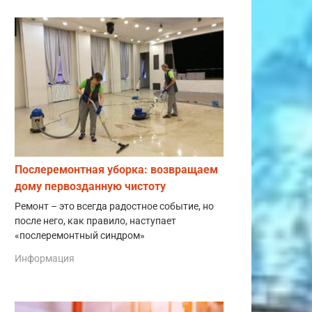
Послеремонтная уборка: возвращаем
дому первозданную чистоту
Ремонт – это всегда радостное событие, но
после него, как правило, наступает
«послеремонтный синдром»
Информация