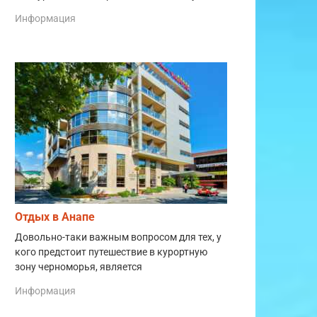
Информация
Отдых в Анапе
Довольно-таки важным вопросом для тех, у
кого предстоит путешествие в курортную
зону черноморья, является
Информация