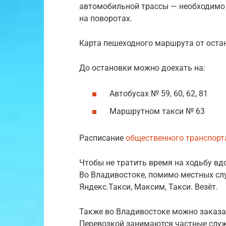
автомобильной трассы — необходимо
на поворотах.
Карта пешеходного маршрута от оста
До остановки можно доехать на:
Автобусах № 59, 60, 62, 81
Маршрутном такси № 63
Расписание
общественного транспорт
Чтобы не тратить время на ходьбу вд
Во Владивостоке, помимо местных сл
Яндекс.Такси, Максим, Такси. Везёт.
Также во Владивостоке можно заказат
Перевозкой занимаются частные служ