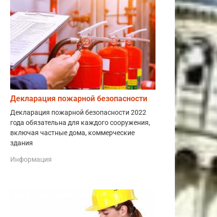
Декларация пожарной безопасности
Декларация пожарной безопасности 2022
года обязательна для каждого сооружения,
включая частные дома, коммерческие
здания
Информация