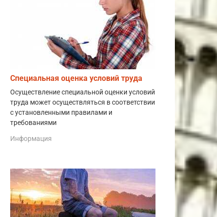
Специальная оценка условий труда
Осуществление специальной оценки условий
труда может осуществляться в соответствии
с установленными правилами и
требованиями
Информация