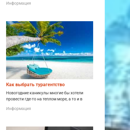
Информация
Как выбрать турагентство
Новогодние каникулы многие бы хотели
провести где-то на теплом море, а то и в
Информация