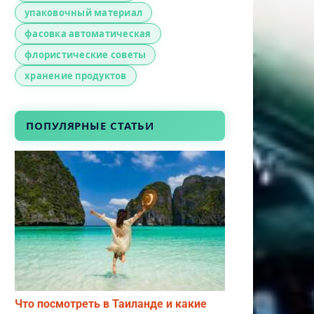
упаковочный материал
фасовка автоматическая
флористические советы
хранение продуктов
ПОПУЛЯРНЫЕ СТАТЬИ
Что посмотреть в Таиланде и какие