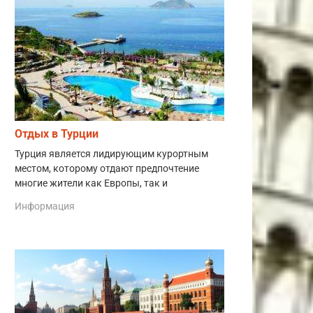
Отдых в Турции
Турция является лидирующим курортным
местом, которому отдают предпочтение
многие жители как Европы, так и
Информация