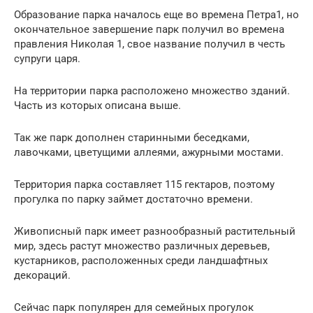
Образование парка началось еще во времена Петра1, но
окончательное завершение парк получил во времена
правления Николая 1, свое название получил в честь
супруги царя.
На территории парка расположено множество зданий.
Часть из которых описана выше.
Так же парк дополнен старинными беседками,
лавочками, цветущими аллеями, ажурными мостами.
Территория парка составляет 115 гектаров, поэтому
прогулка по парку займет достаточно времени.
Живописный парк имеет разнообразный растительный
мир, здесь растут множество различных деревьев,
кустарников, расположенных среди ландшафтных
декораций.
Сейчас парк популярен для семейных прогулок