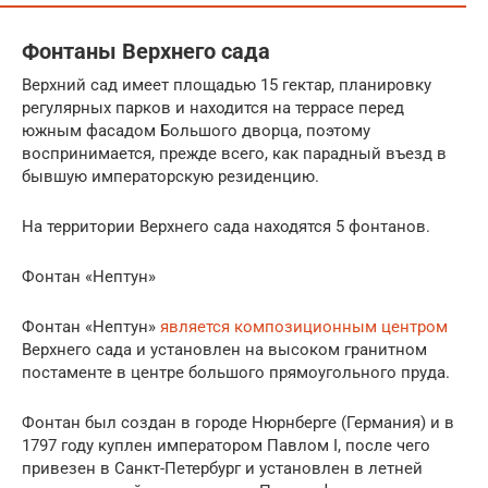
Фонтаны Верхнего сада
Верхний сад имеет площадью 15 гектар, планировку
регулярных парков и находится на террасе перед
южным фасадом Большого дворца, поэтому
воспринимается, прежде всего, как парадный въезд в
бывшую императорскую резиденцию.
На территории Верхнего сада находятся 5 фонтанов.
Фонтан «Нептун»
Фонтан «Нептун»
является композиционным центром
Верхнего сада и установлен на высоком гранитном
постаменте в центре большого прямоугольного пруда.
Фонтан был создан в городе Нюрнберге (Германия) и в
1797 году куплен императором Павлом I, после чего
привезен в Санкт-Петербург и установлен в летней