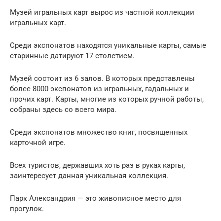
Музей игральных карт вырос из частной коллекции
игральных карт.
Среди экспонатов находятся уникальные карты, самые
старинные датируют 17 столетием.
Музей состоит из 6 залов. В которых представлены
более 8000 экспонатов из игральных, гадальных и
прочих карт. Карты, многие из которых ручной работы,
собраны здесь со всего мира.
Среди экспонатов множество книг, посвященных
карточной игре.
Всех туристов, державших хоть раз в руках карты,
заинтересует данная уникальная коллекция.
Парк Александрия — это живописное место для
прогулок.