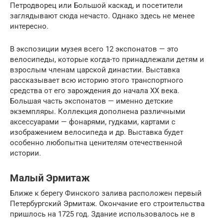
Петродворец или Большой каскад, и посетители
заглядывают сюда нечасто. Однако здесь не менее
интересно.
В экспозиции музея всего 12 экспонатов — это
велосипеды, которые когда-то принадлежали детям и
взрослым членам царской династии. Выставка
рассказывает всю историю этого транспортного
средства от его зарождения до начала XX века.
Большая часть экспонатов — именно детские
экземпляры. Коллекция дополнена различными
аксессуарами — фонарями, гудками, картами с
изображением велосипеда и др. Выставка будет
особенно любопытна ценителям отечественной
истории.
Малый Эрмитаж
Ближе к берегу Финского залива расположен первый
Петербургский Эрмитаж. Окончание его строительства
пришлось на 1725 год. Здание использовалось не в