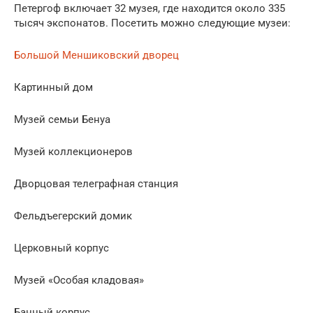
Петергоф включает 32 музея, где находится около 335
тысяч экспонатов. Посетить можно следующие музеи:
Большой Меншиковский дворец
Картинный дом
Музей семьи Бенуа
Музей коллекционеров
Дворцовая телеграфная станция
Фельдъегерский домик
Церковный корпус
Музей «Особая кладовая»
Банный корпус