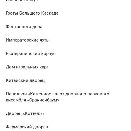
Гроты Большого Каскада
Фонтанного дела
Императорские яхты
Екатерининский корпус
Дом игральных карт
Китайский дворец
Павильон «Каменное зало» дворцово-паркового
ансамбля «Ораниенбаум»
Дворец «Коттедж»
Фермерский дворец