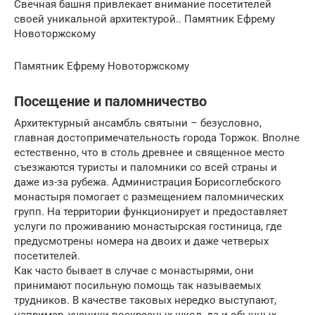
Свечная башня привлекает внимание посетителей
своей уникальной архитектурой.. Памятник Ефрему
Новоторжскому
Памятник Ефрему Новоторжскому
Посещение и паломничество
Архитектурный ансамбль святыни – безусловно,
главная достопримечательность города Торжок. Вполне
естественно, что в столь древнее и священное место
съезжаются туристы и паломники со всей страны и
даже из-за рубежа. Администрация Борисоглебского
монастыря помогает с размещением паломнических
групп. На территории функционирует и предоставляет
услуги по проживанию монастырская гостиница, где
предусмотрены номера на двоих и даже четверых
посетителей.
Как часто бывает в случае с монастырями, они
принимают посильную помощь так называемых
трудников. В качестве таковых нередко выступают,