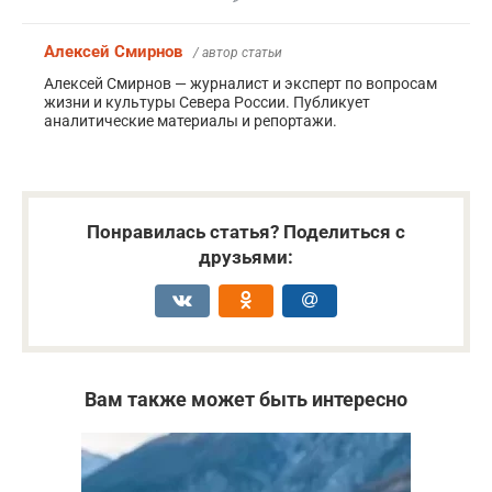
Алексей Смирнов
/ автор статьи
Алексей Смирнов — журналист и эксперт по вопросам
жизни и культуры Севера России. Публикует
аналитические материалы и репортажи.
Понравилась статья? Поделиться с
друзьями:
Вам также может быть интересно