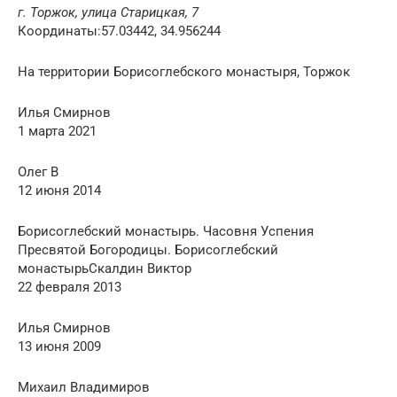
г. Торжок, улица Старицкая, 7
Координаты:57.03442, 34.956244
На территории Борисоглебского монастыря, Торжок
Илья Смирнов
1 марта 2021
Олег В
12 июня 2014
Борисоглебский монастырь. Часовня Успения
Пресвятой Богородицы. Борисоглебский
монастырьСкалдин Виктор
22 февраля 2013
Илья Смирнов
13 июня 2009
Михаил Владимиров