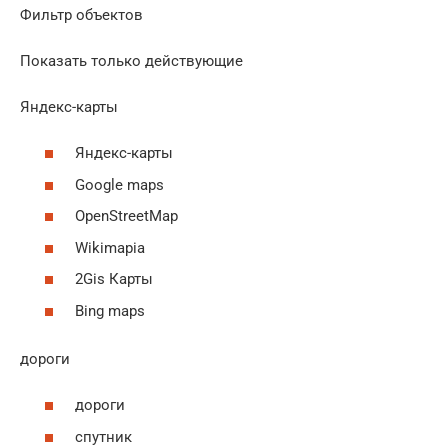
Фильтр объектов
Показать только действующие
Яндекс-карты
Яндекс-карты
Google maps
OpenStreetMap
Wikimapia
2Gis Карты
Bing maps
дороги
дороги
спутник