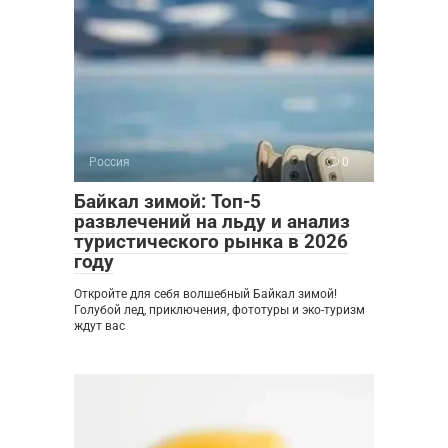
Россия
0
Байкал зимой: Топ-5
развлечений на льду и анализ
туристического рынка в 2026
году
Откройте для себя волшебный Байкал зимой!
Голубой лед, приключения, фототуры и эко-туризм
ждут вас