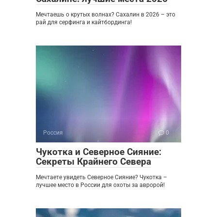
Мечтаешь о крутых волнах? Сахалин в 2026 – это
рай для серфинга и кайтбординга!
Россия
0
Чукотка и Северное Сияние:
Секреты Крайнего Севера
Мечтаете увидеть Северное Сияние? Чукотка –
лучшее место в России для охоты за авророй!