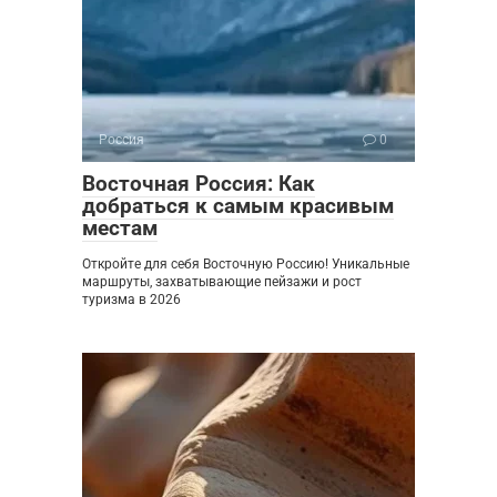
Россия
0
Восточная Россия: Как
добраться к самым красивым
местам
Откройте для себя Восточную Россию! Уникальные
маршруты, захватывающие пейзажи и рост
туризма в 2026