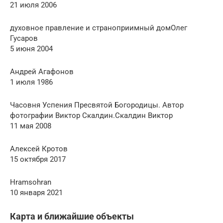
21 июля 2006
духовное правление и страноприимный домОлег
Гусаров
5 июня 2004
Андрей Агафонов
1 июля 1986
Часовня Успения Пресвятой Богородицы. Автор
фотографии Виктор Скалдин.Скалдин Виктор
11 мая 2008
Алексей Кротов
15 октября 2017
Hramsohran
10 января 2021
Карта и ближайшие объекты