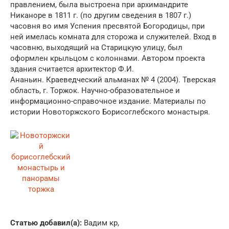
правлением, была выстроена при архимандрите
Никаноре в 1811 г. (по другим сведения в 1807 г.)
часовня во имя Успения пресвятой Богородицы, при
ней имелась комната для сторожа и служителей. Вход в
часовню, выходящий на Старицкую улицу, был
оформлен крыльцом с колоннами. Автором проекта
здания считается архитектор Ф.И.
Ананьин. Краеведческий альманах № 4 (2004). Тверская
область, г. Торжок. Научно-образовательное и
информационно-справочное издание. Материалы по
истории Новоторжского Борисоглебского монастыря.
Статью добавил(а):
Вадим кр,