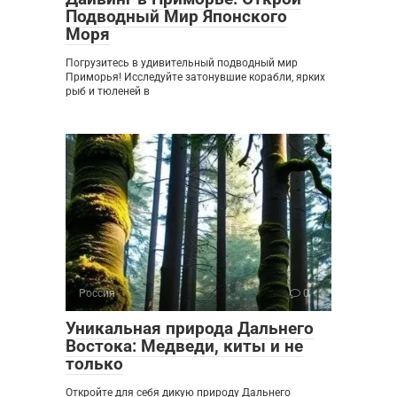
Подводный Мир Японского
Моря
Погрузитесь в удивительный подводный мир
Приморья! Исследуйте затонувшие корабли, ярких
рыб и тюленей в
Россия
0
Уникальная природа Дальнего
Востока: Медведи, киты и не
только
Откройте для себя дикую природу Дальнего