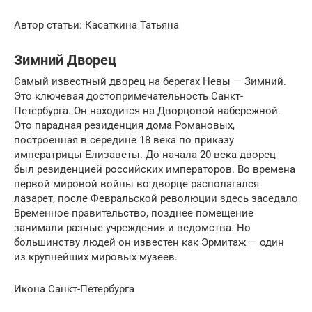
Автор статьи: Касаткина Татьяна
Зимний Дворец
Самый известный дворец на берегах Невы — Зимний.
Это ключевая достопримечательность Санкт-
Петербурга. Он находится на Дворцовой набережной.
Это парадная резиденция дома Романовых,
построенная в середине 18 века по приказу
императрицы Елизаветы. До начала 20 века дворец
был резиденцией российских императоров. Во времена
первой мировой войны во дворце располагался
лазарет, после Февральской революции здесь заседало
Временное правительство, позднее помещение
занимали разные учреждения и ведомства. Но
большинству людей он известен как Эрмитаж — один
из крупнейших мировых музеев.
Икона Санкт-Петербурга