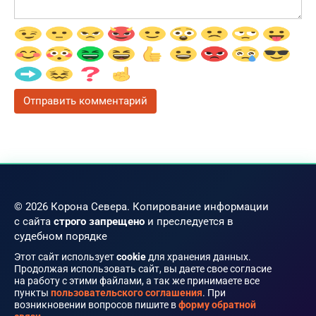
© 2026 Корона Севера. Копирование информации
с сайта
строго запрещено
и преследуется в
судебном порядке
Этот сайт использует
cookie
для хранения данных.
Продолжая использовать сайт, вы даете свое согласие
на работу с этими файлами, а так же принимаете все
пункты
пользовательского соглашения
. При
возникновении вопросов пишите в
форму обратной