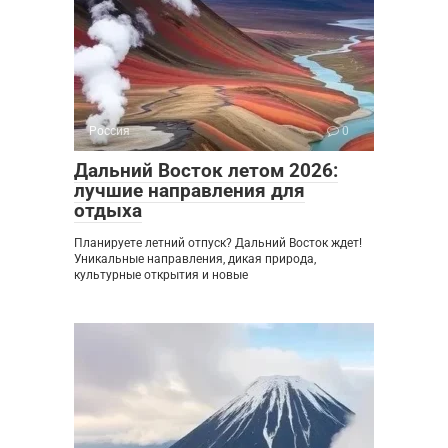
Россия
0
Дальний Восток летом 2026:
лучшие направления для
отдыха
Планируете летний отпуск? Дальний Восток ждет!
Уникальные направления, дикая природа,
культурные открытия и новые