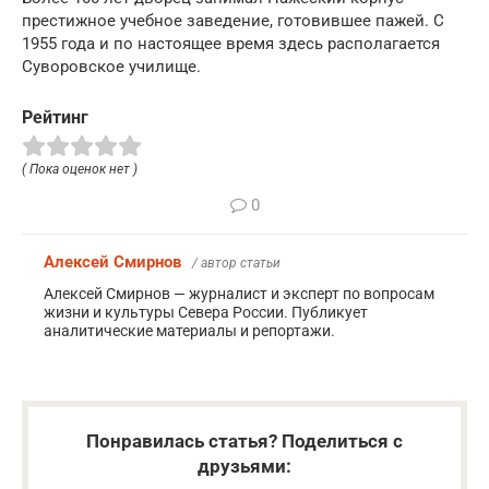
престижное учебное заведение, готовившее пажей. С
1955 года и по настоящее время здесь располагается
Суворовское училище.
Рейтинг
( Пока оценок нет )
0
Алексей Смирнов
/ автор статьи
Алексей Смирнов — журналист и эксперт по вопросам
жизни и культуры Севера России. Публикует
аналитические материалы и репортажи.
Понравилась статья? Поделиться с
друзьями: