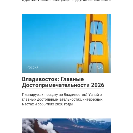
Россия
0
Владивосток: Главные
Достопримечательности 2026
Планируешь поездку во Владивосток? Узнай о
главных достопримечательностях, интересных
местах и событиях 2026 года!