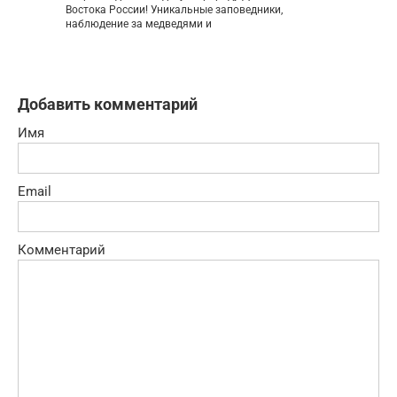
Востока России! Уникальные заповедники,
наблюдение за медведями и
Добавить комментарий
Имя
Email
Комментарий