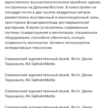
единственное высокотехнологичное музейное здание,
построенное на Дальнем Востоке. В новостройке на
площади почти в две тысячи квадратных метров
разместились выставочный и кинолекционный залы,
просторные фондохранилища, реставрационная
мастерская. В музее установлены современные
системы пожаротушения и вентиляции, специальное
оборудование, способное обеспечить полную
сохранность экспонатов. Активно используются
интерактивные технологии.
Сахалинский художественный музей. Фото: Денис
Таушканов, ИА SakhalinMedia
Сахалинский художественный музей. Фото: Денис
Таушканов, ИА SakhalinMedia
Сахалинский художественный музей. Фото: Денис
Таушканов, ИА SakhalinMedia
Сахалинский художественный музей. Фото: Денис