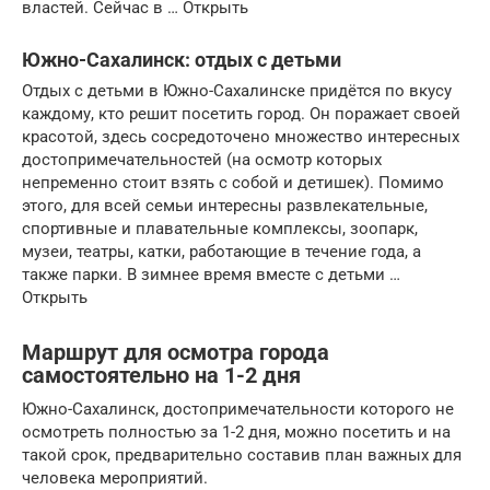
властей. Сейчас в … Открыть
Южно-Сахалинск: отдых с детьми
Отдых с детьми в Южно-Сахалинске придётся по вкусу
каждому, кто решит посетить город. Он поражает своей
красотой, здесь сосредоточено множество интересных
достопримечательностей (на осмотр которых
непременно стоит взять с собой и детишек). Помимо
этого, для всей семьи интересны развлекательные,
спортивные и плавательные комплексы, зоопарк,
музеи, театры, катки, работающие в течение года, а
также парки. В зимнее время вместе с детьми …
Открыть
Маршрут для осмотра города
самостоятельно на 1-2 дня
Южно-Сахалинск, достопримечательности которого не
осмотреть полностью за 1-2 дня, можно посетить и на
такой срок, предварительно составив план важных для
человека мероприятий.