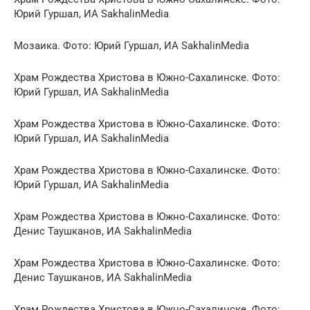
Юрий Гуршал, ИА SakhalinMedia
Мозаика. Фото: Юрий Гуршал, ИА SakhalinMedia
Храм Рождества Христова в Южно-Сахалинске. Фото:
Юрий Гуршал, ИА SakhalinMedia
Храм Рождества Христова в Южно-Сахалинске. Фото:
Юрий Гуршал, ИА SakhalinMedia
Храм Рождества Христова в Южно-Сахалинске. Фото:
Юрий Гуршал, ИА SakhalinMedia
Храм Рождества Христова в Южно-Сахалинске. Фото:
Денис Таушканов, ИА SakhalinMedia
Храм Рождества Христова в Южно-Сахалинске. Фото:
Денис Таушканов, ИА SakhalinMedia
Храм Рождества Христова в Южно-Сахалинске. Фото: