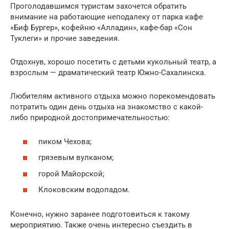
Проголодавшимся туристам захочется обратить
внимание на работающие неподалеку от парка кафе
«Биф Бургер», кофейню «Алладин», кафе-бар «Сон
Туклеги» и прочие заведения.
Отдохнув, хорошо посетить с детьми кукольный театр, а
взрослым — драматический театр Южно-Сахалинска.
Любителям активного отдыха можно порекомендовать
потратить один день отдыха на знакомство с какой-
либо природной достопримечательностью:
пиком Чехова;
грязевым вулканом;
горой Майорской;
Клоковским водопадом.
Конечно, нужно заранее подготовиться к такому
мероприятию. Также очень интересно съездить в