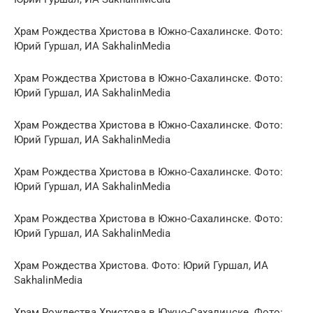
Храм Рождества Христова в Южно-Сахалинске. Фото:
Юрий Гуршал, ИА SakhalinMedia
Храм Рождества Христова в Южно-Сахалинске. Фото:
Юрий Гуршал, ИА SakhalinMedia
Храм Рождества Христова в Южно-Сахалинске. Фото:
Юрий Гуршал, ИА SakhalinMedia
Храм Рождества Христова в Южно-Сахалинске. Фото:
Юрий Гуршал, ИА SakhalinMedia
Храм Рождества Христова в Южно-Сахалинске. Фото:
Юрий Гуршал, ИА SakhalinMedia
Храм Рождества Христова. Фото: Юрий Гуршал, ИА
SakhalinMedia
Храм Рождества Христова в Южно-Сахалинске. Фото: