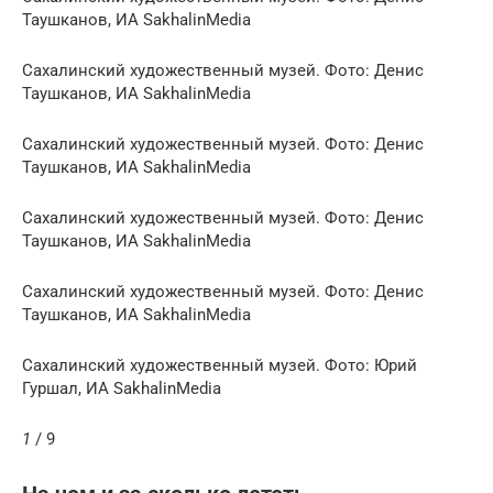
Таушканов, ИА SakhalinMedia
Сахалинский художественный музей. Фото: Денис
Таушканов, ИА SakhalinMedia
Сахалинский художественный музей. Фото: Денис
Таушканов, ИА SakhalinMedia
Сахалинский художественный музей. Фото: Денис
Таушканов, ИА SakhalinMedia
Сахалинский художественный музей. Фото: Денис
Таушканов, ИА SakhalinMedia
Сахалинский художественный музей. Фото: Юрий
Гуршал, ИА SakhalinMedia
1
/ 9