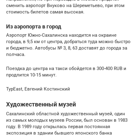
сменить аэропорт Внуково на Шереметьево, при этом
стоимость билетов самая высокая.
Из аэропорта в город
Аэропорт Южно-Сахалинска находится на окраине
города, в 9,5 км от центра, добраться туда можно быстро
и бюджетно. Автобусы № 3, 8, 63 доставят до города за
полчаса.
Поездка до центра на такси обойдется в 300-400 RUB и
продлится 10-15 минут.
ТурEast, Евгений Костинский
Художественный музей
Сахалинский областной художественный музей, один
из самых молодых музеев России, был основан в 1983
году. В 1989 году открылась первая постоянная
экспозиция в здании бывшего японского банка