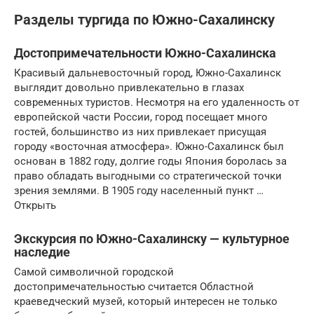
Разделы тургида по Южно-Сахалинску
Достопримечательности Южно-Сахалинска
Красивый дальневосточный город, Южно-Сахалинск
выглядит довольно привлекательно в глазах
современных туристов. Несмотря на его удаленность от
европейской части России, город посещает много
гостей, большинство из них привлекает присущая
городу «восточная атмосфера». Южно-Сахалинск был
основан в 1882 году, долгие годы Япония боролась за
право обладать выгодными со стратегической точки
зрения землями. В 1905 году населенный пункт …
Открыть
Экскурсия по Южно-Сахалинску — культурное
наследие
Самой символичной городской
достопримечательностью считается Областной
краеведческий музей, который интересен не только