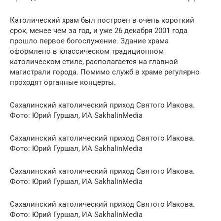
Католический храм был построен в очень короткий
срок, менее чем за год, и уже 26 декабря 2001 года
прошло первое богослужение. Здание храма
оформлено в классическом традиционном
католическом стиле, располагается на главной
магистрали города. Помимо служб в храме регулярно
проходят органные концерты.
Сахалинский католический приход Святого Иакова.
Фото: Юрий Гуршал, ИА SakhalinMedia
Сахалинский католический приход Святого Иакова.
Фото: Юрий Гуршал, ИА SakhalinMedia
Сахалинский католический приход Святого Иакова.
Фото: Юрий Гуршал, ИА SakhalinMedia
Сахалинский католический приход Святого Иакова.
Фото: Юрий Гуршал, ИА SakhalinMedia