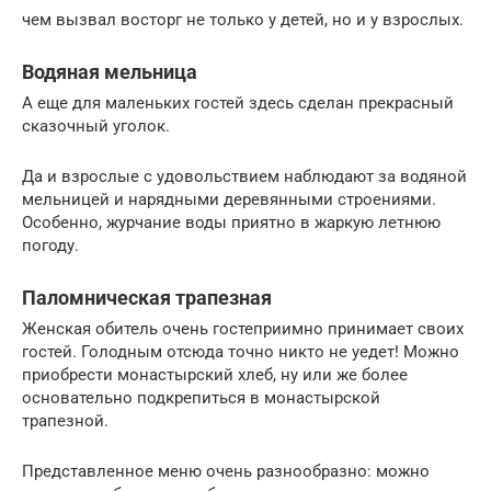
чем вызвал восторг не только у детей, но и у взрослых.
Водяная мельница
А еще для маленьких гостей здесь сделан прекрасный
сказочный уголок.
Да и взрослые с удовольствием наблюдают за водяной
мельницей и нарядными деревянными строениями.
Особенно, журчание воды приятно в жаркую летнюю
погоду.
Паломническая трапезная
Женская обитель очень гостеприимно принимает своих
гостей. Голодным отсюда точно никто не уедет! Можно
приобрести монастырский хлеб, ну или же более
основательно подкрепиться в монастырской
трапезной.
Представленное меню очень разнообразно: можно