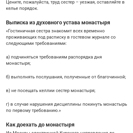
Цените, пожалуйста, труд сестер – уезжая, оставляйте в
келье порядок.
Выписка из духовного устава монастыря
«Гостиничная сестра знакомит всех временно
проживающих под расписку в гостевом журнале со
следующими требованиями:
а) подчиняться требованиям распорядка дня
монастыря;
б) выполнять послушания, полученные от благочинной;
в) не посещать келлии сестер монастыря;
г) в случае нарушения дисциплины покинуть монастырь
по первому требованию.»
Как доехать до монастыря