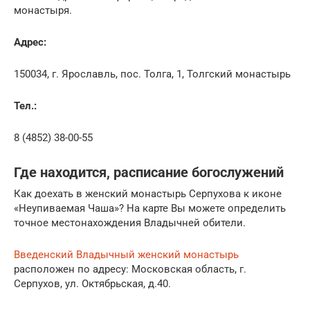
монастыря.
Адрес:
150034, г. Ярославль, пос. Толга, 1, Толгский монастырь
Тел.:
8 (4852) 38-00-55
Где находится, расписание богослужений
Как доехать в женский монастырь Серпухова к иконе
«Неупиваемая Чаша»? На карте Вы можете определить
точное местонахождения Владычней обители.
Введенский Владычный женский монастырь
расположен по адресу: Московская область, г.
Серпухов, ул. Октябрьская, д.40.