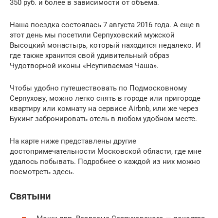
350 руб. и более в зависимости от объема.
Наша поездка состоялась 7 августа 2016 года. А еще в
этот день мы посетили Серпуховский мужской
Высоцкий монастырь, который находится недалеко. И
где также хранится свой удивительный образ
Чудотворной иконы «Неупиваемая Чаша».
Чтобы удобно путешествовать по Подмосковному
Серпухову, можно легко снять в городе или пригороде
квартиру или комнату на сервисе Airbnb, или же через
Букинг забронировать отель в любом удобном месте.
На карте ниже представлены другие
достопримечательности Московской области, где мне
удалось побывать. Подробнее о каждой из них можно
посмотреть здесь.
Святыни