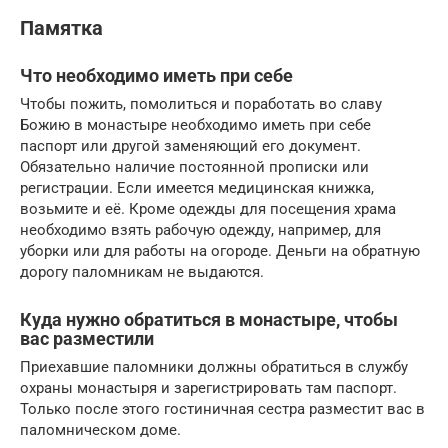
Памятка
Что необходимо иметь при себе
Чтобы пожить, помолиться и поработать во славу
Божию в монастыре необходимо иметь при себе
паспорт или другой заменяющий его документ.
Обязательно наличие постоянной прописки или
регистрации. Если имеется медицинская книжка,
возьмите и её. Кроме одежды для посещения храма
необходимо взять рабочую одежду, например, для
уборки или для работы на огороде. Деньги на обратную
дорогу паломникам не выдаются.
Куда нужно обратиться в монастыре, чтобы
вас разместили
Приехавшие паломники должны обратиться в службу
охраны монастыря и зарегистрировать там паспорт.
Только после этого гостиничная сестра разместит вас в
паломническом доме.