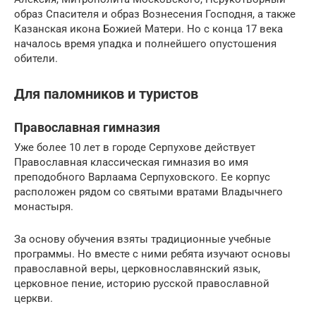
образ Спасителя и образ Вознесения Господня, а также
Казанская икона Божией Матери. Но с конца 17 века
началось время упадка и полнейшего опустошения
обители.
Для паломников и туристов
Православная гимназия
Уже более 10 лет в городе Серпухове действует
Православная классическая гимназия во имя
преподобного Варлаама Серпуховского. Ее корпус
расположен рядом со святыми вратами Владычнего
монастыря.
За основу обучения взяты традиционные учебные
программы. Но вместе с ними ребята изучают основы
православной веры, церковнославянский язык,
церковное пение, историю русской православной
церкви.