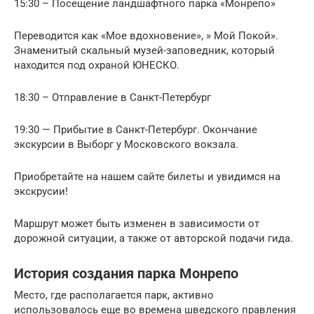
15:30 – Посещение ландшафтного парка «Монрепо»
Переводится как «Мое вдохновение», » Мой Покой».
Знаменитый скальный музей-заповедник, который
находится под охраной ЮНЕСКО.
18:30 – Отправление в Санкт-Петербург
19:30 — Прибытие в Санкт-Петербург. Окончание
экскурсии в Выборг у Московского вокзала.
Приобретайте на нашем сайте билеты и увидимся на
экскрусии!
Маршрут может быть изменен в зависимости от
дорожной ситуации, а также от авторской подачи гида.
История создания парка Монрепо
Место, где располагается парк, активно
использовалось еще во времена шведского правления