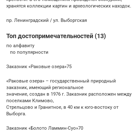
хранятся коллекции картин и археологических находок.
пр. Ленинградский / ул. Выборгская
Топ достопримечательностей (13)
по алфавиту
по популярности
Заказник «Раковые озера»75
«Раковые озера» – государственный природный
заказник, имеющий региональное
значение, создан в 1976 г. Заказник расположен между
поселками Климово,
Стрельцово и Гранитное, в 40 км к юго-востоку от
Выборга.
Заказник «Болото Ламмин-Суо»70