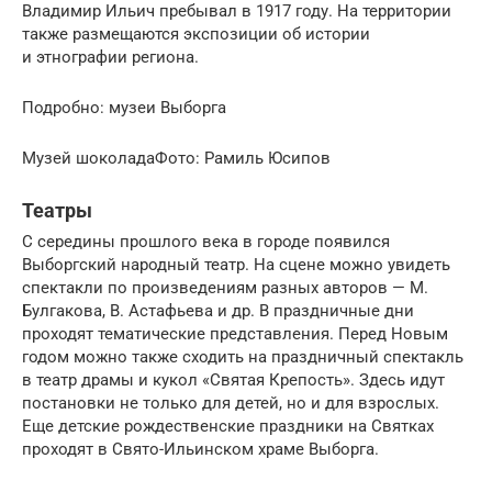
Владимир Ильич пребывал в 1917 году. На территории
также размещаются экспозиции об истории
и этнографии региона.
Подробно: музеи Выборга
Музей шоколадаФото: Рамиль Юсипов
Театры
С середины прошлого века в городе появился
Выборгский народный театр. На сцене можно увидеть
спектакли по произведениям разных авторов — М.
Булгакова, В. Астафьева и др. В праздничные дни
проходят тематические представления. Перед Новым
годом можно также сходить на праздничный спектакль
в театр драмы и кукол «Святая Крепость». Здесь идут
постановки не только для детей, но и для взрослых.
Еще детские рождественские праздники на Святках
проходят в Свято-Ильинском храме Выборга.