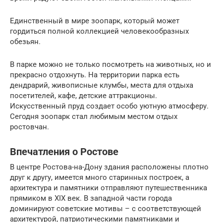
Единственный в мире зоопарк, который может
гордиться полной коллекцией человекообразных
обезьян.
В парке можно не только посмотреть на животных, но и
прекрасно отдохнуть. На территории парка есть
дендрарий, живописные клумбы, места для отдыха
посетителей, кафе, детские аттракционы.
Искусственный пруд создает особо уютную атмосферу.
Сегодня зоопарк стал любимым местом отдых
ростовчан.
Впечатления о Ростове
В центре Ростова-на-Дону здания расположены плотно
друг к другу, имеется много старинных построек, а
архитектура и памятники отправляют путешественника
прямиком в XIX век. В западной части города
доминируют советские мотивы – с соответствующей
архитектурой, патриотическими памятниками и