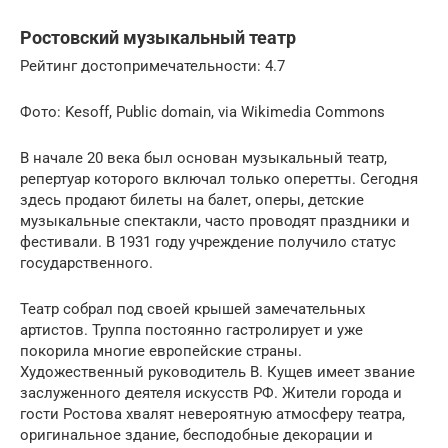
Ростовский музыкальный театр
Рейтинг достопримечательности: 4.7
Фото: Kesoff, Public domain, via Wikimedia Commons
В начале 20 века был основан музыкальный театр,
репертуар которого включал только оперетты. Сегодня
здесь продают билеты на балет, оперы, детские
музыкальные спектакли, часто проводят праздники и
фестивали. В 1931 году учреждение получило статус
государственного.
Театр собрал под своей крышей замечательных
артистов. Труппа постоянно гастролирует и уже
покорила многие европейские страны.
Художественный руководитель В. Кущев имеет звание
заслуженного деятеля искусств РФ. Жители города и
гости Ростова хвалят невероятную атмосферу театра,
оригинальное здание, бесподобные декорации и