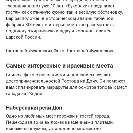
тусовщиков вот уже 10 лет, «Буковски» предлагает
гостям как отличную кухню, так и веселую обстановку.
Бар расположен в историческом здании табачной
фабрики XIX века, в интерьере можно рассмотреть
подлинную кирпичную кладку и колонны времен
царской России.
Гастропаб «Буковски» Фото: Гастропаб «Буковски»
Самые интересные и красивые места
Список, фото с названиями и описанием лучших
достопримечательностей Ростова-на-Дону. Он поможет
вам спланировать маршруты для осмотра топовых мест
города за 2-3 дня.
Набережная реки Дон
Одно из любимых мест горожан и гостей города.
Пешеходная зона выложена каменными плитами,
высажены клумбы, установлено множество