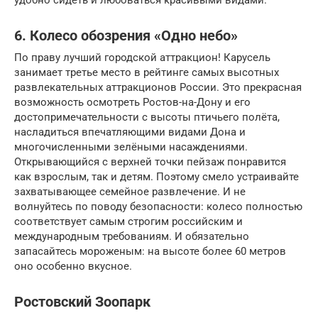
6. Колесо обозрения «Одно небо»
По праву лучший городской аттракцион! Карусель
занимает третье место в рейтинге самых высотных
развлекательных аттракционов России. Это прекрасная
возможность осмотреть Ростов-на-Дону и его
достопримечательности с высоты птичьего полёта,
насладиться впечатляющими видами Дона и
многочисленными зелёными насаждениями.
Открывающийся с верхней точки пейзаж понравится
как взрослым, так и детям. Поэтому смело устраивайте
захватывающее семейное развлечение. И не
волнуйтесь по поводу безопасности: колесо полностью
соответствует самым строгим российским и
международным требованиям. И обязательно
запасайтесь мороженым: на высоте более 60 метров
оно особенно вкусное.
Ростовский Зоопарк