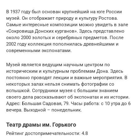
В 1937 году был основан крупнейший на юге России
музей. Он отображает природу и культуру Ростова.
Самые интересные композиции можно увидеть в зале
«Сокровища Донских курганов». Здесь представлено
около 2000 золотых и серебряных предметов. После
2002 году коллекция пополнилась древнейшими и
современными экспонатами.
Музей является ведущим научным центром по
историческим и культурным проблемам Дона. Здесь
постоянно проводят лекции и важные мероприятия. В
некоторых залах нельзя снимать фотографии со
вспышкой. Сотрудники музея с большим знанием
своего дела рассказывают об экспонатах и их истории.
Адрес: Большая Садовая, 79. Часы работа: с 10 утра до 6
вечера. Выходной – понедельник.
Театр драмы им. Горького
Рейтинг достопримечательности: 4.8