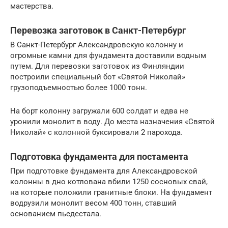
мастерства.
Перевозка заготовок в Санкт-Петербург
В Санкт-Петербург Александровскую колонну и
огромные камни для фундамента доставили водным
путем. Для перевозки заготовок из Финляндии
построили специальный бот «Святой Николай»
грузоподъемностью более 1000 тонн.
На борт колонну загружали 600 солдат и едва не
уронили монолит в воду. До места назначения «Святой
Николай» с колонной буксировали 2 парохода.
Подготовка фундамента для постамента
При подготовке фундамента для Александровской
колонны в дно котлована вбили 1250 сосновых свай,
на которые положили гранитные блоки. На фундамент
водрузили монолит весом 400 тонн, ставший
основанием пьедестала.