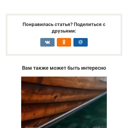
Понравилась статья? Поделиться с
друзьями:
Вам также может быть интересно
Россия
0