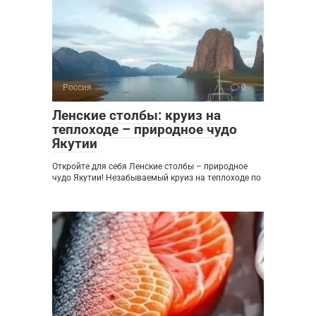
Россия
0
Ленские столбы: круиз на
теплоходе – природное чудо
Якутии
Откройте для себя Ленские столбы – природное
чудо Якутии! Незабываемый круиз на теплоходе по