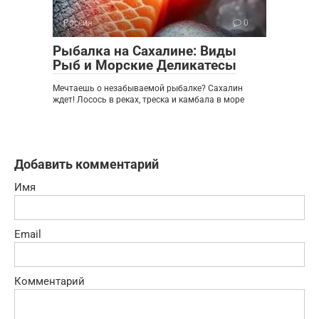
Россия
0
Рыбалка на Сахалине: Виды
Рыб и Морские Деликатесы
Мечтаешь о незабываемой рыбалке? Сахалин
ждет! Лосось в реках, треска и камбала в море
Добавить комментарий
Имя
Email
Комментарий