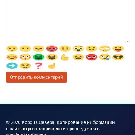
© 2026 Корона Севера. Копирование информации
с сайта
строго запрещено
и преследуется в