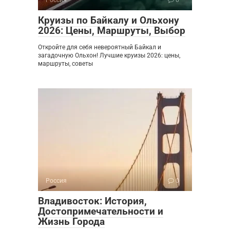
Круизы по Байкалу и Ольхону
2026: Цены, Маршруты, Выбор
Откройте для себя невероятный Байкал и
загадочную Ольхон! Лучшие круизы 2026: цены,
маршруты, советы
Россия
0
Владивосток: История,
Достопримечательности и
Жизнь Города