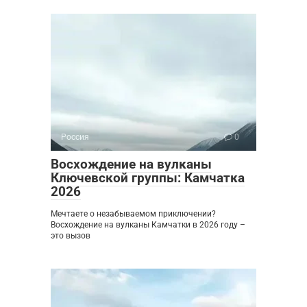
Россия
0
Восхождение на вулканы
Ключевской группы: Камчатка
2026
Мечтаете о незабываемом приключении?
Восхождение на вулканы Камчатки в 2026 году –
это вызов