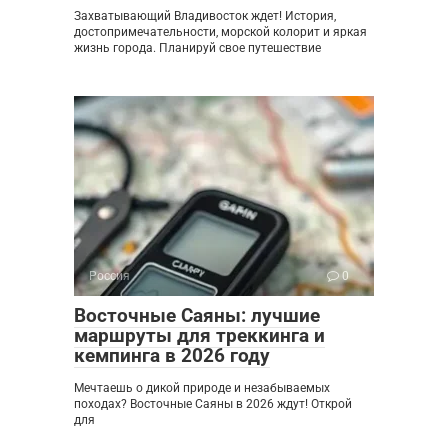
Захватывающий Владивосток ждет! История,
достопримечательности, морской колорит и яркая
жизнь города. Планируй свое путешествие
Россия
0
Восточные Саяны: лучшие
маршруты для треккинга и
кемпинга в 2026 году
Мечтаешь о дикой природе и незабываемых
походах? Восточные Саяны в 2026 ждут! Открой
для