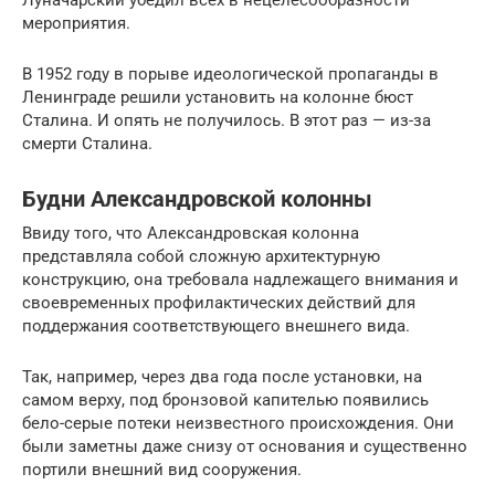
мероприятия.
В 1952 году в порыве идеологической пропаганды в
Ленинграде решили установить на колонне бюст
Сталина. И опять не получилось. В этот раз — из-за
смерти Сталина.
Будни Александровской колонны
Ввиду того, что Александровская колонна
представляла собой сложную архитектурную
конструкцию, она требовала надлежащего внимания и
своевременных профилактических действий для
поддержания соответствующего внешнего вида.
Так, например, через два года после установки, на
самом верху, под бронзовой капителью появились
бело-серые потеки неизвестного происхождения. Они
были заметны даже снизу от основания и существенно
портили внешний вид сооружения.