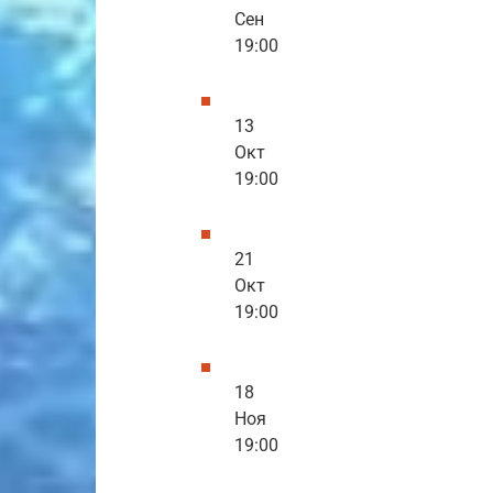
Сен
19:00
13
Окт
19:00
21
Окт
19:00
18
Ноя
19:00