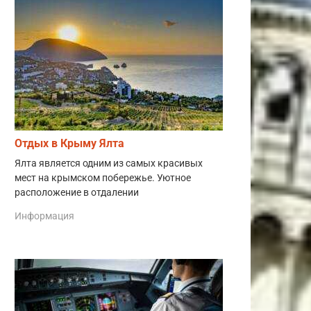
Отдых в Крыму Ялта
Ялта является одним из самых красивых
мест на крымском побережье. Уютное
расположение в отдалении
Информация