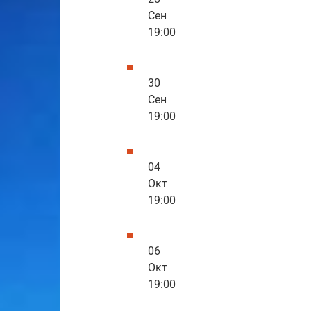
Сен
19:00
30
Сен
19:00
04
Окт
19:00
06
Окт
19:00