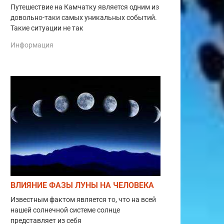
Путешествие на Камчатку является одним из
довольно-таки самых уникальных событий.
Такие ситуации не так
Информация
ВЛИЯНИЕ ФАЗЫ ЛУНЫ НА ЧЕЛОВЕКА
Известным фактом является то, что на всей
нашей солнечной системе солнце
представляет из себя