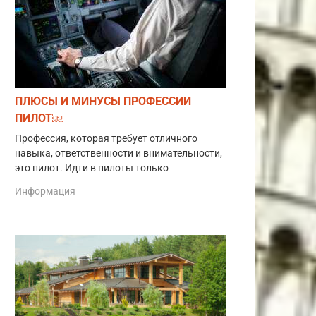
ПЛЮСЫ И МИНУСЫ ПРОФЕССИИ
ПИЛОТ￼
Профессия, которая требует отличного
навыка, ответственности и внимательности,
это пилот. Идти в пилоты только
Информация