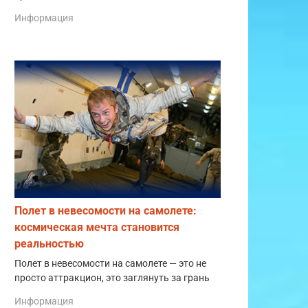
Информация
Полет в невесомости на самолете:
космическая мечта становится
реальностью
Полет в невесомости на самолете — это не
просто аттракцион, это заглянуть за грань
Информация