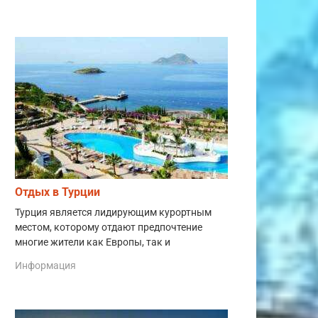
Отдых в Турции
Турция является лидирующим курортным
местом, которому отдают предпочтение
многие жители как Европы, так и
Информация