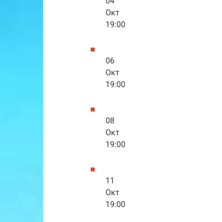
04
Окт
19:00
06
Окт
19:00
08
Окт
19:00
11
Окт
19:00