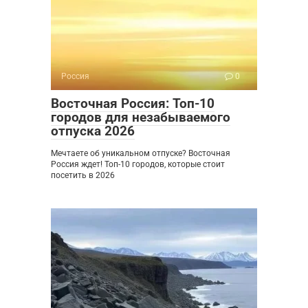
Россия
0
Восточная Россия: Топ-10
городов для незабываемого
отпуска 2026
Мечтаете об уникальном отпуске? Восточная
Россия ждет! Топ-10 городов, которые стоит
посетить в 2026