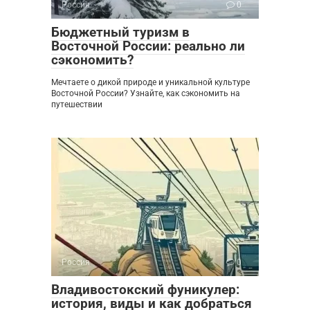
Россия
0
Бюджетный туризм в
Восточной России: реально ли
сэкономить?
Мечтаете о дикой природе и уникальной культуре
Восточной России? Узнайте, как сэкономить на
путешествии
Россия
0
Владивостокский фуникулер:
история, виды и как добраться