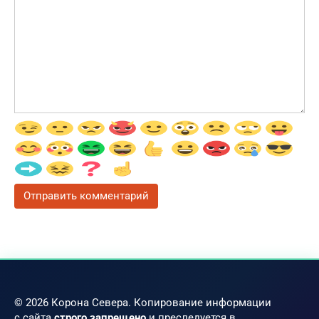
© 2026 Корона Севера. Копирование информации
с сайта
строго запрещено
и преследуется в