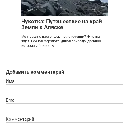
Россия
0
Чукотка: Путешествие на край
Земли к Аляске
Мечтаешь о настоящем приключении? Чукотка
ждет! Вечная мерзлота, дикая природа, древняя
история и близость
Добавить комментарий
Имя
Email
Комментарий