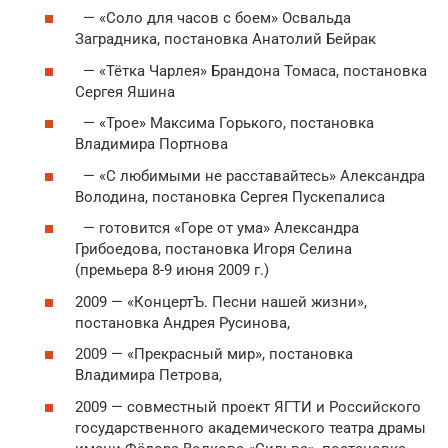
— «Соло для часов с боем» Освальда
Заградника, постановка Анатолий Бейрак
— «Тётка Чарлея» Брандона Томаса, постановка
Сергея Яшина
— «Трое» Максима Горького, постановка
Владимира Портнова
— «С любимыми не расставайтесь» Александра
Володина, постановка Сергея Пускепалиса
— готовится «Горе от ума» Александра
Грибоедова, постановка Игоря Селина
(премьера 8-9 июня 2009 г.)
2009 — «КонцертЪ. Песни нашей жизни»,
постановка Андрея Русинова,
2009 — «Прекрасный мир», постановка
Владимира Петрова,
2009 — совместный проект ЯГТИ и Российского
государственного академического театра драмы