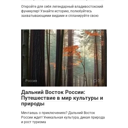
Откройте для себя легендарный владивостокский
фуникулер! Узнайте историю, полюбуйтесь
захватывающими видами и спланируйте свою
Россия
0
Дальний Восток России:
Путешествие в мир культуры и
природы
Мечтаешь о приключениях? Дальний Восток
России ждет! Уникальная культура, дикая природа
и рост туризма