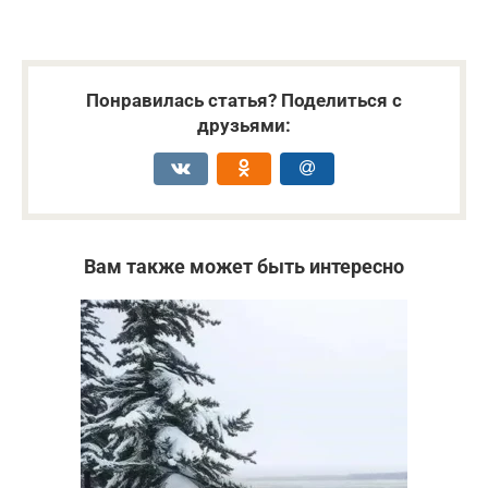
Понравилась статья? Поделиться с
друзьями:
Вам также может быть интересно