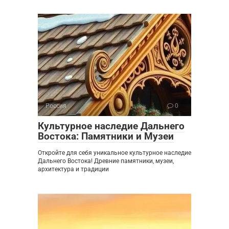
Россия
0
Культурное наследие Дальнего
Востока: Памятники и Музеи
Откройте для себя уникальное культурное наследие
Дальнего Востока! Древние памятники, музеи,
архитектура и традиции