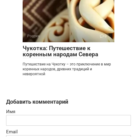
Россия
0
Чукотка: Путешествие к
коренным народам Севера
Путешествие на Чукотку – это приключение в мир
коренных народов, древних традиций и
невероятной
Добавить комментарий
Имя
Email