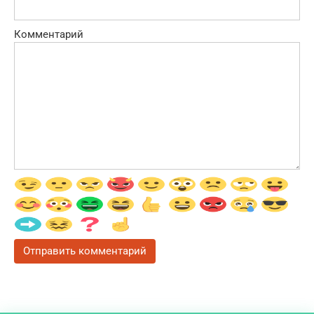
Комментарий