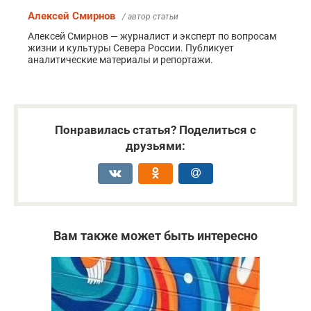
Алексей Смирнов
/ автор статьи
Алексей Смирнов — журналист и эксперт по вопросам
жизни и культуры Севера России. Публикует
аналитические материалы и репортажи.
Понравилась статья? Поделиться с
друзьями:
Вам также может быть интересно