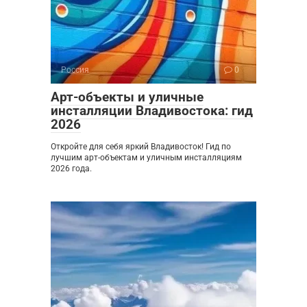
Россия
0
Арт-объекты и уличные
инсталляции Владивостока: гид
2026
Откройте для себя яркий Владивосток! Гид по
лучшим арт-объектам и уличным инсталляциям
2026 года.