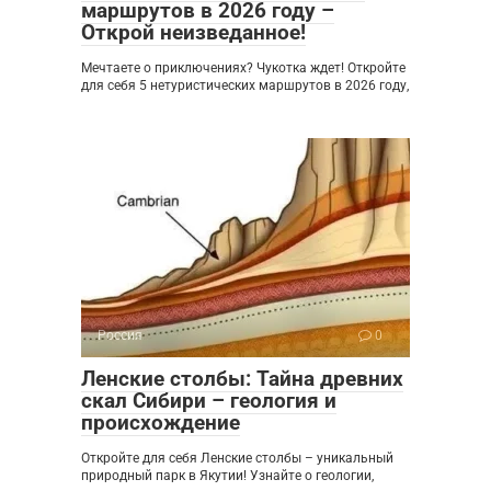
маршрутов в 2026 году –
Открой неизведанное!
Мечтаете о приключениях? Чукотка ждет! Откройте
для себя 5 нетуристических маршрутов в 2026 году,
Россия
0
Ленские столбы: Тайна древних
скал Сибири – геология и
происхождение
Откройте для себя Ленские столбы – уникальный
природный парк в Якутии! Узнайте о геологии,