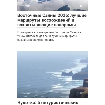
Россия
0
Восточные Саяны 2026: лучшие
маршруты восхождений и
захватывающие панорамы
Планируете восхождение в Восточные Саяны в
2026? Откройте для себя лучшие маршруты,
захватывающие панорамы
Россия
0
Чукотка: 5 нетуристических