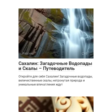
Россия
0
Сахалин: Загадочные Водопады
и Скалы – Путеводитель
Откройте для себя Сахалин! Загадочные водопады,
величественные скалы, нетронутая природа и
уникальные впечатления ждут