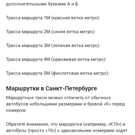
дополнительными буквами А и Б.
Трасса маршрута 1М (красная ветка метро):
Трасса маршрута 2М (синяя ветка метро):
Трасса маршрута 3М (зеленая ветка метро):
Трасса маршрута 4М (оранжевая ветка метро):
Трасса маршрута 5М (фиолетовая ветка метро):
Маршрутки в Санкт-Петербурге
Маршрутные такси можно отличить от обычных
автобусов небольшими размерами и буквой «К» перед
номером
Обратите внимание, что маршрутка (например, «К10») и
автобусы (просто «10») с одинаковыми номерами ходят