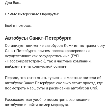
Для Вас…
Самые интересные маршруты!
Ещё в помощь:
Автобусы Санкт-Петербурга
Организует движение автобусов Комитет по транспорту
Санкт-Петербурга, причем пассажироперевозки
осуществляют как государственные (ГУП
«Пассажиравтотранс»), так и частные компании,
выбранные на конкурсной основе.
Первое, что хотят знать туристы и местные жители об
автобусах Санкт-Петербурга: сколько стоит проезд, где
посмотреть маршруты и расписание автобусов Спб.
Расскажем, как удобно посмотреть расписание
автобусов и найти номер маршрута.