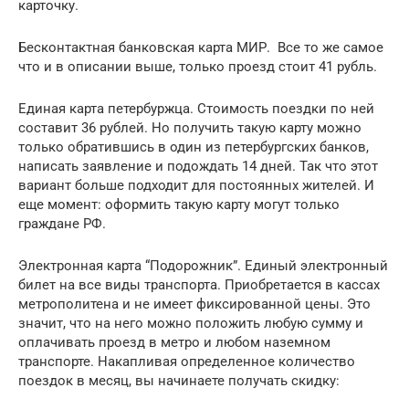
карточку.
Бесконтактная банковская карта МИР. Все то же самое
что и в описании выше, только проезд стоит 41 рубль.
Единая карта петербуржца. Стоимость поездки по ней
составит 36 рублей. Но получить такую карту можно
только обратившись в один из петербургских банков,
написать заявление и подождать 14 дней. Так что этот
вариант больше подходит для постоянных жителей. И
еще момент: оформить такую карту могут только
граждане РФ.
Электронная карта “Подорожник”. Единый электронный
билет на все виды транспорта. Приобретается в кассах
метрополитена и не имеет фиксированной цены. Это
значит, что на него можно положить любую сумму и
оплачивать проезд в метро и любом наземном
транспорте. Накапливая определенное количество
поездок в месяц, вы начинаете получать скидку: