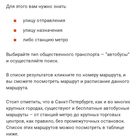
Для этого вам нужно знать:
улицу отправления
улицу назначения
либо станцию метро
Выбирайте тип общественного транспорта — “автобусы”
и осуществляйте поиск.
В списке результатов кликните по номеру маршрута, и
вы сможете посмотреть маршрут и расписание данного
маршрута.
Стоит отметить, что в Санкт-Петербурге, как и во многих
крупных городах, существуют и бесплатные автобусные
маршруты – от станций метро до крупных торговых
центров, как правило, без промежуточных остановок.
Список этих маршрутов можно посмотреть в таблице
ниже.