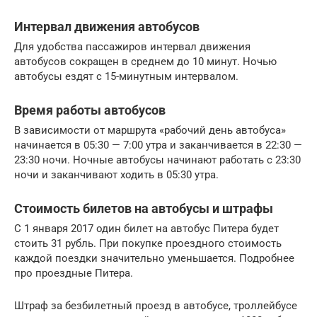
Интервал движения автобусов
Для удобства пассажиров интервал движения
автобусов сокращен в среднем до 10 минут. Ночью
автобусы ездят с 15-минутным интервалом.
Время работы автобусов
В зависимости от маршрута «рабочий день автобуса»
начинается в 05:30 — 7:00 утра и заканчивается в 22:30 —
23:30 ночи. Ночные автобусы начинают работать с 23:30
ночи и заканчивают ходить в 05:30 утра.
Стоимость билетов на автобусы и штрафы
С 1 января 2017 один билет на автобус Питера будет
стоить 31 рубль. При покупке проездного стоимость
каждой поездки значительно уменьшается. Подробнее
про проездные Питера.
Штраф за безбилетный проезд в автобусе, троллейбусе