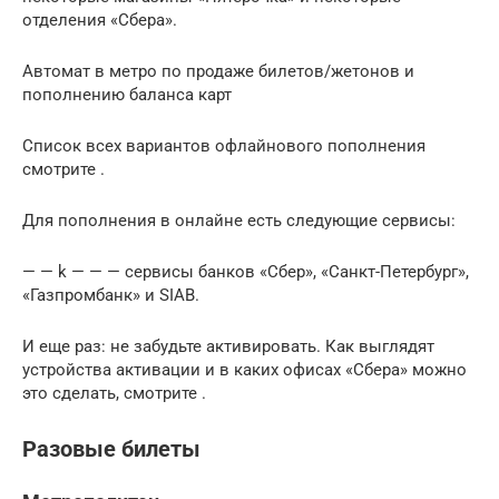
отделения «Сбера».
Автомат в метро по продаже билетов/жетонов и
пополнению баланса карт
Список всех вариантов офлайнового пополнения
смотрите .
Для пополнения в онлайне есть следующие сервисы:
— — k — — — сервисы банков «Сбер», «Санкт-Петербург»,
«Газпромбанк» и SIAB.
И еще раз: не забудьте активировать. Как выглядят
устройства активации и в каких офисах «Сбера» можно
это сделать, смотрите .
Разовые билеты