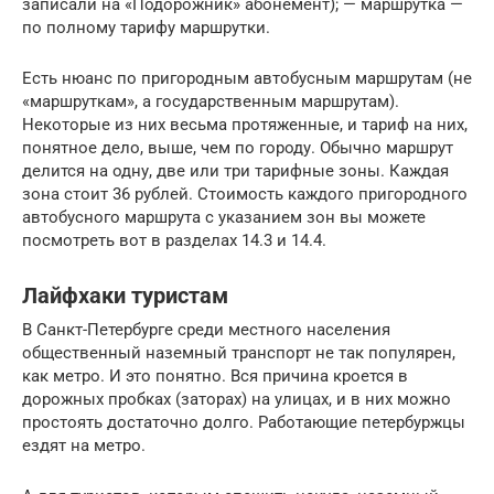
записали на «Подорожник» абонемент); — маршрутка —
по полному тарифу маршрутки.
Есть нюанс по пригородным автобусным маршрутам (не
«маршруткам», а государственным маршрутам).
Некоторые из них весьма протяженные, и тариф на них,
понятное дело, выше, чем по городу. Обычно маршрут
делится на одну, две или три тарифные зоны. Каждая
зона стоит 36 рублей. Стоимость каждого пригородного
автобусного маршрута с указанием зон вы можете
посмотреть вот в разделах 14.3 и 14.4.
Лайфхаки туристам
В Санкт-Петербурге среди местного населения
общественный наземный транспорт не так популярен,
как метро. И это понятно. Вся причина кроется в
дорожных пробках (заторах) на улицах, и в них можно
простоять достаточно долго. Работающие петербуржцы
ездят на метро.