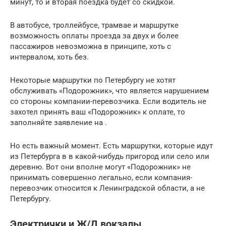
минут, то и вторая поездка будет со скидкой.
В автобусе, троллейбусе, трамвае и маршрутке
возможность оплаты проезда за двух и более
пассажиров невозможна в принципе, хоть с
интервалом, хоть без.
Некоторые маршрутки по Петербургу не хотят
обслуживать «Подорожник», что является нарушением
со стороны компании-перевозчика. Если водитель не
захотел принять ваш «Подорожник» к оплате, то
заполняйте заявление на .
Но есть важный момент. Есть маршрутки, которые идут
из Петербурга в в какой-нибудь пригород или село или
деревню. Вот они вполне могут «Подорожник» не
принимать совершенно легально, если компания-
перевозчик относится к Ленинградской области, а не
Петербургу.
Электрички и Ж/Д вокзалы