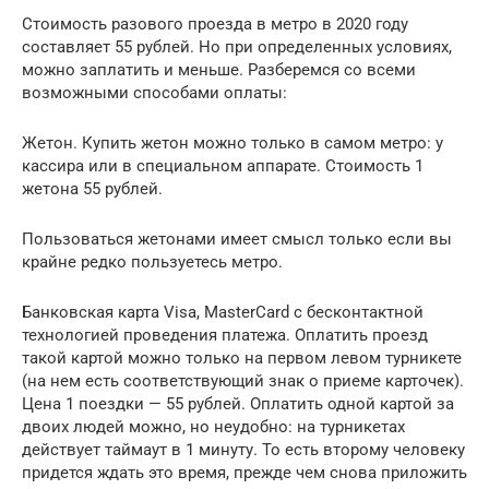
Стоимость разового проезда в метро в 2020 году
составляет 55 рублей. Но при определенных условиях,
можно заплатить и меньше. Разберемся со всеми
возможными способами оплаты:
Жетон. Купить жетон можно только в самом метро: у
кассира или в специальном аппарате. Стоимость 1
жетона 55 рублей.
Пользоваться жетонами имеет смысл только если вы
крайне редко пользуетесь метро.
Банковская карта Visa, MasterCard с бесконтактной
технологией проведения платежа. Оплатить проезд
такой картой можно только на первом левом турникете
(на нем есть соответствующий знак о приеме карточек).
Цена 1 поездки — 55 рублей. Оплатить одной картой за
двоих людей можно, но неудобно: на турникетах
действует таймаут в 1 минуту. То есть второму человеку
придется ждать это время, прежде чем снова приложить