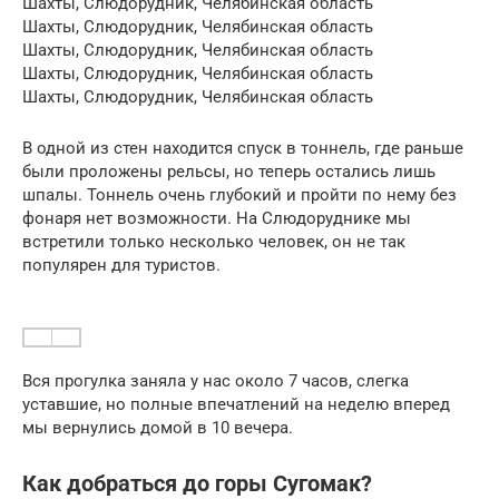
Шахты, Слюдорудник, Челябинская область
Шахты, Слюдорудник, Челябинская область
Шахты, Слюдорудник, Челябинская область
Шахты, Слюдорудник, Челябинская область
Шахты, Слюдорудник, Челябинская область
В одной из стен находится спуск в тоннель, где раньше
были проложены рельсы, но теперь остались лишь
шпалы. Тоннель очень глубокий и пройти по нему без
фонаря нет возможности. На Слюдоруднике мы
встретили только несколько человек, он не так
популярен для туристов.
Вся прогулка заняла у нас около 7 часов, слегка
уставшие, но полные впечатлений на неделю вперед
мы вернулись домой в 10 вечера.
Как добраться до горы Сугомак?