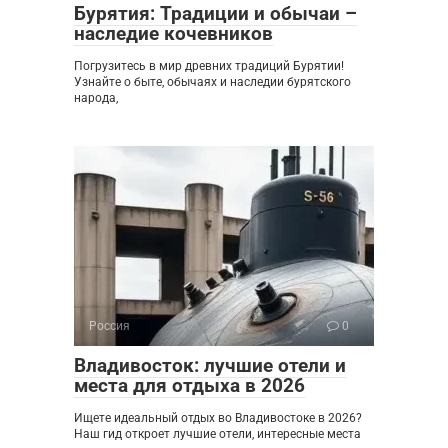
Бурятия: Традиции и обычаи –
наследие кочевников
Погрузитесь в мир древних традиций Бурятии!
Узнайте о быте, обычаях и наследии бурятского
народа,
Россия
0
Владивосток: лучшие отели и
места для отдыха в 2026
Ищете идеальный отдых во Владивостоке в 2026?
Наш гид откроет лучшие отели, интересные места