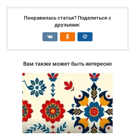
Понравилась статья? Поделиться с
друзьями:
Вам также может быть интересно
Россия
0