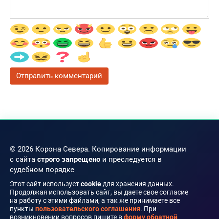
© 2026 Корона Севера. Копирование информации
с сайта
строго запрещено
и преследуется в
судебном порядке
Этот сайт использует
cookie
для хранения данных.
Продолжая использовать сайт, вы даете свое согласие
на работу с этими файлами, а так же принимаете все
пункты
пользовательского соглашения
. При
возникновении вопросов пишите в
форму обратной