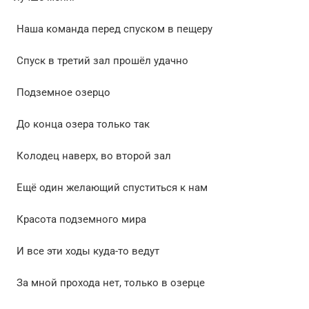
Наша команда перед спуском в пещеру
Спуск в третий зал прошёл удачно
Подземное озерцо
До конца озера только так
Колодец наверх, во второй зал
Ещё один желающий спуститься к нам
Красота подземного мира
И все эти ходы куда-то ведут
За мной прохода нет, только в озерце