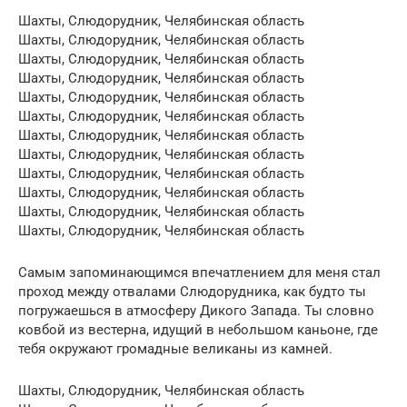
Шахты, Слюдорудник, Челябинская область
Шахты, Слюдорудник, Челябинская область
Шахты, Слюдорудник, Челябинская область
Шахты, Слюдорудник, Челябинская область
Шахты, Слюдорудник, Челябинская область
Шахты, Слюдорудник, Челябинская область
Шахты, Слюдорудник, Челябинская область
Шахты, Слюдорудник, Челябинская область
Шахты, Слюдорудник, Челябинская область
Шахты, Слюдорудник, Челябинская область
Шахты, Слюдорудник, Челябинская область
Шахты, Слюдорудник, Челябинская область
Самым запоминающимся впечатлением для меня стал
проход между отвалами Слюдорудника, как будто ты
погружаешься в атмосферу Дикого Запада. Ты словно
ковбой из вестерна, идущий в небольшом каньоне, где
тебя окружают громадные великаны из камней.
Шахты, Слюдорудник, Челябинская область