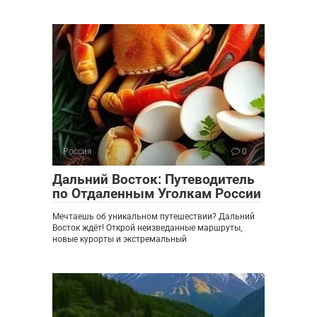
Россия
0
Дальний Восток: Путеводитель
по Отдаленным Уголкам России
Мечтаешь об уникальном путешествии? Дальний
Восток ждёт! Открой неизведанные маршруты,
новые курорты и экстремальный