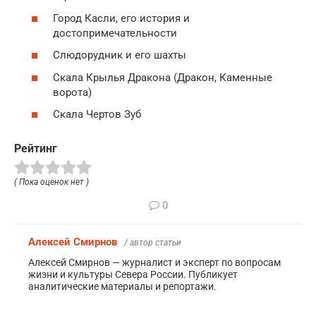
Город Касли, его история и
достопримечательности
Слюдорудник и его шахты
Скала Крылья Дракона (Дракон, Каменные
ворота)
Скала Чертов Зуб
Рейтинг
( Пока оценок нет )
0
Алексей Смирнов
/ автор статьи
Алексей Смирнов — журналист и эксперт по вопросам
жизни и культуры Севера России. Публикует
аналитические материалы и репортажи.