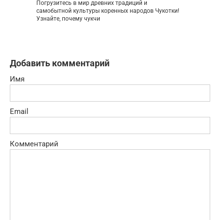
Погрузитесь в мир древних традиций и
самобытной культуры коренных народов Чукотки!
Узнайте, почему чукчи
Добавить комментарий
Имя
Email
Комментарий