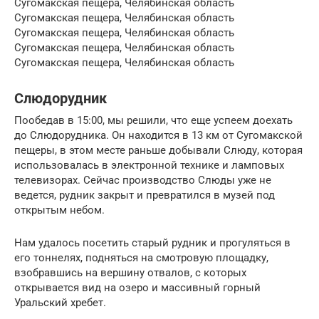
Сугомакская пещера, Челябинская область
Сугомакская пещера, Челябинская область
Сугомакская пещера, Челябинская область
Сугомакская пещера, Челябинская область
Сугомакская пещера, Челябинская область
Слюдорудник
Пообедав в 15:00, мы решили, что еще успеем доехать
до Слюдорудника. Он находится в 13 км от Сугомакской
пещеры, в этом месте раньше добывали Слюду, которая
использовалась в электронной технике и ламповых
телевизорах. Сейчас производство Слюды уже не
ведется, рудник закрыт и превратился в музей под
открытым небом.
Нам удалось посетить старый рудник и прогуляться в
его тоннелях, подняться на смотровую площадку,
взобравшись на вершину отвалов, с которых
открывается вид на озеро и массивный горный
Уральский хребет.