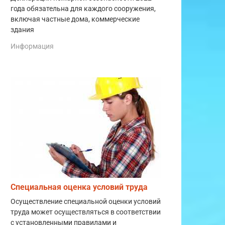
года обязательна для каждого сооружения,
включая частные дома, коммерческие
здания
Информация
Специальная оценка условий труда
Осуществление специальной оценки условий
труда может осуществляться в соответствии
с установленными правилами и