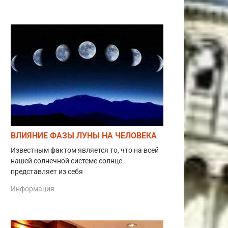
ВЛИЯНИЕ ФАЗЫ ЛУНЫ НА ЧЕЛОВЕКА
Известным фактом является то, что на всей
нашей солнечной системе солнце
представляет из себя
Информация