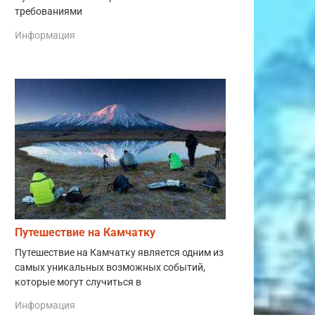
требованиями
Информация
Путешествие на Камчатку
Путешествие на Камчатку является одним из
самых уникальных возможных событий,
которые могут случиться в
Информация