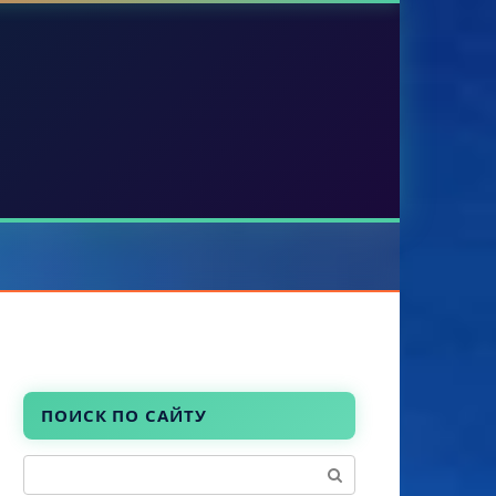
ПОИСК ПО САЙТУ
Поиск: