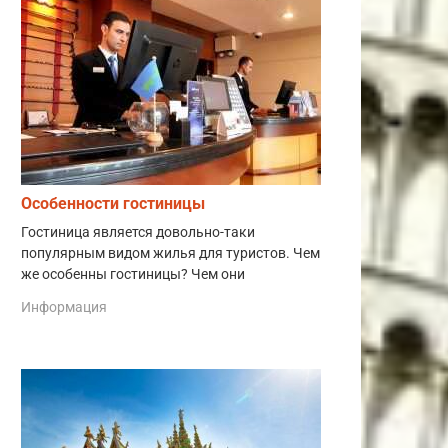
Особенности гостиницы
Гостиница является довольно-таки
популярным видом жилья для туристов. Чем
же особенны гостиницы? Чем они
Информация