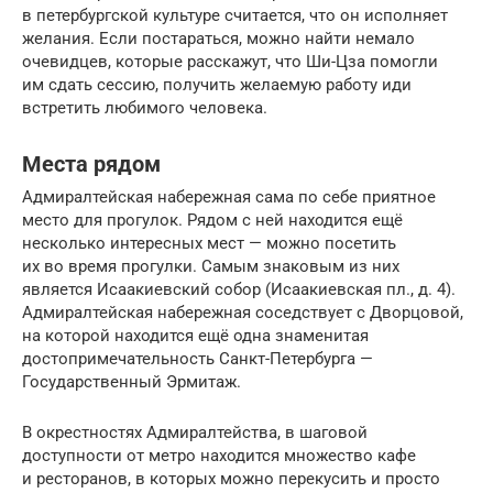
в петербургской культуре считается, что он исполняет
желания. Если постараться, можно найти немало
очевидцев, которые расскажут, что Ши-Цза помогли
им сдать сессию, получить желаемую работу иди
встретить любимого человека.
Места рядом
Адмиралтейская набережная сама по себе приятное
место для прогулок. Рядом с ней находится ещё
несколько интересных мест — можно посетить
их во время прогулки. Самым знаковым из них
является Исаакиевский собор (Исаакиевская пл., д. 4).
Адмиралтейская набережная соседствует с Дворцовой,
на которой находится ещё одна знаменитая
достопримечательность Санкт-Петербурга —
Государственный Эрмитаж.
В окрестностях Адмиралтейства, в шаговой
доступности от метро находится множество кафе
и ресторанов, в которых можно перекусить и просто