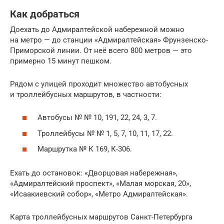
Как добраться
Доехать до Адмиралтейской набережной можно
на метро — до станции «Адмиралтейская» Фрунзенско-
Приморской линии. От неё всего 800 метров — это
примерно 15 минут пешком.
Рядом с улицей проходит множество автобусных
и троллейбусных маршрутов, в частности:
Автобусы № № 10, 191, 22, 24, 3, 7.
Троллейбусы № № 1, 5, 7, 10, 11, 17, 22.
Маршрутка № К 169, К-306.
Ехать до остановок: «Дворцовая набережная»,
«Адмиралтейский проспект», «Малая морская, 20»,
«Исаакиевский собор», «Метро Адмиралтейская».
Карта троллейбусных маршрутов Санкт-Петербурга