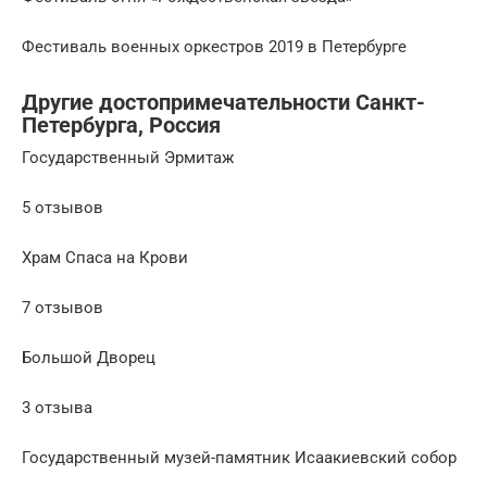
Фестиваль военных оркестров 2019 в Петербурге
Другие достопримечательности Санкт-
Петербурга, Россия
Государственный Эрмитаж
5 отзывов
Храм Спаса на Крови
7 отзывов
Большой Дворец
3 отзыва
Государственный музей-памятник Исаакиевский собор