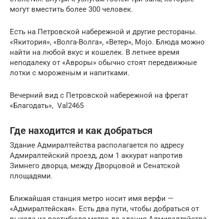
могут вместить более 300 человек.
Есть на Петровской набережной и другие рестораны.
«Якитория», «Волга-Волга», «Ветер», Mojo. Блюда можно
найти на любой вкус и кошелек. В летнее время
неподалеку от «Авроры» обычно стоят передвижные
лотки с мороженым и напитками.
Вечерний вид с Петровской набережной на фрегат
«Благодать», Val2465
Где находится и как добраться
Здание Адмиралтейства располагается по адресу
Адмиралтейский проезд, дом 1 аккурат напротив
Зимнего дворца, между Дворцовой и Сенатской
площадями.
Ближайшая станция метро носит имя верфи —
«Адмиралтейская». Есть два пути, чтобы добраться от