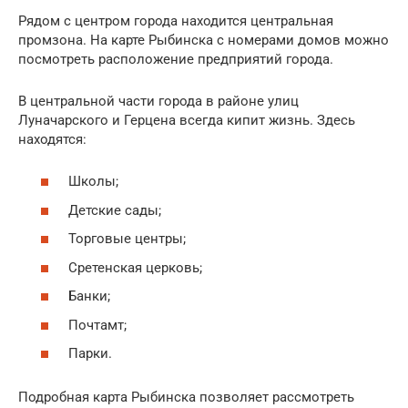
Рядом с центром города находится центральная
промзона. На карте Рыбинска с номерами домов можно
посмотреть расположение предприятий города.
В центральной части города в районе улиц
Луначарского и Герцена всегда кипит жизнь. Здесь
находятся:
Школы;
Детские сады;
Торговые центры;
Сретенская церковь;
Банки;
Почтамт;
Парки.
Подробная карта Рыбинска позволяет рассмотреть