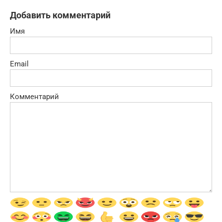
Добавить комментарий
Имя
Email
Комментарий