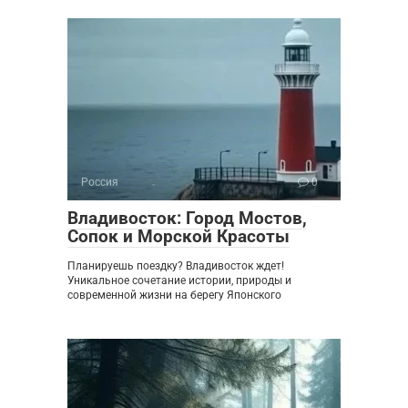
Россия
0
Владивосток: Город Мостов,
Сопок и Морской Красоты
Планируешь поездку? Владивосток ждет!
Уникальное сочетание истории, природы и
современной жизни на берегу Японского