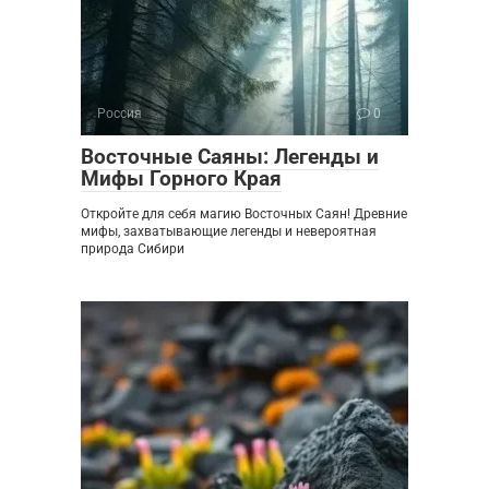
Россия
0
Восточные Саяны: Легенды и
Мифы Горного Края
Откройте для себя магию Восточных Саян! Древние
мифы, захватывающие легенды и невероятная
природа Сибири