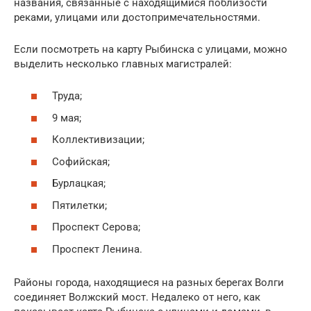
названия, связанные с находящимися поблизости
реками, улицами или достопримечательностями.
Если посмотреть на карту Рыбинска с улицами, можно
выделить несколько главных магистралей:
Труда;
9 мая;
Коллективизации;
Софийская;
Бурлацкая;
Пятилетки;
Проспект Серова;
Проспект Ленина.
Районы города, находящиеся на разных берегах Волги
соединяет Волжский мост. Недалеко от него, как