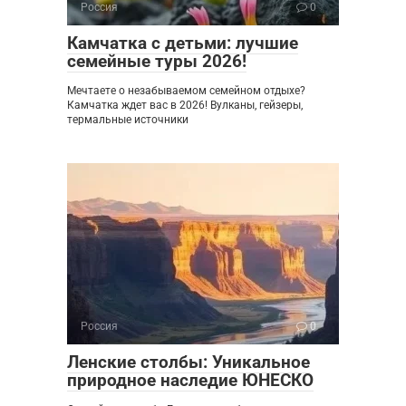
Россия
0
Камчатка с детьми: лучшие
семейные туры 2026!
Мечтаете о незабываемом семейном отдыхе?
Камчатка ждет вас в 2026! Вулканы, гейзеры,
термальные источники
Россия
0
Ленские столбы: Уникальное
природное наследие ЮНЕСКО