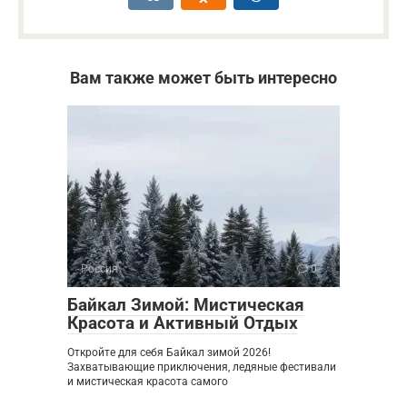
Вам также может быть интересно
Россия
0
Байкал Зимой: Мистическая
Красота и Активный Отдых
Откройте для себя Байкал зимой 2026!
Захватывающие приключения, ледяные фестивали
и мистическая красота самого