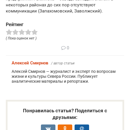
некоторых районах до сих пор отсутствуют
коммуникации (Запахомовский, Заволжский).
Рейтинг
( Пока оценок нет )
0
Алексей Смирнов
/ автор статьи
Алексей Смирнов — журналист и эксперт по вопросам
жизни и культуры Севера России. Публикует
аналитические материалы и репортажи.
Понравилась статья? Поделиться с
друзьями: