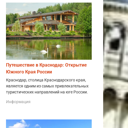
Путешествие в Краснодар: Открытие
Южного Края России
Краснодар, столица Краснодарского края,
является одним из самых привлекательных
туристических направлений на юге России.
Информация