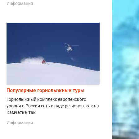
Информация
Популярные горнолыжные туры
Горнолыжный комплекс европейского
уровня в России есть в ряде регионов, как на
Камчатке, так
Информация