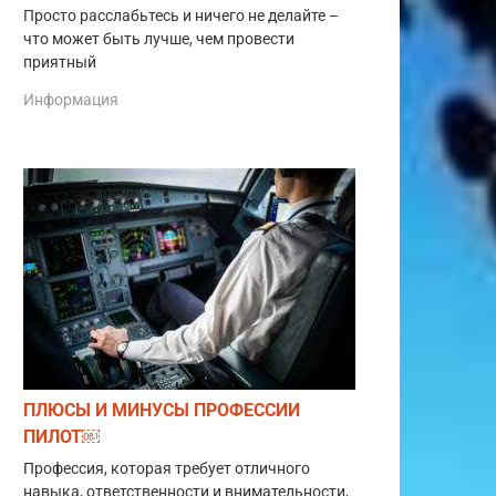
Просто расслабьтесь и ничего не делайте –
что может быть лучше, чем провести
приятный
Информация
ПЛЮСЫ И МИНУСЫ ПРОФЕССИИ
ПИЛОТ￼
Профессия, которая требует отличного
навыка, ответственности и внимательности,