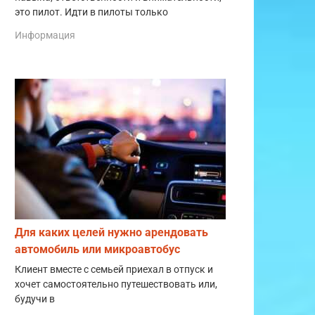
это пилот. Идти в пилоты только
Информация
Для каких целей нужно арендовать
автомобиль или микроавтобус
Клиент вместе с семьей приехал в отпуск и
хочет самостоятельно путешествовать или,
будучи в