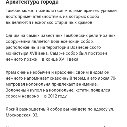
Архитектура города
Тамбов может похвастаться многими архитектурными
достопримечательностями, из которых особо
выделяются несколько старинных храмов.
Одним из самых известных Тамбовских религиозных
сооружений является Вознесенский собор,
расположенный на территории Вознесенского
монастыря XVII века. Сам же собор был построен
немного позже – в конце XVIII века
Храм очень необычен и красочен, своим видом он
немного напоминает сказочный терем, а его яркая 70-
метровая колокольня привлекает внимание.
Золоченый купол на колокольне, кстати, появился
совсем недавно – в 2012 году
Яркий разноцветный собор вы найдете по адресу ул.
Московская, 33.