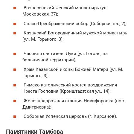
Вознесенский женский монастырь (ул.
Московская, 37);
Спасо-Преображенский собор (Соборная пл., 2);
Казанский Богородничный мужской монастырь
(ул. М. Горького, 3);
Часовня святителя Луки (ул. Гоголя, на
больничной территории);
Храм Казанской иконы Божией Матери (ул. М.
Горького, 3);
Римско-католический костел воздвижения
Креста Господня (Кронштадтская ул., 14);
Железнодорожная станция Никифоровка (пос.
Дмитриевка);
Соборная Успенская церковь (г. Кирсанов).
Памятники Тамбова