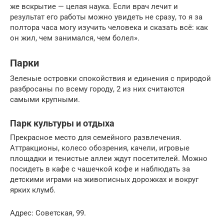
же вскрытие — целая наука. Если врач лечит и
результат его работы можно увидеть не сразу, то я за
полтора часа могу изучить человека и сказать всё: как
он жил, чем занимался, чем болел».
Парки
Зеленые островки спокойствия и единения с природой
разбросаны по всему городу, 2 из них считаются
самыми крупными.
Парк культуры и отдыха
Прекрасное место для семейного развлечения.
Аттракционы, колесо обозрения, качели, игровые
площадки и тенистые аллеи ждут посетителей. Можно
посидеть в кафе с чашечкой кофе и наблюдать за
детскими играми на живописных дорожках и вокруг
ярких клумб.
Адрес: Советская, 99.