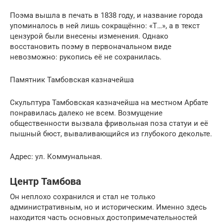
Поэма вышла в печать в 1838 году, и название города
упоминалось в ней лишь сокращённо: «Т…», а в текст
цензурой были внесены изменения. Однако
восстановить поэму в первоначальном виде
невозможно: рукопись её не сохранилась.
Памятник Тамбовская казначейша
Скульптура Тамбовская казначейша на местном Арбате
понравилась далеко не всем. Возмущение
общественности вызвала фривольная поза статуи и её
пышный бюст, вываливающийся из глубокого декольте.
Адрес: ул. Коммунальная.
Центр Тамбова
Он неплохо сохранился и стал не только
административным, но и историческим. Именно здесь
находится часть основных достопримечательностей