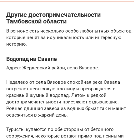
Другие достопримечательности
Тамбовской области
В регионе есть несколько особо любопытных объектов,
которые ценят за их уникальность или интересную
историю.
Водопад на Савале
Адрес: Жердевский район, село Вязовое.
Недалеко от села Вязовое спокойная река Савала
встречает невысокую плотину и превращается в
красивый шумный водопад. Летом к редкой
достопримечательности приезжают отдыхающие.
Ровная длинная завеса из водных брызг так и манит
освежиться в жаркий день.
Туристы купаются по обе стороны от бетонного
сооружения, некоторые встают прямо под пенными