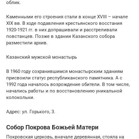
облик.
Каменными его строения стали в конце XVIII – начале
XIX вв. В ходе подавления крестьянского восстания
1920-1921 гг. в них допрашивали и расстреливали
повстанцев. Позже в здании Казанского собора
разместили архив.
Казанский мужской монастырь
В 1960 году сохранившимся монастырским зданиям
присвоили статус республиканского памятника. А с
1992 года началось возрождение обители. В том числе,
начались работы и по восстановлению уникальной
колокольни.
Адрес: ул. Горького, 3.
Собор Покрова Божьей Матери
Покровская церковь, вначале деревянная, стояла на