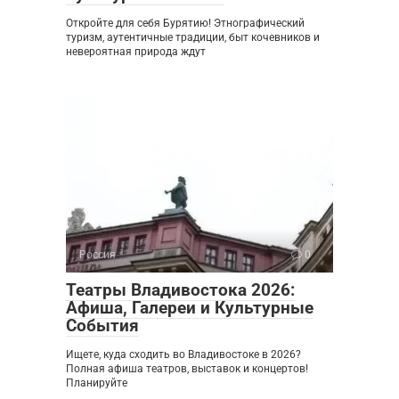
Откройте для себя Бурятию! Этнографический
туризм, аутентичные традиции, быт кочевников и
невероятная природа ждут
Россия
0
Театры Владивостока 2026:
Афиша, Галереи и Культурные
События
Ищете, куда сходить во Владивостоке в 2026?
Полная афиша театров, выставок и концертов!
Планируйте