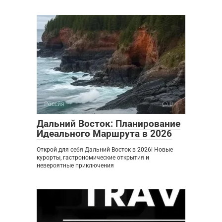
Россия
0
Дальний Восток: Планирование
Идеального Маршрута в 2026
Открой для себя Дальний Восток в 2026! Новые
курорты, гастрономические открытия и
невероятные приключения