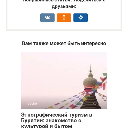
друзьями:
Вам также может быть интересно
Россия
0
Этнографический туризм в
Бурятии: знакомство с
культурой и бытом