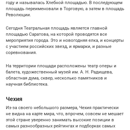
году и называлась Хлебной площадью. В последующем
площадь переименовали в Торговую, а затем в площадь
Революции.
Сегодня Театральная площадь является главной
площадью Саратова, на которой проводятся все
мероприятия города. Это и новогодняя елка, и концерты
с участием российских звезд, и ярмарки, и разные
соревнования.
На территории площади расположены театр оперы и
балета, художественный музей им. А. Н. Радищева,
областная дума, сквер, несколько памятников и
научная библиотека.
Чехия
Из-за своего небольшого размера, Чехия практически
не видна на карте мира, что, впрочем, совсем не мешает
этой стране уверенно занимать высокие позиции в
самых разнообразных рейтингах и подборках самых