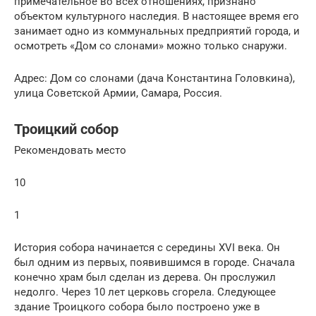
примечательное во всех отношениях, признано
объектом культурного наследия. В настоящее время его
занимает одно из коммунальных предприятий города, и
осмотреть «Дом со слонами» можно только снаружи.
Адрес: Дом со слонами (дача Константина Головкина),
улица Советской Армии, Самара, Россия.
Троицкий собор
Рекомендовать место
10
1
История собора начинается с середины XVI века. Он
был одним из первых, появившимся в городе. Сначала
конечно храм был сделан из дерева. Он прослужил
недолго. Через 10 лет церковь сгорела. Следующее
здание Троицкого собора было построено уже в