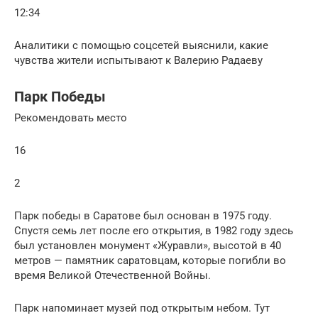
12:34
Аналитики с помощью соцсетей выяснили, какие
чувства жители испытывают к Валерию Радаеву
Парк Победы
Рекомендовать место
16
2
Парк победы в Саратове был основан в 1975 году.
Спустя семь лет после его открытия, в 1982 году здесь
был установлен монумент «Журавли», высотой в 40
метров — памятник саратовцам, которые погибли во
время Великой Отечественной Войны.
Парк напоминает музей под открытым небом. Тут