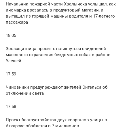
Начальник пожарной части Хвалынска услышал, как
иномарка врезалась в продуктовый магазин, и
вытащил из горящей машины водителя и 17-летнего
пассажира
18:05
Зоозащитница просит откликнуться свидетелей
массового отравления бездомных собак в районе
Улешей
17:59
Чиновники предупреждают жителей Энгельса об
отключении света
17:58
Проект благоустройства двух кварталов улицы в
Аткарске обойдется в 7 миллионов