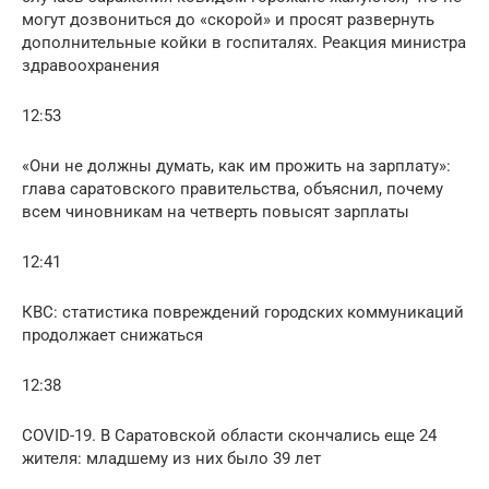
могут дозвониться до «скорой» и просят развернуть
дополнительные койки в госпиталях. Реакция министра
здравоохранения
12:53
«Они не должны думать, как им прожить на зарплату»:
глава саратовского правительства, объяснил, почему
всем чиновникам на четверть повысят зарплаты
12:41
КВС: статистика повреждений городских коммуникаций
продолжает снижаться
12:38
COVID-19. В Саратовской области скончались еще 24
жителя: младшему из них было 39 лет