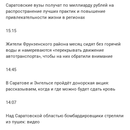
Саратовские вузы получат по миллиарду рублей на
распространение лучших практик и повышение
привлекательности жизни в регионах
15:15
Жители Фрунзенского района месяц сидят без горячей
воды и намереваются «перекрывать движение
автотранспорта», чтобы на них обратили внимание
14:45
В Саратове и Энгельсе пройдёт донорская акция:
рассказываем, когда и где можно будет сдать кровь
14:07
Над Саратовской областью бомбардировщики стреляли
из пушек: видео