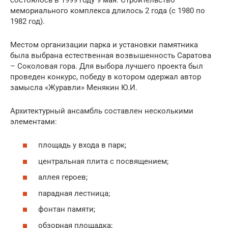
мемориального комплекса длилось 2 года (с 1980 по
1982 год).
Местом организации парка и установки памятника
была выбрана естественная возвышенность Саратова
– Соколовая гора. Для выбора лучшего проекта был
проведен конкурс, победу в котором одержал автор
замысла «Журавли» Менякин Ю.И.
Архитектурный ансамбль составлен несколькими
элементами:
площадь у входа в парк;
центральная плита с посвящением;
аллея героев;
парадная лестница;
фонтан памяти;
обзорная площадка;