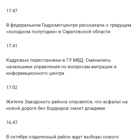
17:47
В федеральном Гидрометцентре рассказали о грядущем
«холодном полугодии» в Саратовской области
17:41
Кадровые перестановки в ГУ МВД. Сменились
начальники управления по вопросам миграции и
информационного центра
17:02
Жители Заводского района опасаются, что асфальт на
новой дороге без бордюров смоет дождями
16:47
В октябре отдаленный район ждут выборы нового