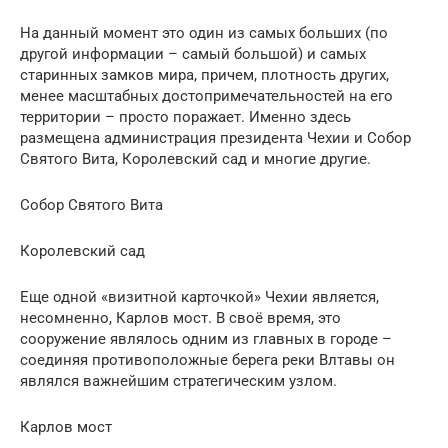
На данный момент это один из самых больших (по
другой информации – самый большой) и самых
старинных замков мира, причем, плотность других,
менее масштабных достопримечательностей на его
территории – просто поражает. Именно здесь
размещена администрация президента Чехии и Собор
Святого Вита, Королевский сад и многие другие.
Собор Святого Вита
Королевский сад
Еще одной «визитной карточкой» Чехии является,
несомненно, Карлов мост. В своё время, это
сооружение являлось одним из главных в городе –
соединяя противоположные берега реки Влтавы он
являлся важнейшим стратегическим узлом.
Карлов мост