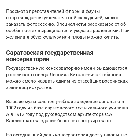
Просмотр представителей флоры и фауны
сопровождается увлекательной экскурсией, можно
заказать фотосессию. Специалисты рассказывают об
особенностях выращивания и ухода за растениями. При
желании любую культуру или плоды можно купить.
Саратовская государственная
консерватория
Государственную консерваторию имени выдающегося
российского певца Леонида Витальевича Собинова
можно смело назвать одним из старейших российских
хранилищ искусства.
Высшее музыкальное учебное заведение основано в
1902 году на базе саратовского музыкального училища.
А в 1912 году под руководством архитектора С.А.
Каллистратова здание было реконструировано.
На сегодняшний день консерватория дает уникальные