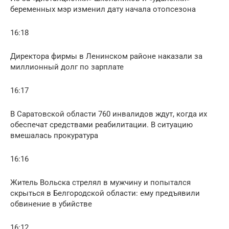
беременных мэр изменил дату начала отопсезона
16:18
Директора фирмы в Ленинском районе наказали за
миллионный долг по зарплате
16:17
В Саратовской области 760 инвалидов ждут, когда их
обеспечат средствами реабилитации. В ситуацию
вмешалась прокуратура
16:16
Житель Вольска стрелял в мужчину и попытался
скрыться в Белгородской области: ему предъявили
обвинение в убийстве
16:12