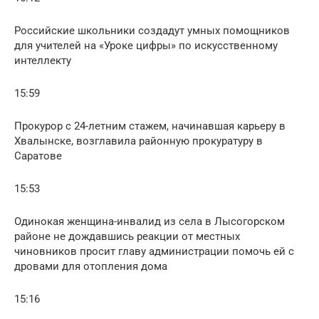
Российские школьники создадут умных помощников
для учителей на «Уроке цифры» по искусственному
интеллекту
15:59
Прокурор с 24-летним стажем, начинавшая карьеру в
Хвалынске, возглавила районную прокуратуру в
Саратове
15:53
Одинокая женщина-инвалид из села в Лысогорском
районе не дождавшись реакции от местных
чиновников просит главу администрации помочь ей с
дровами для отопления дома
15:16