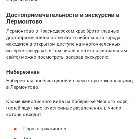
Достопримечательности и экскурсии в
Лермонтово
Лермонтово в Краснодарском крае (фото главных
достопримечательностей этого небольшого города
находятся в открытом доступе на многочисленных
интернет-ресурсах, в том числе и на его официальном
сайте) можно посмотреть, заказав экскурсию.
Набережная
Набережная посёлка одной из самых протяжённых улиц
в Лермонтово.
Кроме живописного вида на побережье Чёрного моря,
гостей ждут многочисленные развлечения, в число
которых входит:
Парк аттракционов.
Тир.