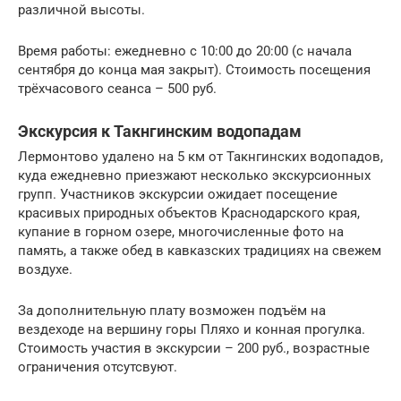
различной высоты.
Время работы: ежедневно с 10:00 до 20:00 (с начала
сентября до конца мая закрыт). Стоимость посещения
трёхчасового сеанса – 500 руб.
Экскурсия к Такнгинским водопадам
Лермонтово удалено на 5 км от Такнгинских водопадов,
куда ежедневно приезжают несколько экскурсионных
групп. Участников экскурсии ожидает посещение
красивых природных объектов Краснодарского края,
купание в горном озере, многочисленные фото на
память, а также обед в кавказских традициях на свежем
воздухе.
За дополнительную плату возможен подъём на
вездеходе на вершину горы Пляхо и конная прогулка.
Стоимость участия в экскурсии – 200 руб., возрастные
ограничения отсутсвуют.