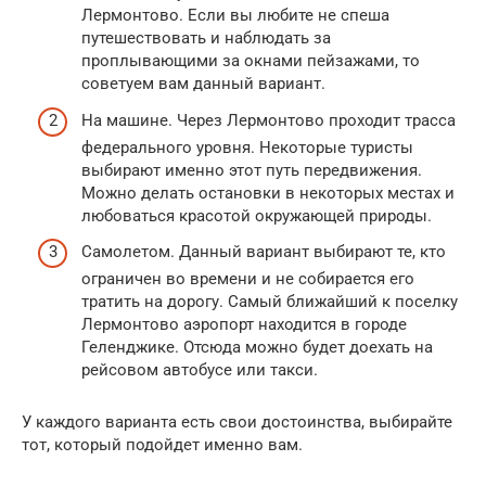
Лермонтово. Если вы любите не спеша
путешествовать и наблюдать за
проплывающими за окнами пейзажами, то
советуем вам данный вариант.
На машине. Через Лермонтово проходит трасса
федерального уровня. Некоторые туристы
выбирают именно этот путь передвижения.
Можно делать остановки в некоторых местах и
любоваться красотой окружающей природы.
Самолетом. Данный вариант выбирают те, кто
ограничен во времени и не собирается его
тратить на дорогу. Самый ближайший к поселку
Лермонтово аэропорт находится в городе
Геленджике. Отсюда можно будет доехать на
рейсовом автобусе или такси.
У каждого варианта есть свои достоинства, выбирайте
тот, который подойдет именно вам.