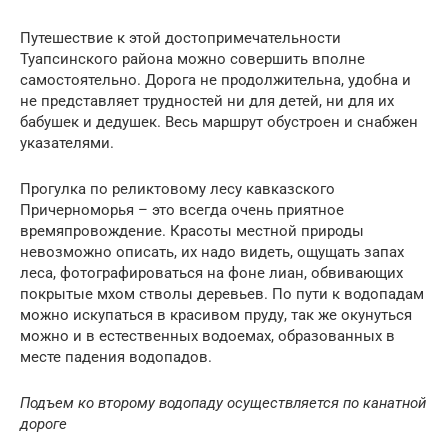
Путешествие к этой достопримечательности
Туапсинского района можно совершить вполне
самостоятельно. Дорога не продолжительна, удобна и
не представляет трудностей ни для детей, ни для их
бабушек и дедушек. Весь маршрут обустроен и снабжен
указателями.
Прогулка по реликтовому лесу кавказского
Причерноморья – это всегда очень приятное
времяпровождение. Красоты местной природы
невозможно описать, их надо видеть, ощущать запах
леса, фотографироваться на фоне лиан, обвивающих
покрытые мхом стволы деревьев. По пути к водопадам
можно искупаться в красивом пруду, так же окунуться
можно и в естественных водоемах, образованных в
месте падения водопадов.
Подъем ко второму водопаду осуществляется по канатной
дороге