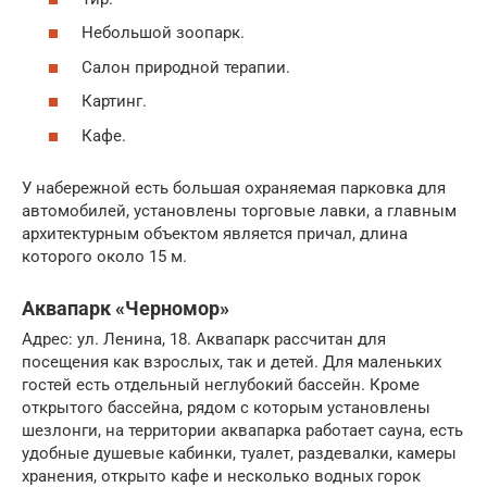
Небольшой зоопарк.
Салон природной терапии.
Картинг.
Кафе.
У набережной есть большая охраняемая парковка для
автомобилей, установлены торговые лавки, а главным
архитектурным объектом является причал, длина
которого около 15 м.
Аквапарк «Черномор»
Адрес: ул. Ленина, 18. Аквапарк рассчитан для
посещения как взрослых, так и детей. Для маленьких
гостей есть отдельный неглубокий бассейн. Кроме
открытого бассейна, рядом с которым установлены
шезлонги, на территории аквапарка работает сауна, есть
удобные душевые кабинки, туалет, раздевалки, камеры
хранения, открыто кафе и несколько водных горок