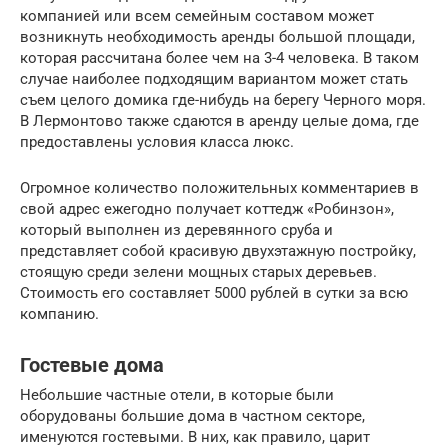
компанией или всем семейным составом может
возникнуть необходимость аренды большой площади,
которая рассчитана более чем на 3-4 человека. В таком
случае наиболее подходящим вариантом может стать
съем целого домика где-нибудь на берегу Черного моря.
В Лермонтово также сдаются в аренду целые дома, где
предоставлены условия класса люкс.
Огромное количество положительных комментариев в
свой адрес ежегодно получает коттедж «Робинзон»,
который выполнен из деревянного сруба и
представляет собой красивую двухэтажную постройку,
стоящую среди зелени мощных старых деревьев.
Стоимость его составляет 5000 рублей в сутки за всю
компанию.
Гостевые дома
Небольшие частные отели, в которые были
оборудованы большие дома в частном секторе,
именуются гостевыми. В них, как правило, царит