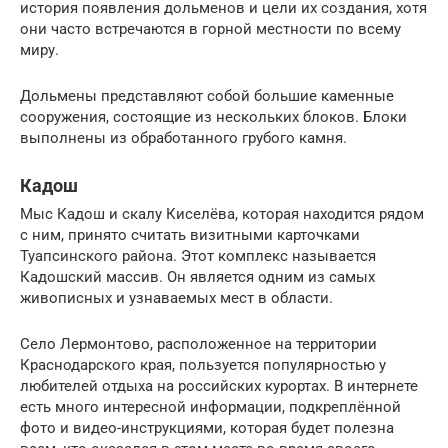
история появления дольменов и цели их создания, хотя
они часто встречаются в горной местности по всему
миру.
Дольмены представляют собой большие каменные
сооружения, состоящие из нескольких блоков. Блоки
выполнены из обработанного грубого камня.
Кадош
Мыс Кадош и скалу Киселёва, которая находится рядом
с ним, принято считать визитными карточками
Туапсинского района. Этот комплекс называется
Кадошский массив. Он является одним из самых
живописных и узнаваемых мест в области.
Село Лермонтово, расположенное на территории
Краснодарского края, пользуется популярностью у
любителей отдыха на российских курортах. В интернете
есть много интересной информации, подкреплённой
фото и видео-инструкциями, которая будет полезна