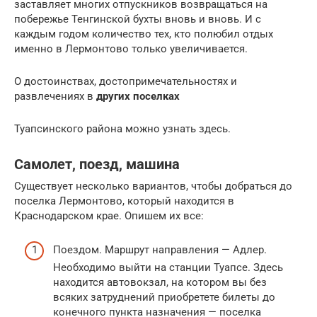
заставляет многих отпускников возвращаться на
побережье Тенгинской бухты вновь и вновь. И с
каждым годом количество тех, кто полюбил отдых
именно в Лермонтово только увеличивается.
О достоинствах, достопримечательностях и
развлечениях в
других поселках
Туапсинского района можно узнать здесь.
Самолет, поезд, машина
Существует несколько вариантов, чтобы добраться до
поселка Лермонтово, который находится в
Краснодарском крае. Опишем их все:
Поездом. Маршрут направления — Адлер.
Необходимо выйти на станции Туапсе. Здесь
находится автовокзал, на котором вы без
всяких затруднений приобретете билеты до
конечного пункта назначения — поселка