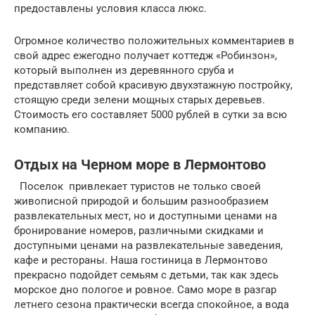
предоставлены условия класса люкс.
Огромное количество положительных комментариев в
свой адрес ежегодно получает коттедж «Робинзон»,
который выполнен из деревянного сруба и
представляет собой красивую двухэтажную постройку,
стоящую среди зелени мощных старых деревьев.
Стоимость его составляет 5000 рублей в сутки за всю
компанию.
Отдых на Черном море в Лермонтово
Поселок привлекает туристов не только своей
живописной природой и большим разнообразием
развлекательных мест, но и доступными ценами на
бронирование номеров, различными скидками и
доступными ценами на развлекательные заведения,
кафе и рестораны. Наша гостиница в Лермонтово
прекрасно подойдет семьям с детьми, так как здесь
морское дно пологое и ровное. Само море в разгар
летнего сезона практически всегда спокойное, а вода