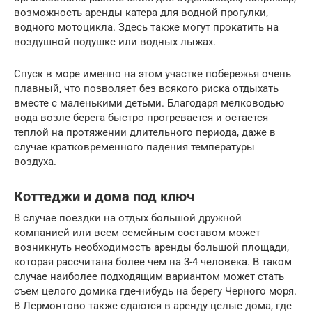
возможность аренды катера для водной прогулки,
водного мотоцикла. Здесь также могут прокатить на
воздушной подушке или водных лыжах.
Спуск в море именно на этом участке побережья очень
плавный, что позволяет без всякого риска отдыхать
вместе с маленькими детьми. Благодаря мелководью
вода возле берега быстро прогревается и остается
теплой на протяжении длительного периода, даже в
случае кратковременного падения температуры
воздуха.
Коттеджи и дома под ключ
В случае поездки на отдых большой дружной
компанией или всем семейным составом может
возникнуть необходимость аренды большой площади,
которая рассчитана более чем на 3-4 человека. В таком
случае наиболее подходящим вариантом может стать
съем целого домика где-нибудь на берегу Черного моря.
В Лермонтово также сдаются в аренду целые дома, где