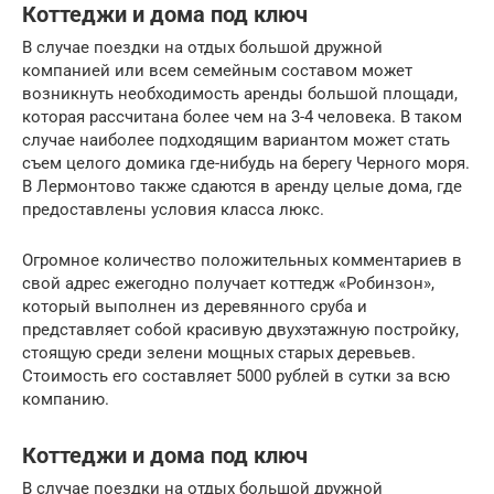
Коттеджи и дома под ключ
В случае поездки на отдых большой дружной
компанией или всем семейным составом может
возникнуть необходимость аренды большой площади,
которая рассчитана более чем на 3-4 человека. В таком
случае наиболее подходящим вариантом может стать
съем целого домика где-нибудь на берегу Черного моря.
В Лермонтово также сдаются в аренду целые дома, где
предоставлены условия класса люкс.
Огромное количество положительных комментариев в
свой адрес ежегодно получает коттедж «Робинзон»,
который выполнен из деревянного сруба и
представляет собой красивую двухэтажную постройку,
стоящую среди зелени мощных старых деревьев.
Стоимость его составляет 5000 рублей в сутки за всю
компанию.
Коттеджи и дома под ключ
В случае поездки на отдых большой дружной