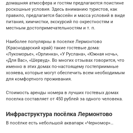
домашняя атмосфера и гостям предлагаются поистине
роскошные условия. Здесь вниманию туристов, как
правило, предлагается бассейн и масса условий в виде
питания, химчистки, экскурсий по окрестностям и
местным достопримечательностям и т. п.
Наиболее популярны в поселке Лермонтово
(Краснодарский край) такие гостевые дома:
«Лукоморье», «Орлинка», «У Руслана», «Южная ночь»,
«Для Вас», «Шервуд». Во многих отзывах говорится, что
именно в этих домах по-настоящему гостеприимные
хозяева, которые могут обеспечить всем необходимым
для комфортного проживания.
Стоимость аренды номера в лучших гостевых домах
поселка составляет от 450 рублей за одного человека.
Инфраструктура посёлка Лермонтово
В посёлке есть небольшой аквапарк «Черномор»…