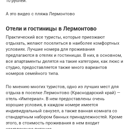
10 рублей.
А это видео с пляжа Лермонтово
Отели и гостиницы в Лермонтово
Практический все туристы, которые приезжают
отдыхать, желают поселиться в наиболее комфортных
условиях. Лучшие номера для проживания
предлагаются в отелях и гостиницах. В них, в основном,
все апартаменты делятся на такие категории, как люкс и
студио, предоставляется также много вариантов
номеров семейного типа.
По мнению многих туристов, одно из лучших мест для
отдыха в поселке Лермонтово (Краснодарский край) —
отель «Империал». В нем предоставлены очень
хорошие условия, в каждом номере имеется
индивидуальный санузел, а также ванная комната со
стандартным набором банных принадлежностей. Кроме
этого, в стоимость проживания в нем входит