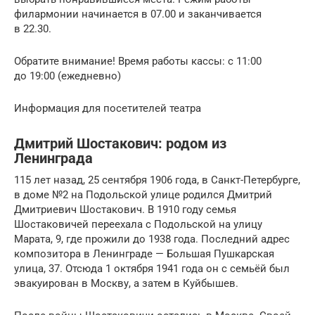
филармонии начинается в 07.00 и заканчивается
в 22.30.
Обратите внимание! Время работы кассы: с 11:00
до 19:00 (ежедневно)
Информация для посетителей театра
Дмитрий Шостакович: родом из
Ленинграда
115 лет назад, 25 сентября 1906 года, в Санкт-Петербурге,
в доме №2 на Подольской улице родился Дмитрий
Дмитриевич Шостакович. В 1910 году семья
Шостаковичей переехала с Подольской на улицу
Марата, 9, где прожили до 1938 года. Последний адрес
композитора в Ленинграде — Большая Пушкарская
улица, 37. Отсюда 1 октября 1941 года он с семьёй был
эвакуирован в Москву, а затем в Куйбышев.