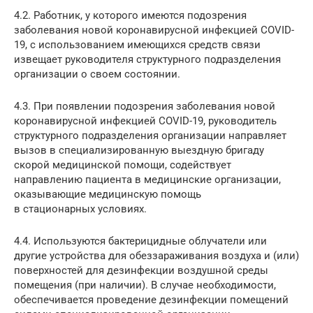
4.2. Работник, у которого имеются подозрения
заболевания новой коронавирусной инфекцией COVID-
19, с использованием имеющихся средств связи
извещает руководителя структурного подразделения
организации о своем состоянии.
4.3. При появлении подозрения заболевания новой
коронавирусной инфекцией COVID-19, руководитель
структурного подразделения организации направляет
вызов в специализированную выездную бригаду
скорой медицинской помощи, содействует
направлению пациента в медицинские организации,
оказывающие медицинскую помощь
в стационарных условиях.
4.4. Используются бактерицидные облучатели или
другие устройства для обеззараживания воздуха и (или)
поверхностей для дезинфекции воздушной среды
помещения (при наличии). В случае необходимости,
обеспечивается проведение дезинфекции помещений