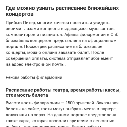
Где можно узнать расписание ближайших
концертов
Прибыв Питер, многим хочется посетить и увидеть
своими глазами концерты выдающихся музыкантов,
композиторов и пианистов. Афиша филармонии в Спб
ближайших концертов представлена на официальном
портале. Посмотрев расписание на ближайшие
концерты, можно онлайн заказать билет. После
совершения оплаты, система отправляет абонемент
на адрес электронной почты.
Режим работы филармонии
Расписание работы театра, время работы кассы,
стоимость билета
Вместимость филармонии — 1500 зрителей. Заказывая
билеты на сайте, гости могут выбрать места в партере,
ложах или на хорах. На данном портале представлена
также карта, которая позволит зрителям с легкостью
выбрать понравившиеся места. Режим работы