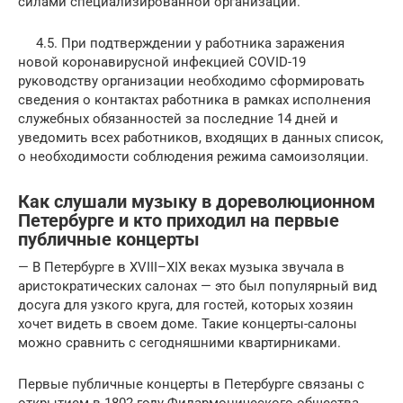
силами специализированной организации.
4.5. При подтверждении у работника заражения
новой коронавирусной инфекцией COVID-19
руководству организации необходимо сформировать
сведения о контактах работника в рамках исполнения
служебных обязанностей за последние 14 дней и
уведомить всех работников, входящих в данных список,
о необходимости соблюдения режима самоизоляции.
Как слушали музыку в дореволюционном
Петербурге и кто приходил на первые
публичные концерты
— В Петербурге в XVIII–XIX веках музыка звучала в
аристократических салонах — это был популярный вид
досуга для узкого круга, для гостей, которых хозяин
хочет видеть в своем доме. Такие концерты-салоны
можно сравнить с сегодняшними квартирниками.
Первые публичные концерты в Петербурге связаны с