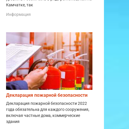
Камчатке, так
Информация
Декларация пожарной безопасности
Декларация пожарной безопасности 2022
года обязательна для каждого сооружения,
включая частные дома, коммерческие
здания