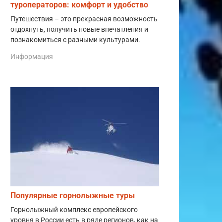
туроператоров: комфорт и удобство
Путешествия – это прекрасная возможность
отдохнуть, получить новые впечатления и
познакомиться с разными культурами.
Информация
Популярные горнолыжные туры
Горнолыжный комплекс европейского
уровня в России есть в ряде регионов, как на