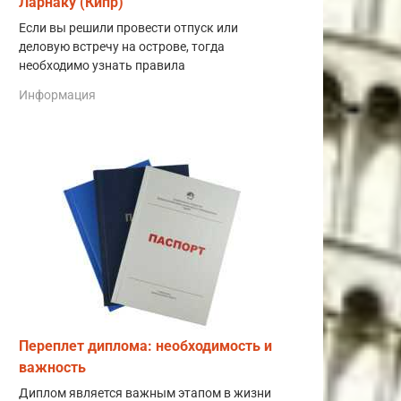
Ларнаку (Кипр)
Если вы решили провести отпуск или
деловую встречу на острове, тогда
необходимо узнать правила
Информация
Переплет диплома: необходимость и
важность
Диплом является важным этапом в жизни