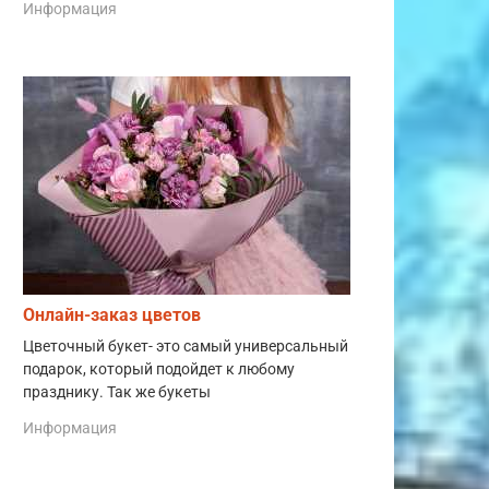
Информация
Онлайн-заказ цветов
Цветочный букет- это самый универсальный
подарок, который подойдет к любому
празднику. Так же букеты
Информация