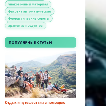
упаковочный материал
фасовка автоматическая
флористические советы
хранение продуктов
ПОПУЛЯРНЫЕ СТАТЬИ
Отдых и путешествия с помощью