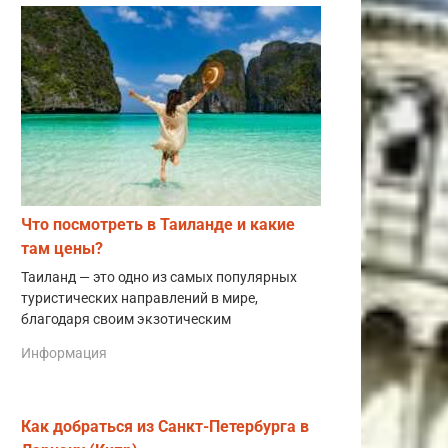
Что посмотреть в Таиланде и какие
там цены?
Таиланд — это одно из самых популярных
туристических направлений в мире,
благодаря своим экзотическим
Информация
Как добраться из Санкт-Петербурга в