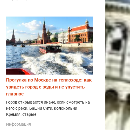
Прогулка по Москве на теплоходе: как
увидеть город с воды и не упустить
главное
Город открывается иначе, если смотреть на
него с реки. Башни Сити, колокольни
Кремля, старые
Информация