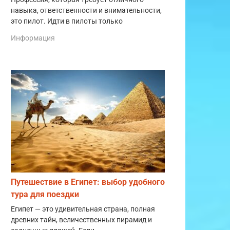
навыка, ответственности и внимательности,
это пилот. Идти в пилоты только
Информация
Путешествие в Египет: выбор удобного
тура для поездки
Египет — это удивительная страна, полная
древних тайн, величественных пирамид и