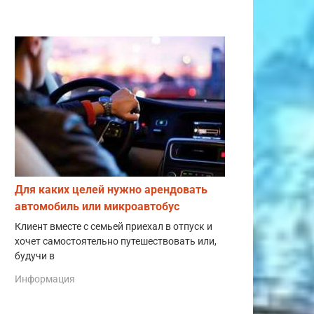
Для каких целей нужно арендовать
автомобиль или микроавтобус
Клиент вместе с семьей приехал в отпуск и
хочет самостоятельно путешествовать или,
будучи в
Информация