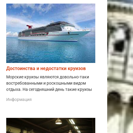
Достоинства и недостатки круизов
Морские круизы являются довольно-таки
востребованными и роскошными видом
отдыха. На сегодняшний день такие круизы
Информация