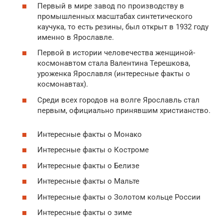
Первый в мире завод по производству в
промышленных масштабах синтетического
каучука, то есть резины, был открыт в 1932 году
именно в Ярославле.
Первой в истории человечества женщиной-
космонавтом стала Валентина Терешкова,
уроженка Ярославля (интересные факты о
космонавтах).
Среди всех городов на волге Ярославль стал
первым, официально принявшим христианство.
Интересные факты о Монако
Интересные факты о Костроме
Интересные факты о Белизе
Интересные факты о Мальте
Интересные факты о Золотом кольце России
Интересные факты о зиме