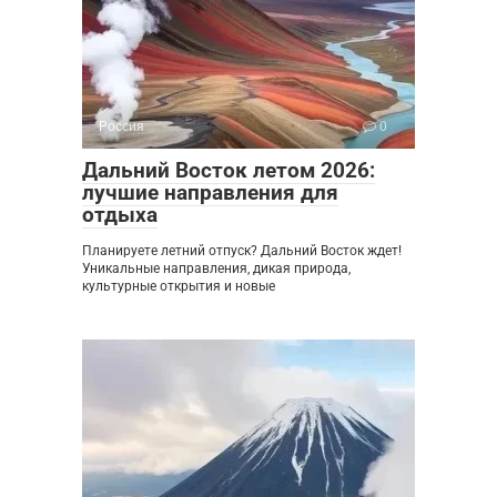
Россия
0
Дальний Восток летом 2026:
лучшие направления для
отдыха
Планируете летний отпуск? Дальний Восток ждет!
Уникальные направления, дикая природа,
культурные открытия и новые