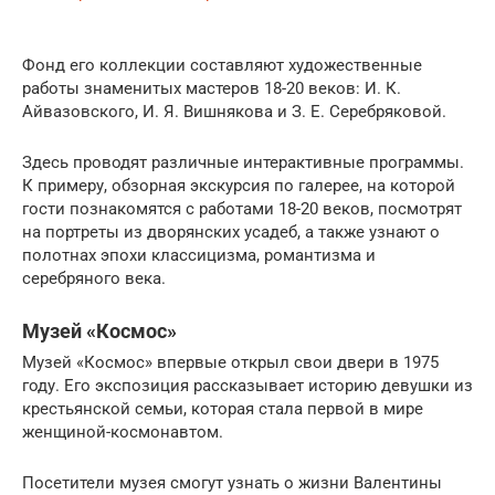
Фонд его коллекции составляют художественные
работы знаменитых мастеров 18-20 веков: И. К.
Айвазовского, И. Я. Вишнякова и З. Е. Серебряковой.
Здесь проводят различные интерактивные программы.
К примеру, обзорная экскурсия по галерее, на которой
гости познакомятся с работами 18-20 веков, посмотрят
на портреты из дворянских усадеб, а также узнают о
полотнах эпохи классицизма, романтизма и
серебряного века.
Музей «Космос»
Музей «Космос» впервые открыл свои двери в 1975
году. Его экспозиция рассказывает историю девушки из
крестьянской семьи, которая стала первой в мире
женщиной-космонавтом.
Посетители музея смогут узнать о жизни Валентины