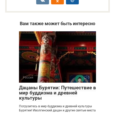
Вам также может быть интересно
Россия
0
Дацаны Бурятии: Путешествие в
мир буддизма и древней
культуры
Погрузитесь в мир буддизма и древней культуры
Бурятии! Иволгинский дацан и другие святые места