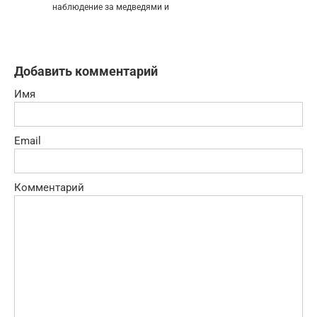
наблюдение за медведями и
Добавить комментарий
Имя
Email
Комментарий