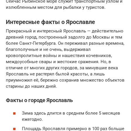
Сейчас Рыбинское море служит транспортным узлом и
излюбленным местом для рыбалки у туристов.
Интересные факты о Ярославле
Прекрасный и интересный Ярославль — действительно
древний город, построенный задолго до Москвы и тем
более Санкт-Петербурга. Он переживал разные времена,
благополучные и не очень, выдерживал
кровопролитные войны и нашествия кочевников,
междоусобные свары и жестокие сражения. Но, в
отличие от многих других городов, за минувшие века
Ярославль не растерял былой красоты, а лишь
приумножил её, бережно сохранив множество объектов
старины до наших дней.
Факты о городе Ярославль
Зима здесь длится в среднем более 5 месяцев
ежегодно.
Площадь Ярославля примерно в 100 раз больше