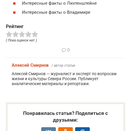
Интересные факты о Лихтенштейне
Интересные факты о Владимире
Рейтинг
( Пока оценок нет )
0
Алексей Смирнов
/ автор статьи
Алексей Смирнов — журналист и эксперт по вопросам
жизни и культуры Севера России. Публикует
аналитические материалы и репортажи.
Понравилась статья? Поделиться с
друзьями: