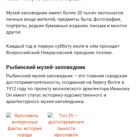
Музей-заповедник имеет более 20 тысяч экспонатов:
личные вещи жителей, предметы быта, фотографии,
портреты, редкие бумажные издания, письма и многое
другое.
Каждый год в первую субботу июля в нём проходит
Всероссийский Некрасовский праздник поэзии.
Рыбинский музей-заповедник
Рыбинский музей-заповедник – это главная городская
достопримечательность, созданная на берегу Волги в
1912 году по проекту московского архитектора Иванова.
Он имеет статус историко-художественного и
архитектурного музея-заповедника.