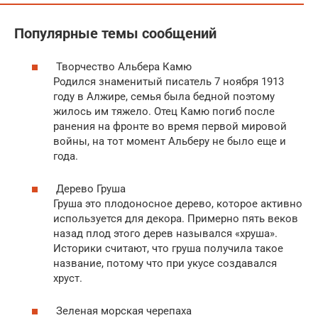
Популярные темы сообщений
Творчество Альбера Камю
Родился знаменитый писатель 7 ноября 1913
году в Алжире, семья была бедной поэтому
жилось им тяжело. Отец Камю погиб после
ранения на фронте во время первой мировой
войны, на тот момент Альберу не было еще и
года.
Дерево Груша
Груша это плодоносное дерево, которое активно
используется для декора. Примерно пять веков
назад плод этого дерев назывался «хруша».
Историки считают, что груша получила такое
название, потому что при укусе создавался
хруст.
Зеленая морская черепаха