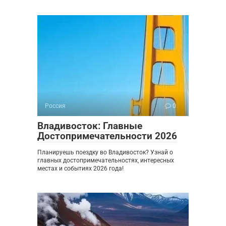
Россия
0
Владивосток: Главные
Достопримечательности 2026
Планируешь поездку во Владивосток? Узнай о
главных достопримечательностях, интересных
местах и событиях 2026 года!