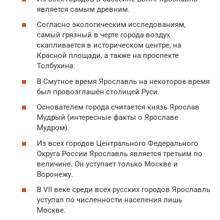
является самым древним.
Согласно экологическим исследованиям,
самый грязный в черте города воздух
скапливается в историческом центре, на
Красной площади, а также на проспекте
Толбухина.
В Смутное время Ярославль на некоторое время
был провозглашён столицей Руси.
Основателем города считается князь Ярослав
Мудрый (интересные факты о Ярославе
Мудром).
Из всех городов Центрального Федерального
Округа России Ярославль является третьим по
величине. Он уступает только Москве и
Воронежу.
В VII веке среди всех русских городов Ярославль
уступал по численности населения лишь
Москве.