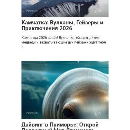
Россия
0
Камчатка: Вулканы, Гейзеры и
Приключения 2026
Камчатка 2026 зовёт! Вулканы, гейзеры, дикие
медведи и захватывающие дух пейзажи ждут тебя
в
Россия
0
Дайвинг в Приморье: Открой