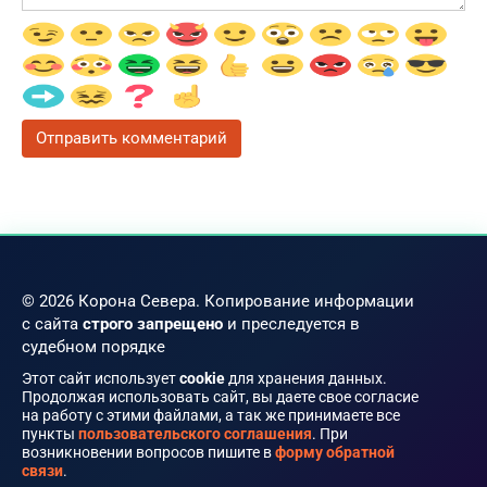
© 2026 Корона Севера. Копирование информации
с сайта
строго запрещено
и преследуется в
судебном порядке
Этот сайт использует
cookie
для хранения данных.
Продолжая использовать сайт, вы даете свое согласие
на работу с этими файлами, а так же принимаете все
пункты
пользовательского соглашения
. При
возникновении вопросов пишите в
форму обратной
связи
.