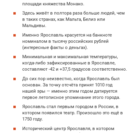
площади княжества Монако.
Здесь живёт в полтора раза больше людей, чем
в таких странах, как Мальта, Белиз или
Мальдивы.
Именно Ярославль красуется на банкноте
номиналом в тысячу российских рублей
(интересные факты о деньгах).
Минимальная и максимальная температуры,
когда-либо зафиксированные в Ярославле,
составляют -42 и +37,5 градусов соответственно.
До сих пор неизвестно, когда Ярославль был
основан. За точку отсчёта принят 1010 год
нашей эры — именно этим годом датируется
первое летописное упоминание этого города.
Ярославль стал первым городом в России, в
котором появился театр. Произошло это ещё в
1750 году.
Исторический центр Ярославля, в котором